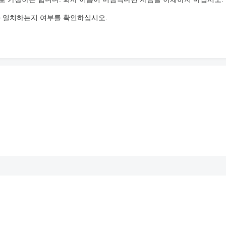
와 일치하는지 여부를 확인하십시오.