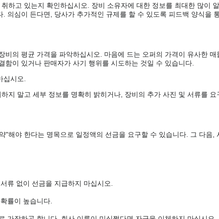
 취하고 있는지 확인하십시오. 장비 소유자에 대한 정보를 최대한 많이 
. 의심이 든다면, 당사가 추가적인 규제를 할 수 있도록 피드백 양식을 통
 장비의 평균 가격을 파악하십시오. 마음에 드는 오퍼의 가격이 유사한 매
 결함이 있거나 판매자가 사기 행위를 시도하는 것일 수 있습니다.
마십시오.
하지 말고 세부 정보를 명확히 밝히거나, 장비의 추가 사진 및 서류를 요
약"해야 한다는 명목으로 일정액의 선금을 요구할 수 있습니다. 그 다음,
 서류 없이 선금을 지급하지 마십시오.
 확률이 높습니다.
로 가장하곤 합니다. 회사 이름이 미심쩍다면 자금을 이체하지 마십시오.