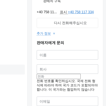
판매자 구독
+40 758 11...
표시
+40 758 117 334
다시 전화해주십시오
추가 정보
판매자에게 문의
전화 번호를 확인하십시오. 국제 전화 형
식에 따라야 하며 국가 코드가 포함되어야
합니다.
이 국가와는 협업하지 않습니다