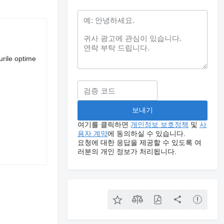
urile optime
여기를 클릭하면
개인정보 보호정책
및
사
용자 계약
에 동의하실 수 있습니다.
요청에 대한 응답을 제공할 수 있도록 여
러분의 개인 정보가 처리됩니다.