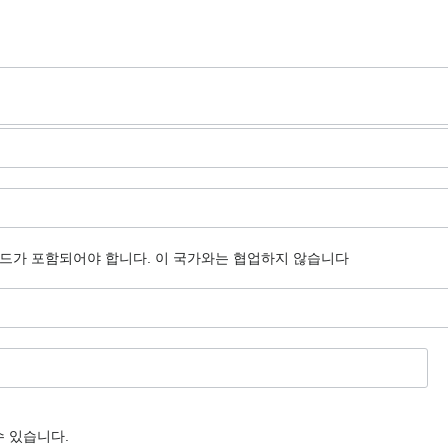
코드가 포함되어야 합니다.
이 국가와는 협업하지 않습니다
수 있습니다.