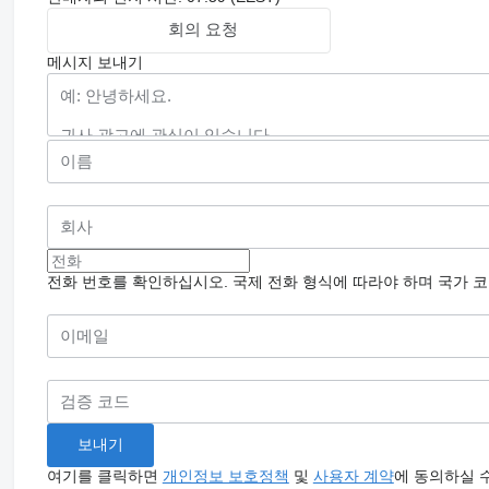
회의 요청
메시지 보내기
전화 번호를 확인하십시오. 국제 전화 형식에 따라야 하며 국가 
여기를 클릭하면
개인정보 보호정책
및
사용자 계약
에 동의하실 