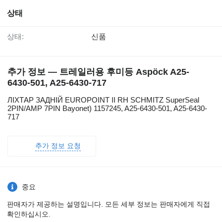
상태
상태:
신품
추가 정보 — 트레일러용 후미등 Aspöck A25-
6430-501, A25-6430-717
ЛІХТАР ЗАДНІЙ EUROPOINT II RH SCHMITZ SuperSeal
2PIN/AMP 7PIN Bayonet) 1157245, A25-6430-501, A25-6430-
717
추가 정보 요청
중요
판매자가 제공하는 설명입니다. 모든 세부 정보는 판매자에게 직접
확인하십시오.