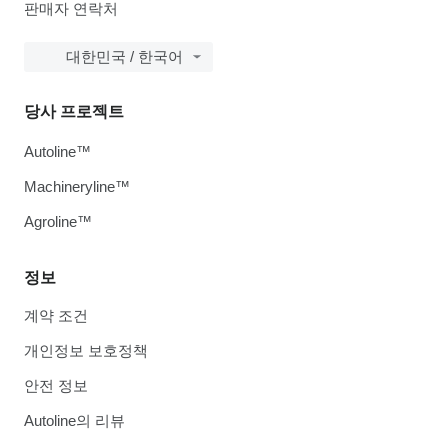
판매자 연락처
대한민국 / 한국어
당사 프로젝트
Autoline™
Machineryline™
Agroline™
정보
계약 조건
개인정보 보호정책
안전 정보
Autoline의 리뷰