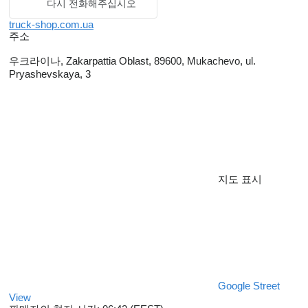
다시 전화해주십시오
truck-shop.com.ua
주소
우크라이나, Zakarpattia Oblast, 89600, Mukachevo, ul.
Pryashevskaya, 3
지도 표시
Google Street
View