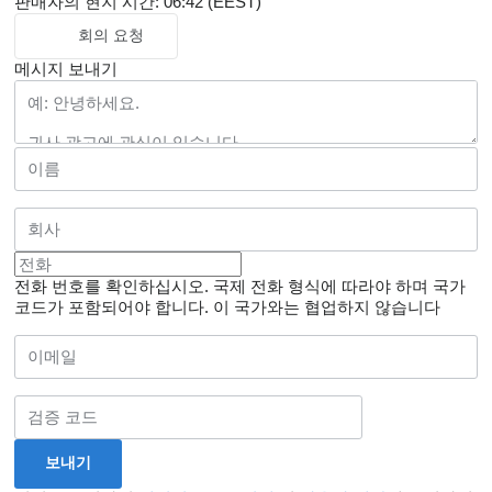
판매자의 현지 시간: 06:42 (EEST)
회의 요청
메시지 보내기
전화 번호를 확인하십시오. 국제 전화 형식에 따라야 하며 국가
코드가 포함되어야 합니다.
이 국가와는 협업하지 않습니다