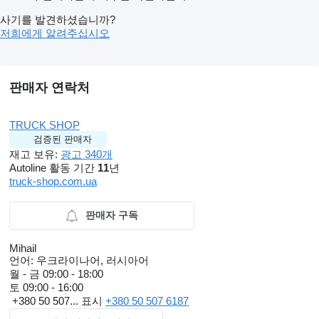
사기를 발견하셨습니까?
저희에게 알려주십시오
판매자 연락처
TRUCK SHOP
검증된 판매자
재고 보유:
광고 340개
Autoline 활동 기간
11
년
truck-shop.com.ua
판매자 구독
Mihail
언어:
우크라이나어, 러시아어
월 - 금
09:00 - 18:00
토
09:00 - 16:00
+380 50 507...
표시
+380 50 507 6187