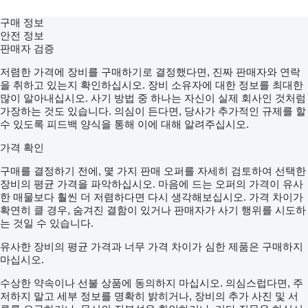
구매 정보
안전 정보
판매자 검증
저렴한 가격에 장비를 구매하기로 결정했다면, 진짜 판매자와 연락
을 취하고 있는지 확인하십시오. 장비 소유자에 대한 정보를 최대한
많이 알아내십시오. 사기 방법 중 하나는 자신이 실제 회사인 것처럼
가장하는 것도 있습니다. 의심이 든다면, 당사가 추가적인 규제를 할
수 있도록 피드백 양식을 통해 이에 대해 알려주십시오.
가격 확인
구매를 결정하기 전에, 몇 가지 판매 오퍼를 자세히 검토하여 선택한
장비의 평균 가격을 파악하십시오. 마음에 드는 오퍼의 가격이 유사
한 매물보다 훨씬 더 저렴하다면 다시 생각해보십시오. 가격 차이가
확연히 클 경우, 숨겨진 결함이 있거나 판매자가 사기 행위를 시도하
는 것일 수 있습니다.
유사한 장비의 평균 가격과 너무 가격 차이가 심한 제품은 구매하지
마십시오.
수상한 약속이나 선불 상품에 동의하지 마십시오. 의심스럽다면, 주
저하지 말고 세부 정보를 명확히 밝히거나, 장비의 추가 사진 및 서