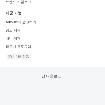
브랜드 카탈로그
제공 기능
Autoline에 광고하기
광고 게재
배너 게재
파트너 프로그램
대리점용
앱 다운로드