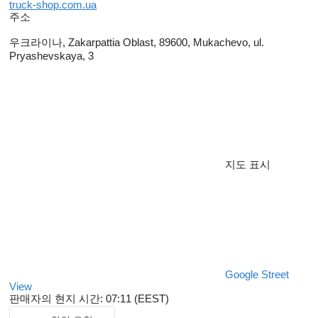
truck-shop.com.ua
주소
우크라이나, Zakarpattia Oblast, 89600, Mukachevo, ul.
Pryashevskaya, 3
지도 표시
Google Street
View
판매자의 현지 시간: 07:11 (EEST)