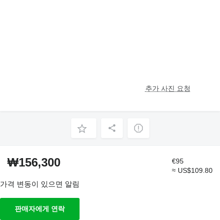
추가 사진 요청
₩156,300
€95
≈ US$109.80
가격 변동이 있으면 알림
판매자에게 연락