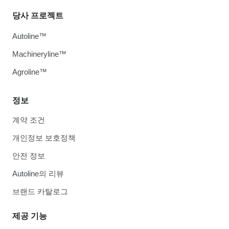
당사 프로젝트
Autoline™
Machineryline™
Agroline™
정보
계약 조건
개인정보 보호정책
안전 정보
Autoline의 리뷰
브랜드 카탈로그
제공 기능