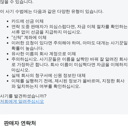
않을 수 있습니다.
이 사기 수법에는 다음과 같은 다양한 유형이 있습니다.
카드에 선금 이체
연락 도중 판매자가 의심스럽다면, 자금 이체 절차를 확인하는
서류 없이 선금을 지급하지 마십시오.
"신탁" 계좌에 이체
이러한 요청이 있다면 주의해야 하며, 아마도 대개는 사기꾼일
확률이 높습니다.
유사한 이름의 회사 계정으로 이체
주의하십시오. 사기꾼들은 이름을 살짝만 바꿔 잘 알려진 회사
로 가장하곤 합니다. 회사 이름이 미심쩍다면 자금을 이체하지
마십시오.
실제 회사의 청구서에 신원 정보만 대체
이체를 실행하기 전에, 제시된 정보가 올바르며, 지정한 회사
와 일치하는지 여부를 확인하십시오.
사기를 발견하셨습니까?
저희에게 알려주십시오
판매자 연락처