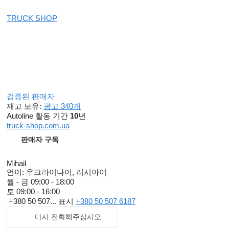
TRUCK SHOP
검증된 판매자
재고 보유:
광고 340개
Autoline 활동 기간
10
년
truck-shop.com.ua
판매자 구독
Mihail
언어:
우크라이나어, 러시아어
월 - 금
09:00 - 18:00
토
09:00 - 16:00
+380 50 507...
표시
+380 50 507 6187
다시 전화해주십시오