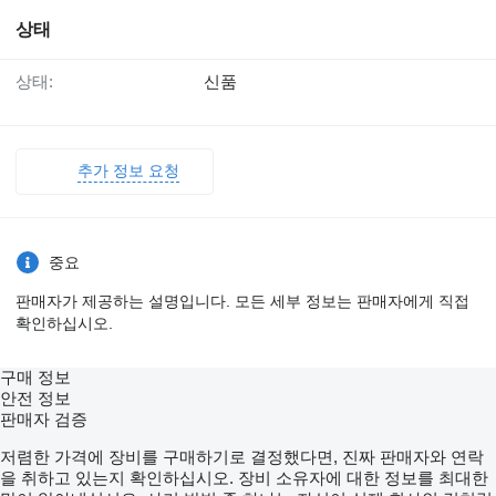
상태
상태:
신품
추가 정보 요청
중요
판매자가 제공하는 설명입니다. 모든 세부 정보는 판매자에게 직접
확인하십시오.
구매 정보
안전 정보
판매자 검증
저렴한 가격에 장비를 구매하기로 결정했다면, 진짜 판매자와 연락
을 취하고 있는지 확인하십시오. 장비 소유자에 대한 정보를 최대한