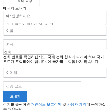
회의 요청
메시지 보내기
전화 번호를 확인하십시오. 국제 전화 형식에 따라야 하며 국가
코드가 포함되어야 합니다.
이 국가와는 협업하지 않습니다
여기를 클릭하면
개인정보 보호정책
및
사용자 계약
에 동의하실
수 있습니다.