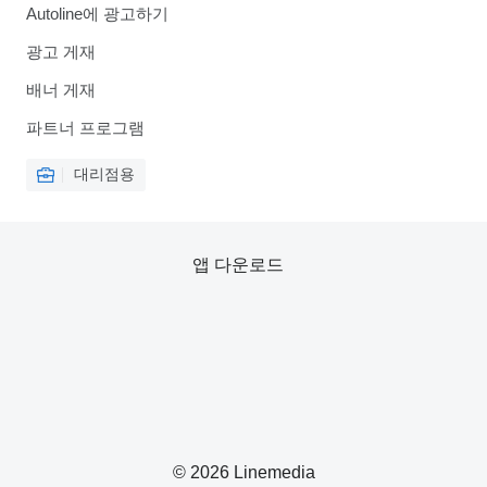
Autoline에 광고하기
광고 게재
배너 게재
파트너 프로그램
대리점용
앱 다운로드
© 2026 Linemedia