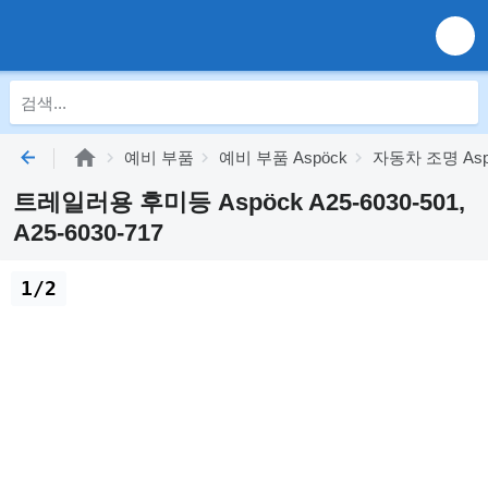
예비 부품
예비 부품 Aspöck
자동차 조명 Asp
트레일러용 후미등 Aspöck A25-6030-501,
A25-6030-717
1/2