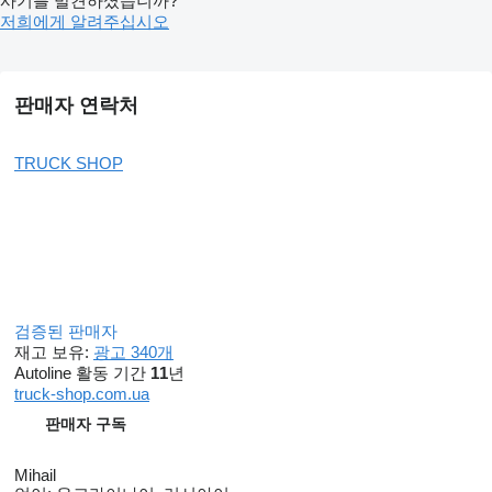
사기를 발견하셨습니까?
저희에게 알려주십시오
판매자 연락처
TRUCK SHOP
검증된 판매자
재고 보유:
광고 340개
Autoline 활동 기간
11
년
truck-shop.com.ua
판매자 구독
Mihail