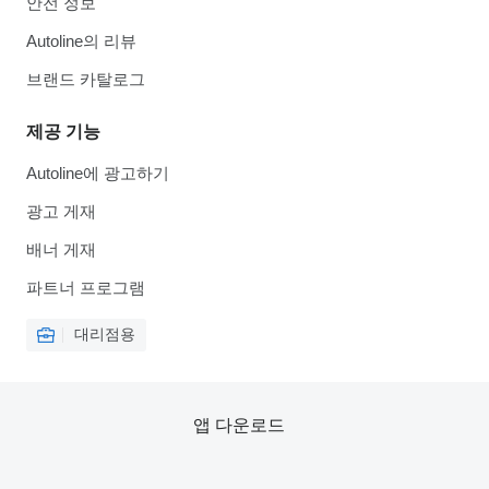
안전 정보
Autoline의 리뷰
브랜드 카탈로그
제공 기능
Autoline에 광고하기
광고 게재
배너 게재
파트너 프로그램
대리점용
앱 다운로드