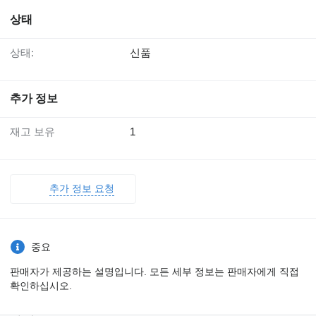
상태
상태:
신품
추가 정보
재고 보유
1
추가 정보 요청
중요
판매자가 제공하는 설명입니다. 모든 세부 정보는 판매자에게 직접
확인하십시오.