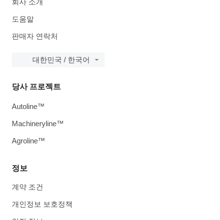
회사 소개
도움말
판매자 연락처
대한민국 / 한국어
당사 프로젝트
Autoline™
Machineryline™
Agroline™
정보
계약 조건
개인정보 보호정책