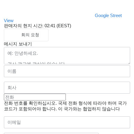
Google Street
View
판매자의 현지 시간: 02:41 (EEST)
회의 요청
메시지 보내기
전화 번호를 확인하십시오. 국제 전화 형식에 따라야 하며 국가
코드가 포함되어야 합니다.
이 국가와는 협업하지 않습니다