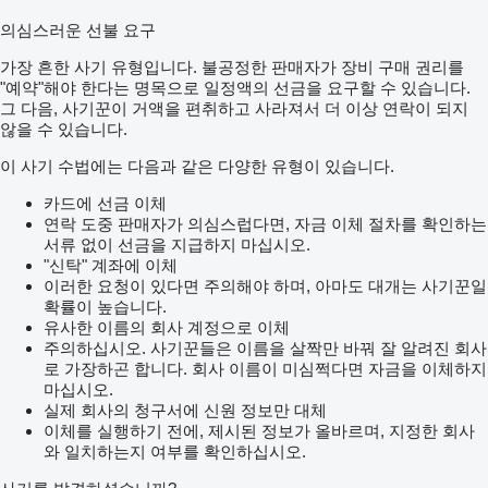
의심스러운 선불 요구
가장 흔한 사기 유형입니다. 불공정한 판매자가 장비 구매 권리를
"예약"해야 한다는 명목으로 일정액의 선금을 요구할 수 있습니다.
그 다음, 사기꾼이 거액을 편취하고 사라져서 더 이상 연락이 되지
않을 수 있습니다.
이 사기 수법에는 다음과 같은 다양한 유형이 있습니다.
카드에 선금 이체
연락 도중 판매자가 의심스럽다면, 자금 이체 절차를 확인하는
서류 없이 선금을 지급하지 마십시오.
"신탁" 계좌에 이체
이러한 요청이 있다면 주의해야 하며, 아마도 대개는 사기꾼일
확률이 높습니다.
유사한 이름의 회사 계정으로 이체
주의하십시오. 사기꾼들은 이름을 살짝만 바꿔 잘 알려진 회사
로 가장하곤 합니다. 회사 이름이 미심쩍다면 자금을 이체하지
마십시오.
실제 회사의 청구서에 신원 정보만 대체
이체를 실행하기 전에, 제시된 정보가 올바르며, 지정한 회사
와 일치하는지 여부를 확인하십시오.