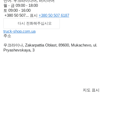
언어:
우크라이나어, 러시아어
월 - 금
09:00 - 18:00
토
09:00 - 16:00
+380 50 507...
표시
+380 50 507 6187
다시 전화해주십시오
truck-shop.com.ua
주소
우크라이나, Zakarpattia Oblast, 89600, Mukachevo, ul.
Pryashevskaya, 3
지도 표시