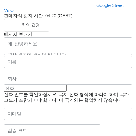
Google Street
View
판매자의 현지 시간: 04:20 (CEST)
회의 요청
메시지 보내기
전화 번호를 확인하십시오. 국제 전화 형식에 따라야 하며 국가
코드가 포함되어야 합니다.
이 국가와는 협업하지 않습니다