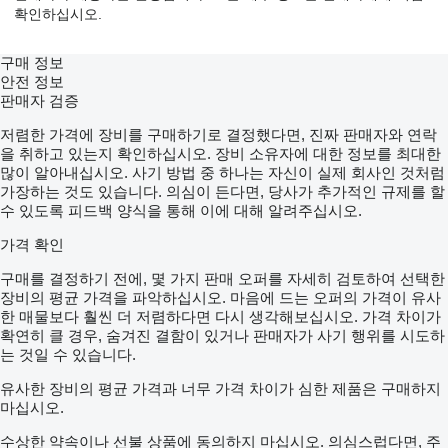
확인하십시오.
구매 정보
안전 정보
판매자 검증
저렴한 가격에 장비를 구매하기로 결정했다면, 진짜 판매자와 연락
을 취하고 있는지 확인하십시오. 장비 소유자에 대한 정보를 최대한
많이 알아내십시오. 사기 방법 중 하나는 자신이 실제 회사인 것처럼
가장하는 것도 있습니다. 의심이 든다면, 당사가 추가적인 규제를 할
수 있도록 피드백 양식을 통해 이에 대해 알려주십시오.
가격 확인
구매를 결정하기 전에, 몇 가지 판매 오퍼를 자세히 검토하여 선택한
장비의 평균 가격을 파악하십시오. 마음에 드는 오퍼의 가격이 유사
한 매물보다 훨씬 더 저렴하다면 다시 생각해보십시오. 가격 차이가
확연히 클 경우, 숨겨진 결함이 있거나 판매자가 사기 행위를 시도하
는 것일 수 있습니다.
유사한 장비의 평균 가격과 너무 가격 차이가 심한 제품은 구매하지
마십시오.
수상한 약속이나 선불 상품에 동의하지 마십시오. 의심스럽다면, 주