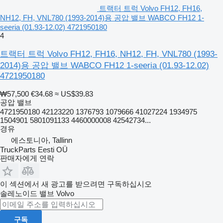
트랙터 트럭 Volvo FH12, FH16,
NH12, FH, VNL780 (1993-2014)용 공압 밸브 WABCO FH12 1-
seeria (01.93-12.02) 4721950180
4
트랙터 트럭 Volvo FH12, FH16, NH12, FH, VNL780 (1993-
2014)용 공압 밸브 WABCO FH12 1-seeria (01.93-12.02)
4721950180
₩57,500
€34.68
≈ US$39.83
공압 밸브
4721950180 42123220 1376793 1079666 41027224 1934975
1504901 5801091133 4460000008 42542734...
경유
에스토니아, Tallinn
TruckParts Eesti OÜ
판매자에게 연락
이 섹션에서 새 광고를 받으려면 구독하십시오
솔레노이드 밸브
Volvo
구독