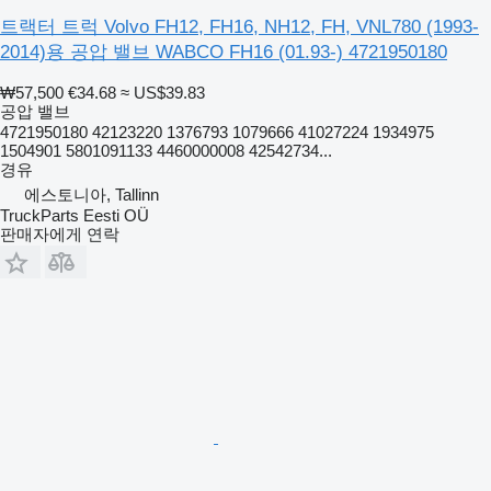
트랙터 트럭 Volvo FH12, FH16, NH12, FH, VNL780 (1993-
2014)용 공압 밸브 WABCO FH16 (01.93-) 4721950180
₩57,500
€34.68
≈ US$39.83
공압 밸브
4721950180 42123220 1376793 1079666 41027224 1934975
1504901 5801091133 4460000008 42542734...
경유
에스토니아, Tallinn
TruckParts Eesti OÜ
판매자에게 연락