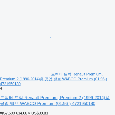
트랙터 트럭 Renault Premium,
Premium 2 (1996-2014)용 공압 밸브 WABCO Premium (01.96-)
4721950180
4
트랙터 트럭 Renault Premium, Premium 2 (1996-2014)용
공압 밸브 WABCO Premium (01.96-) 4721950180
₩57,500
€34.68
≈ US$39.83