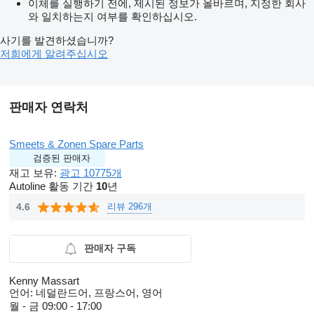
이체를 실행하기 전에, 제시된 정보가 올바르며, 지정한 회사
와 일치하는지 여부를 확인하십시오.
사기를 발견하셨습니까?
저희에게 알려주십시오
판매자 연락처
Smeets & Zonen Spare Parts
검증된 판매자
재고 보유:
광고 10775개
Autoline 활동 기간
10
년
리뷰 296개
4.6
판매자 구독
Kenny Massart
언어:
네덜란드어, 프랑스어, 영어
월 - 금
09:00 - 17:00