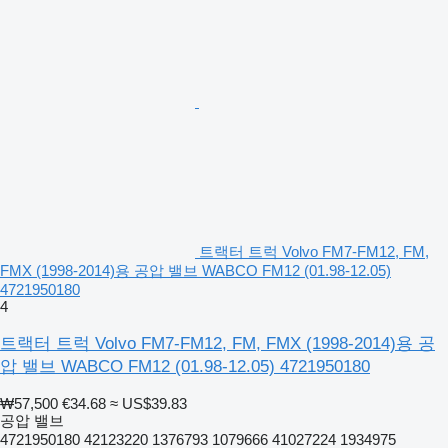
트랙터 트럭 Volvo FM7-FM12, FM,
FMX (1998-2014)용 공압 밸브 WABCO FM12 (01.98-12.05)
4721950180
4
트랙터 트럭 Volvo FM7-FM12, FM, FMX (1998-2014)용 공
압 밸브 WABCO FM12 (01.98-12.05) 4721950180
₩57,500
€34.68
≈ US$39.83
공압 밸브
4721950180 42123220 1376793 1079666 41027224 1934975