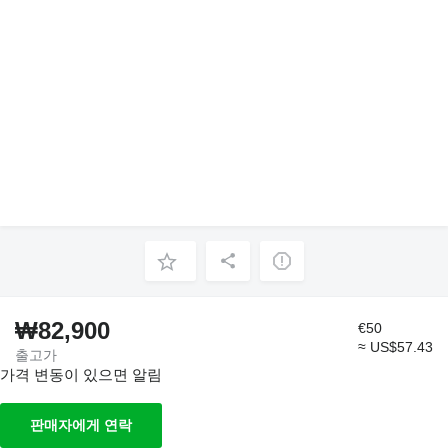
₩82,900
€50
≈ US$57.43
출고가
가격 변동이 있으면 알림
판매자에게 연락