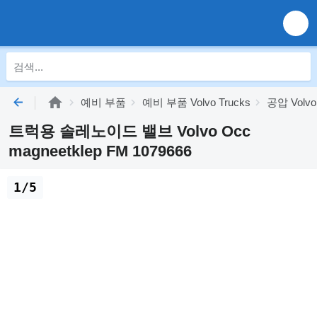
예비 부품
예비 부품 Volvo Trucks
공압 Volvo
트럭용 솔레노이드 밸브 Volvo Occ
magneetklep FM 1079666
1/5