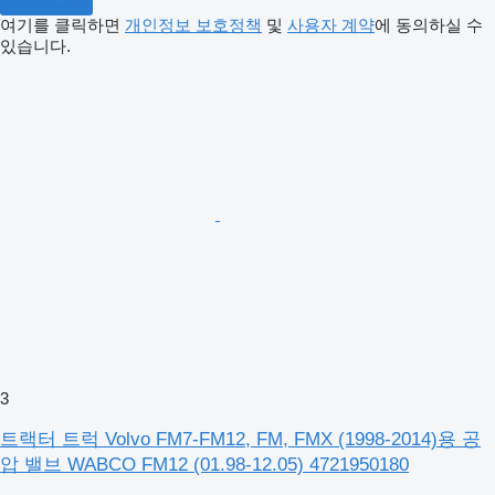
여기를 클릭하면
개인정보 보호정책
및
사용자 계약
에 동의하실 수
있습니다.
3
트랙터 트럭 Volvo FM7-FM12, FM, FMX (1998-2014)용 공
압 밸브 WABCO FM12 (01.98-12.05) 4721950180