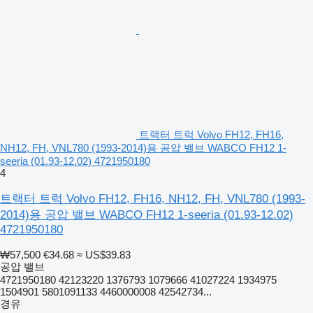
트랙터 트럭 Volvo FH12, FH16,
NH12, FH, VNL780 (1993-2014)용 공압 밸브 WABCO FH12 1-
seeria (01.93-12.02) 4721950180
4
트랙터 트럭 Volvo FH12, FH16, NH12, FH, VNL780 (1993-
2014)용 공압 밸브 WABCO FH12 1-seeria (01.93-12.02)
4721950180
₩57,500
€34.68
≈ US$39.83
공압 밸브
4721950180 42123220 1376793 1079666 41027224 1934975
1504901 5801091133 4460000008 42542734...
경유