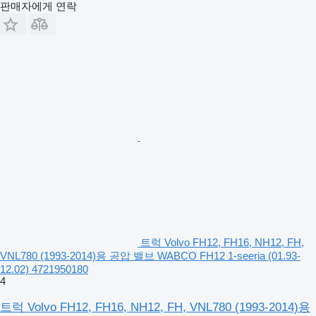
판매자에게 연락
트럭 Volvo FH12, FH16, NH12, FH,
VNL780 (1993-2014)용 공압 밸브 WABCO FH12 1-seeria (01.93-
12.02) 4721950180
4
트럭 Volvo FH12, FH16, NH12, FH, VNL780 (1993-2014)용