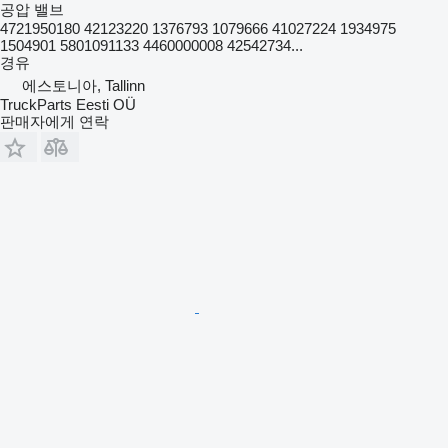
공압 밸브
4721950180 42123220 1376793 1079666 41027224 1934975
1504901 5801091133 4460000008 42542734...
경유
에스토니아, Tallinn
TruckParts Eesti OÜ
판매자에게 연락