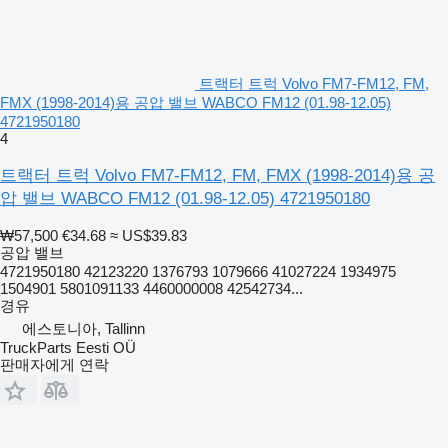
트랙터 트럭 Volvo FM7-FM12, FM,
FMX (1998-2014)용 공압 밸브 WABCO FM12 (01.98-12.05)
4721950180
4
트랙터 트럭 Volvo FM7-FM12, FM, FMX (1998-2014)용 공
압 밸브 WABCO FM12 (01.98-12.05) 4721950180
₩57,500
€34.68
≈ US$39.83
공압 밸브
4721950180 42123220 1376793 1079666 41027224 1934975
1504901 5801091133 4460000008 42542734...
경유
에스토니아, Tallinn
TruckParts Eesti OÜ
판매자에게 연락