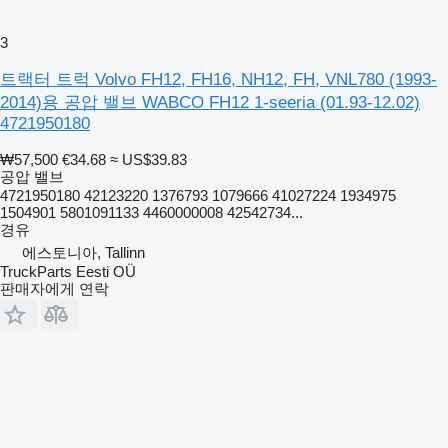
3
트랙터 트럭 Volvo FH12, FH16, NH12, FH, VNL780 (1993-
2014)용 공압 밸브 WABCO FH12 1-seeria (01.93-12.02)
4721950180
₩57,500
€34.68
≈ US$39.83
공압 밸브
4721950180 42123220 1376793 1079666 41027224 1934975
1504901 5801091133 4460000008 42542734...
경유
에스토니아, Tallinn
TruckParts Eesti OÜ
판매자에게 연락