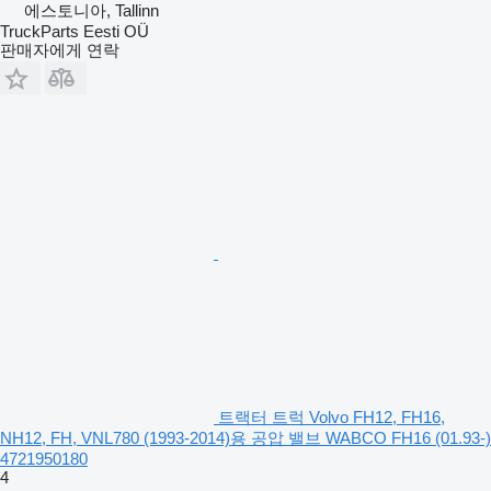
에스토니아, Tallinn
TruckParts Eesti OÜ
판매자에게 연락
트랙터 트럭 Volvo FH12, FH16,
NH12, FH, VNL780 (1993-2014)용 공압 밸브 WABCO FH16 (01.93-)
4721950180
4