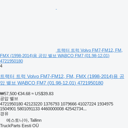
트랙터 트럭 Volvo FM7-FM12, FM,
FMX (1998-2014)용 공압 밸브 WABCO FM7 (01.98-12.01)
4721950180
4
트랙터 트럭 Volvo FM7-FM12, FM, FMX (1998-2014)용 공
압 밸브 WABCO FM7 (01.98-12.01) 4721950180
₩57,500
€34.68
≈ US$39.83
공압 밸브
4721950180 42123220 1376793 1079666 41027224 1934975
1504901 5801091133 4460000008 42542734...
경유
에스토니아, Tallinn
TruckParts Eesti OÜ