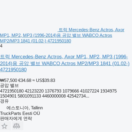
트럭 Mercedes-Benz Actros, Axor
MP1, MP2, MP3 (1996-2014)용 공압 밸브 WABCO Actros
MP2/MP3 1841 (01.02-) 4721950180
4
트럭 Mercedes-Benz Actros, Axor MP1, MP2, MP3 (1996-
2014)용 공압 밸브 WABCO Actros MP2/MP3 1841 (01.02-)
4721950180
₩57,500
€34.68
≈ US$39.83
공압 밸브
4721950180 42123220 1376793 1079666 41027224 1934975
1504901 5801091133 4460000008 42542734...
경유
에스토니아, Tallinn
TruckParts Eesti OÜ
판매자에게 연락