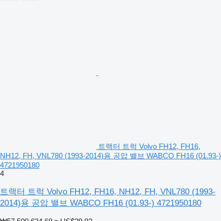
트랙터 트럭 Volvo FH12, FH16,
NH12, FH, VNL780 (1993-2014)용 공압 밸브 WABCO FH16 (01.93-)
4721950180
4
트랙터 트럭 Volvo FH12, FH16, NH12, FH, VNL780 (1993-
2014)용 공압 밸브 WABCO FH16 (01.93-) 4721950180