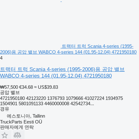
트랙터 트럭 Scania 4-series (1995-
2006)용 공압 밸브 WABCO 4-series 144 (01.95-12.04) 4721950180
4
트랙터 트럭 Scania 4-series (1995-2006)용 공압 밸브
WABCO 4-series 144 (01.95-12.04) 4721950180
₩57,500
€34.68
≈ US$39.83
공압 밸브
4721950180 42123220 1376793 1079666 41027224 1934975
1504901 5801091133 4460000008 42542734...
경유
에스토니아, Tallinn
TruckParts Eesti OÜ
판매자에게 연락