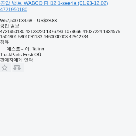
공압 밸브 WABCO FH12 1-seeria (01.93-12.02)
4721950180
₩57,500
€34.68
≈ US$39.83
공압 밸브
4721950180 42123220 1376793 1079666 41027224 1934975
1504901 5801091133 4460000008 42542734...
경유
에스토니아, Tallinn
TruckParts Eesti OÜ
판매자에게 연락