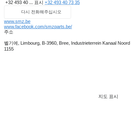
+32 493 40 ...
표시
+32 493 40 73 35
다시 전화해주십시오
www.smz.be
www.facebook.com/smzparts.be/
주소
벨기에, Limbourg, B-3960, Bree, Industrieterrein Kanaal Noord
1155
지도 표시