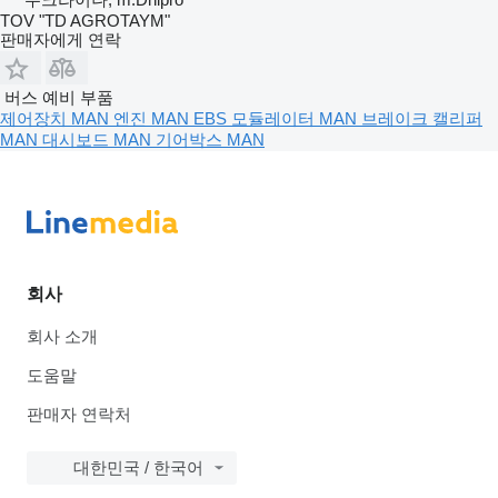
TOV "TD AGROTAYM"
판매자에게 연락
버스 예비 부품
제어장치 MAN
엔진 MAN
EBS 모듈레이터 MAN
브레이크 캘리퍼
MAN
대시보드 MAN
기어박스 MAN
회사
회사 소개
도움말
판매자 연락처
대한민국 / 한국어