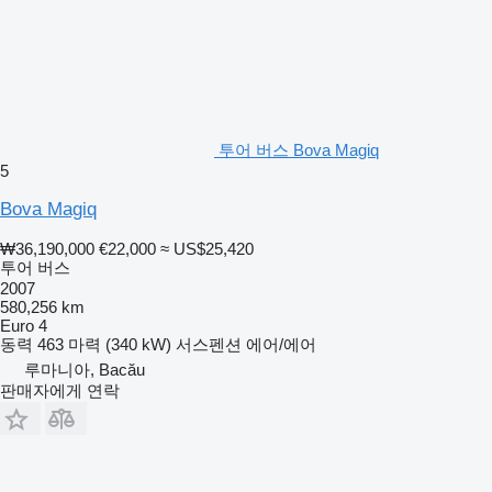
투어 버스 Bova Magiq
5
Bova Magiq
₩36,190,000
€22,000
≈ US$25,420
투어 버스
2007
580,256 km
Euro 4
동력
463 마력 (340 kW)
서스펜션
에어/에어
루마니아, Bacău
판매자에게 연락