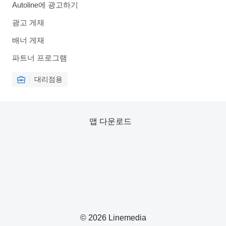
Autoline에 광고하기
광고 게재
배너 게재
파트너 프로그램
대리점용
앱 다운로드
© 2026 Linemedia