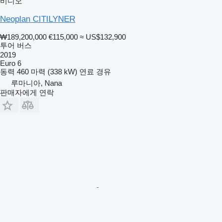
비디오
Neoplan CITILYNER
₩189,200,000
€115,000
≈ US$132,900
투어 버스
2019
Euro 6
동력
460 마력 (338 kW)
연료
경유
루마니아, Nana
판매자에게 연락