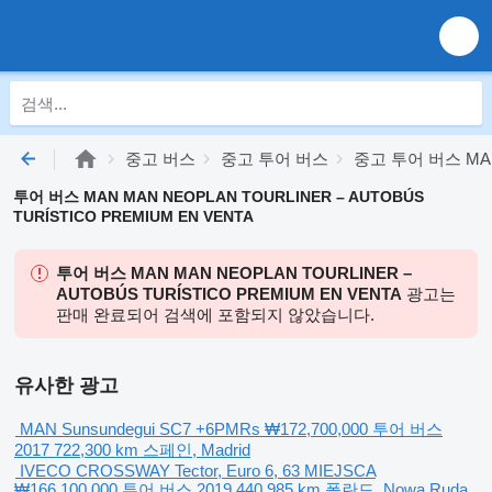
중고 버스
중고 투어 버스
중고 투어 버스 MA
투어 버스 MAN MAN NEOPLAN TOURLINER – AUTOBÚS
TURÍSTICO PREMIUM EN VENTA
투어 버스 MAN MAN NEOPLAN TOURLINER –
AUTOBÚS TURÍSTICO PREMIUM EN VENTA
광고는
판매 완료되어 검색에 포함되지 않았습니다.
유사한 광고
MAN Sunsundegui SC7 +6PMRs
₩172,700,000
투어 버스
2017
722,300 km
스페인, Madrid
IVECO CROSSWAY Tector, Euro 6, 63 MIEJSCA
₩166,100,000
투어 버스
2019
440,985 km
폴란드, Nowa Ruda