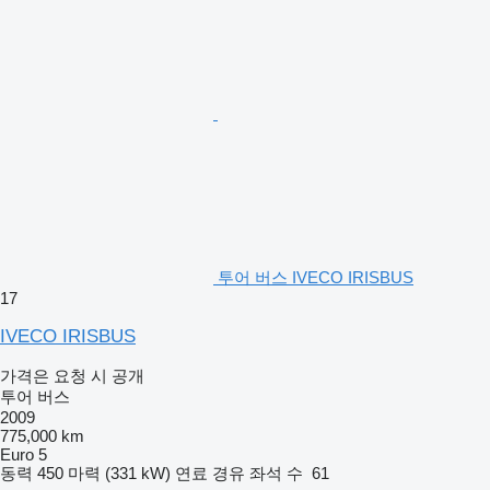
투어 버스 IVECO IRISBUS
17
IVECO IRISBUS
가격은 요청 시 공개
투어 버스
2009
775,000 km
Euro 5
동력
450 마력 (331 kW)
연료
경유
좌석 수
61