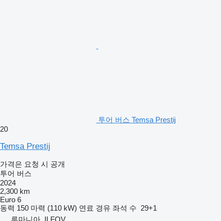
투어 버스 Temsa Prestij
20
Temsa Prestij
가격은 요청 시 공개
투어 버스
2024
2,300 km
Euro 6
동력
150 마력 (110 kW)
연료
경유
좌석 수
29+1
루마니아, ILFOV