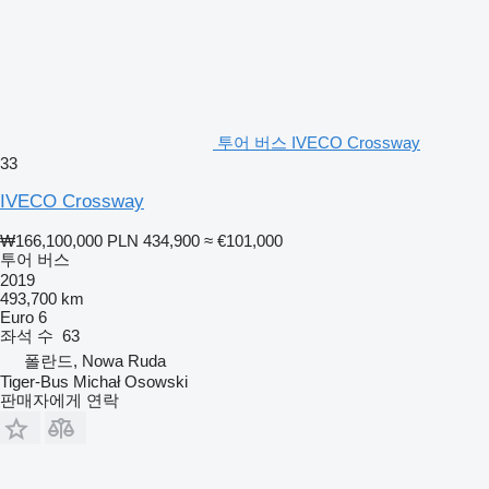
투어 버스 IVECO Crossway
33
IVECO Crossway
₩166,100,000
PLN 434,900
≈ €101,000
투어 버스
2019
493,700 km
Euro 6
좌석 수
63
폴란드, Nowa Ruda
Tiger-Bus Michał Osowski
판매자에게 연락