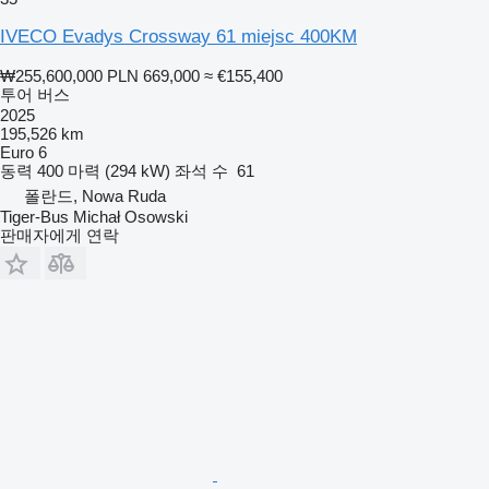
IVECO Evadys Crossway 61 miejsc 400KM
₩255,600,000
PLN 669,000
≈ €155,400
투어 버스
2025
195,526 km
Euro 6
동력
400 마력 (294 kW)
좌석 수
61
폴란드, Nowa Ruda
Tiger-Bus Michał Osowski
판매자에게 연락