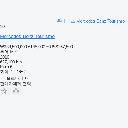
투어 버스 Mercedes-Benz Tourismo
10
Mercedes-Benz Tourismo
₩238,500,000
€145,000
≈ US$167,500
투어 버스
2016
627,100 km
Euro 6
좌석 수
49+2
슬로바키아
판매자에게 연락