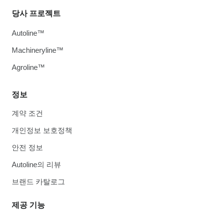
당사 프로젝트
Autoline™
Machineryline™
Agroline™
정보
계약 조건
개인정보 보호정책
안전 정보
Autoline의 리뷰
브랜드 카탈로그
제공 기능