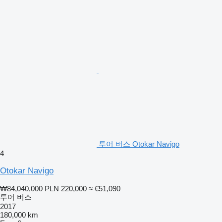
투어 버스 Otokar Navigo
4
Otokar Navigo
₩84,040,000
PLN 220,000
≈ €51,090
투어 버스
2017
180,000 km