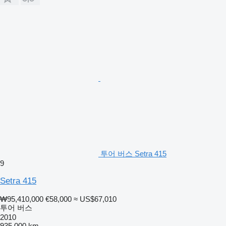
투어 버스 Setra 415
9
Setra 415
₩95,410,000
€58,000
≈ US$67,010
투어 버스
2010
935,000 km