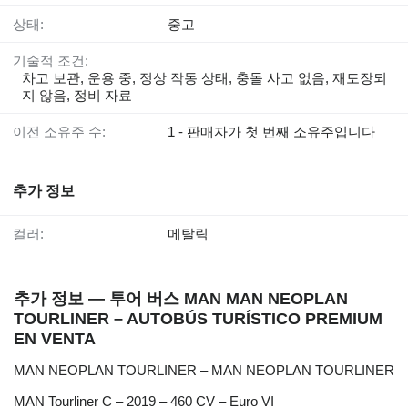
상태:
중고
기술적 조건:
차고 보관, 운용 중, 정상 작동 상태, 충돌 사고 없음, 재도장되
지 않음, 정비 자료
이전 소유주 수:
1 - 판매자가 첫 번째 소유주입니다
추가 정보
컬러:
메탈릭
추가 정보 — 투어 버스 MAN MAN NEOPLAN
TOURLINER – AUTOBÚS TURÍSTICO PREMIUM
EN VENTA
MAN NEOPLAN TOURLINER – MAN NEOPLAN TOURLINER
MAN Tourliner C – 2019 – 460 CV – Euro VI