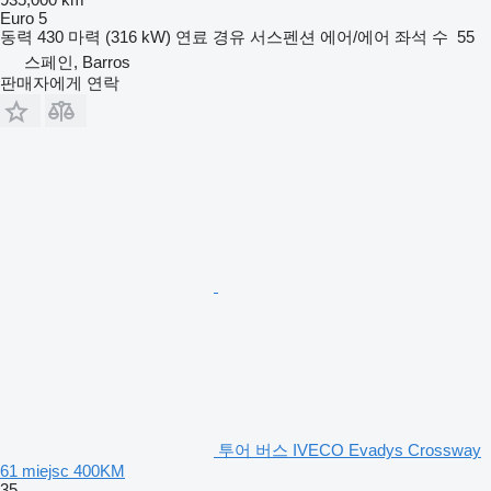
Euro 5
동력
430 마력 (316 kW)
연료
경유
서스펜션
에어/에어
좌석 수
55
스페인, Barros
판매자에게 연락
투어 버스 IVECO Evadys Crossway
61 miejsc 400KM
35