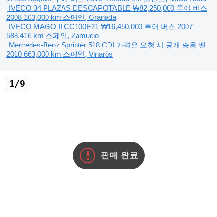
IVECO 34 PLAZAS DESCAPOTABLE
₩82,250,000
투어 버스
2008
103,000 km
스페인, Granada
IVECO MAGO II CC100E21
₩16,450,000
투어 버스
2007
588,416 km
스페인, Zamudio
Mercedes-Benz Sprinter 518 CDI
가격은 요청 시 공개
승용 밴
2010
663,000 km
스페인, Vinaròs
1/9
판매 완료