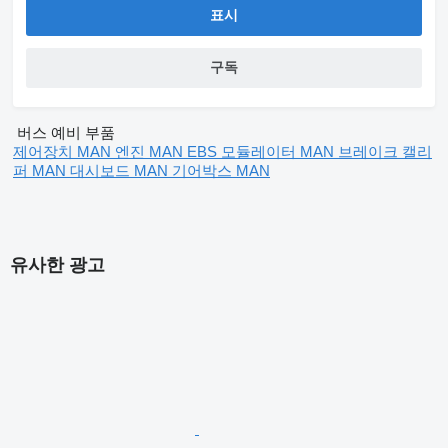
표시
구독
버스 예비 부품
제어장치 MAN
엔진 MAN
EBS 모듈레이터 MAN
브레이크 캘리
퍼 MAN
대시보드 MAN
기어박스 MAN
유사한 광고