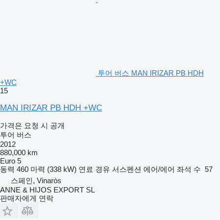
투어 버스 MAN IRIZAR PB HDH
+WC
15
MAN IRIZAR PB HDH +WC
가격은 요청 시 공개
투어 버스
2012
880,000 km
Euro 5
동력
460 마력 (338 kW)
연료
경유
서스펜션
에어/에어
좌석 수
57
스페인, Vinaròs
ANNE & HIJOS EXPORT SL
판매자에게 연락