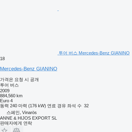
투어 버스 Mercedes-Benz GIANINO
18
Mercedes-Benz GIANINO
가격은 요청 시 공개
투어 버스
2009
884,560 km
Euro 4
동력
240 마력 (176 kW)
연료
경유
좌석 수
32
스페인, Vinaròs
ANNE & HIJOS EXPORT SL
판매자에게 연락