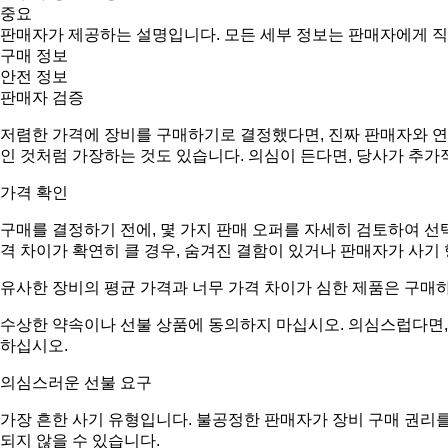
중요
판매자가 제공하는 설명입니다. 모든 세부 정보는 판매자에게 
구매 정보
안전 정보
판매자 검증
저렴한 가격에 장비를 구매하기로 결정했다면, 진짜 판매자와 연
인 것처럼 가장하는 것도 있습니다. 의심이 든다면, 당사가 추가
가격 확인
구매를 결정하기 전에, 몇 가지 판매 오퍼를 자세히 검토하여 선
격 차이가 확연히 클 경우, 숨겨진 결함이 있거나 판매자가 사기
유사한 장비의 평균 가격과 너무 가격 차이가 심한 제품은 구매
수상한 약속이나 선불 상품에 동의하지 마십시오. 의심스럽다면, 
하십시오.
의심스러운 선불 요구
가장 흔한 사기 유형입니다. 불공정한 판매자가 장비 구매 권리를
되지 않을 수 있습니다.