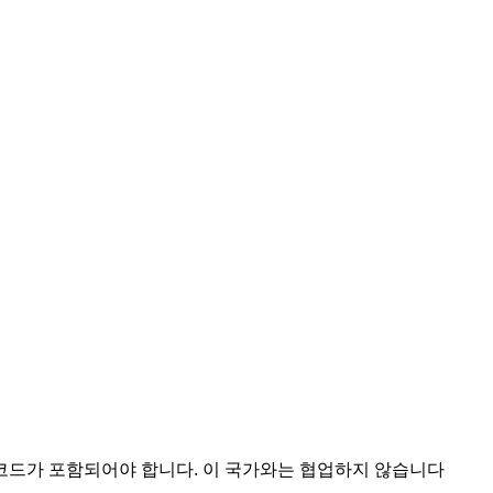
 코드가 포함되어야 합니다.
이 국가와는 협업하지 않습니다