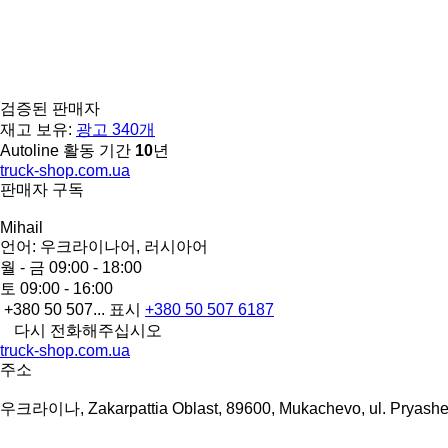
검증된 판매자
재고 보유:
광고 340개
Autoline 활동 기간
10
년
truck-shop.com.ua
판매자 구독
Mihail
언어:
우크라이나어, 러시아어
월 - 금
09:00 - 18:00
토
09:00 - 16:00
+380 50 507...
표시
+380 50 507 6187
다시 전화해주십시오
truck-shop.com.ua
주소
우크라이나, Zakarpattia Oblast, 89600, Mukachevo, ul. Pryashe