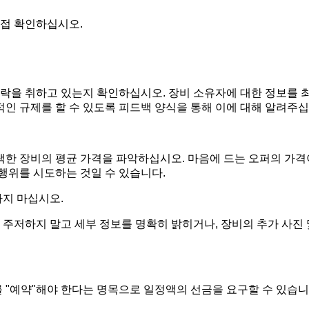
직접 확인하십시오.
락을 취하고 있는지 확인하십시오. 장비 소유자에 대한 정보를 최
적인 규제를 할 수 있도록 피드백 양식을 통해 이에 대해 알려주십
택한 장비의 평균 가격을 파악하십시오. 마음에 드는 오퍼의 가격
 행위를 시도하는 것일 수 있습니다.
하지 마십시오.
주저하지 말고 세부 정보를 명확히 밝히거나, 장비의 추가 사진 
 "예약"해야 한다는 명목으로 일정액의 선금을 요구할 수 있습니