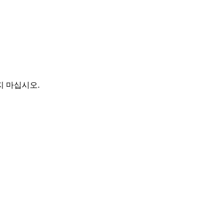
지 마십시오.