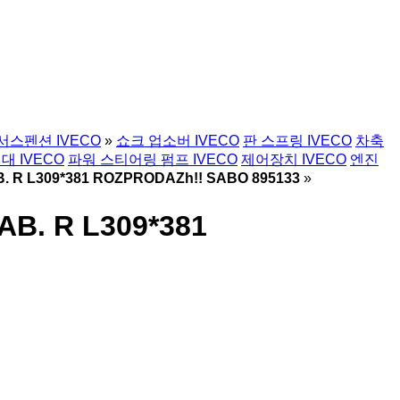
서스펜션 IVECO
»
쇼크 업소버 IVECO
판 스프링 IVECO
차축
대 IVECO
파워 스티어링 펌프 IVECO
제어장치 IVECO
엔진
 R L309*381 ROZPRODAZh!! SABO 895133
»
B. R L309*381