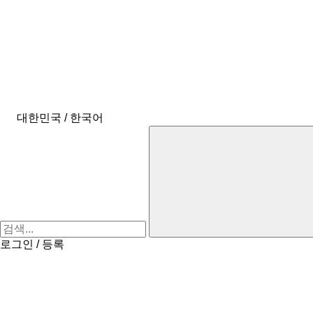
대한민국 / 한국어
로그인 / 등록