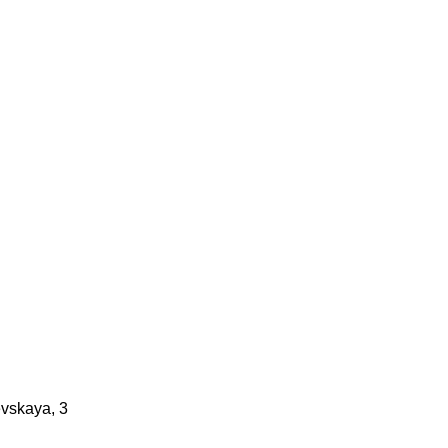
vskaya, 3