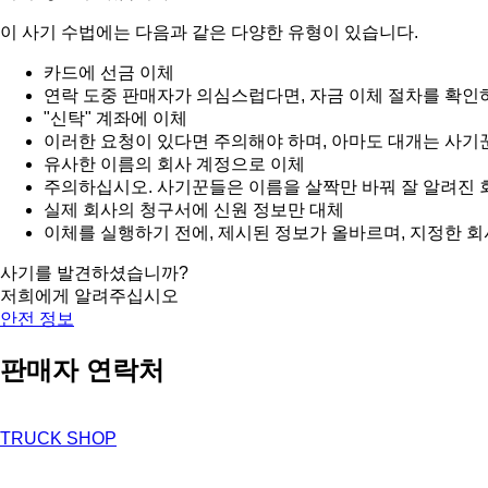
이 사기 수법에는 다음과 같은 다양한 유형이 있습니다.
카드에 선금 이체
연락 도중 판매자가 의심스럽다면, 자금 이체 절차를 확인
"신탁" 계좌에 이체
이러한 요청이 있다면 주의해야 하며, 아마도 대개는 사기
유사한 이름의 회사 계정으로 이체
주의하십시오. 사기꾼들은 이름을 살짝만 바꿔 잘 알려진 
실제 회사의 청구서에 신원 정보만 대체
이체를 실행하기 전에, 제시된 정보가 올바르며, 지정한 
사기를 발견하셨습니까?
저희에게 알려주십시오
안전 정보
판매자 연락처
TRUCK SHOP