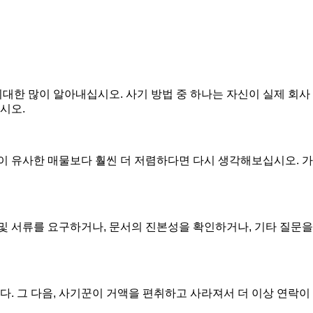
대한 많이 알아내십시오. 사기 방법 중 하나는 자신이 실제 회사
시오.
이 유사한 매물보다 훨씬 더 저렴하다면 다시 생각해보십시오. 가
및 서류를 요구하거나, 문서의 진본성을 확인하거나, 기타 질문을
다. 그 다음, 사기꾼이 거액을 편취하고 사라져서 더 이상 연락이