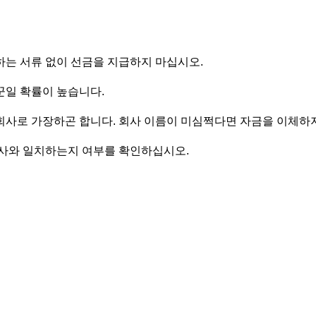
하는 서류 없이 선금을 지급하지 마십시오.
꾼일 확률이 높습니다.
회사로 가장하곤 합니다. 회사 이름이 미심쩍다면 자금을 이체하
회사와 일치하는지 여부를 확인하십시오.