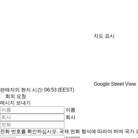
지도 표시
Google Street View
판매자의 현지 시간: 06:53 (EEST)
회의 요청
메시지 보내기
이름
회사
전화 번호를 확인하십시오. 국제 전화 형식에 따라야 하며 국가