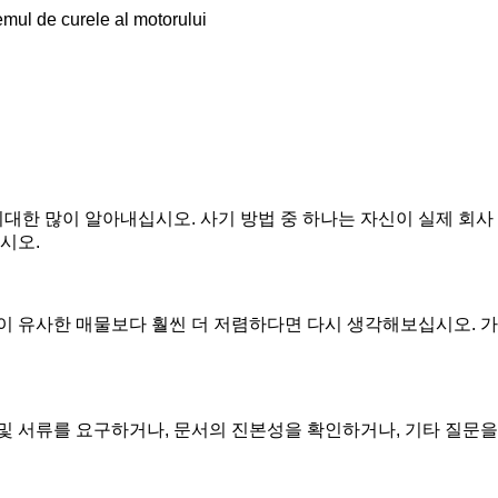
temul de curele al motorului
대한 많이 알아내십시오. 사기 방법 중 하나는 자신이 실제 회사
시오.
이 유사한 매물보다 훨씬 더 저렴하다면 다시 생각해보십시오. 가
및 서류를 요구하거나, 문서의 진본성을 확인하거나, 기타 질문을