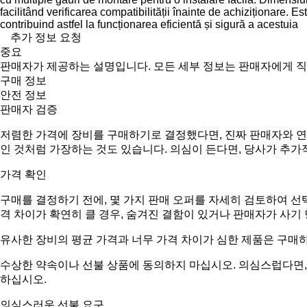
facilitând verificarea compatibilității înainte de achiziționare. 
contribuind astfel la funcționarea eficientă și sigură a acestuia
추가 정보 요청
중요
판매자가 제공하는 설명입니다. 모든 세부 정보는 판매자에게 
구매 정보
안전 정보
판매자 검증
저렴한 가격에 장비를 구매하기로 결정했다면, 진짜 판매자와 연
인 것처럼 가장하는 것도 있습니다. 의심이 든다면, 당사가 추가
가격 확인
구매를 결정하기 전에, 몇 가지 판매 오퍼를 자세히 검토하여 선
격 차이가 확연히 클 경우, 숨겨진 결함이 있거나 판매자가 사기
유사한 장비의 평균 가격과 너무 가격 차이가 심한 제품은 구매
수상한 약속이나 선불 상품에 동의하지 마십시오. 의심스럽다면, 
하십시오.
의심스러운 선불 요구