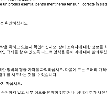
Este un produs esențial pentru menținerea tensiunii corecte în sis
직접 확인하십시오.
락을 취하고 있는지 확인하십시오. 장비 소유자에 대한 정보를 최
적인 규제를 할 수 있도록 피드백 양식을 통해 이에 대해 알려주십
택한 장비의 평균 가격을 파악하십시오. 마음에 드는 오퍼의 가격
 행위를 시도하는 것일 수 있습니다.
하지 마십시오.
주저하지 말고 세부 정보를 명확히 밝히거나, 장비의 추가 사진 