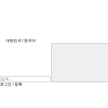
대한민국 / 한국어
로그인 / 등록