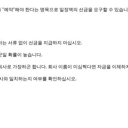
 "예약"해야 한다는 명목으로 일정액의 선금을 요구할 수 있습니
하는 서류 없이 선금을 지급하지 마십시오.
꾼일 확률이 높습니다.
회사로 가장하곤 합니다. 회사 이름이 미심쩍다면 자금을 이체하
회사와 일치하는지 여부를 확인하십시오.