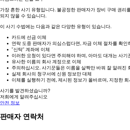
가장 흔한 사기 유형입니다. 불공정한 판매자가 장비 구매 권리를
되지 않을 수 있습니다.
이 사기 수법에는 다음과 같은 다양한 유형이 있습니다.
카드에 선금 이체
연락 도중 판매자가 의심스럽다면, 자금 이체 절차를 확인
"신탁" 계좌에 이체
이러한 요청이 있다면 주의해야 하며, 아마도 대개는 사기
유사한 이름의 회사 계정으로 이체
주의하십시오. 사기꾼들은 이름을 살짝만 바꿔 잘 알려진 
실제 회사의 청구서에 신원 정보만 대체
이체를 실행하기 전에, 제시된 정보가 올바르며, 지정한 
사기를 발견하셨습니까?
저희에게 알려주십시오
안전 정보
판매자 연락처