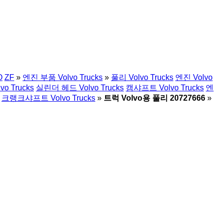
O
ZF
»
엔진 부품 Volvo Trucks
»
풀리 Volvo Trucks
엔진 Volvo
o Trucks
실린더 헤드 Volvo Trucks
캠샤프트 Volvo Trucks
엔
크랭크샤프트 Volvo Trucks
»
트럭 Volvo용 풀리 20727666
»