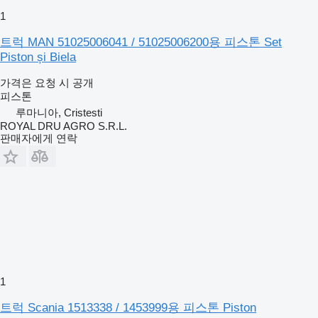
1
트럭 MAN 51025006041 / 51025006200용 피스톤 Set
Piston și Biela
가격은 요청 시 공개
피스톤
루마니아, Cristesti
ROYAL DRU AGRO S.R.L.
판매자에게 연락
1
트럭 Scania 1513338 / 1453999용 피스톤 Piston