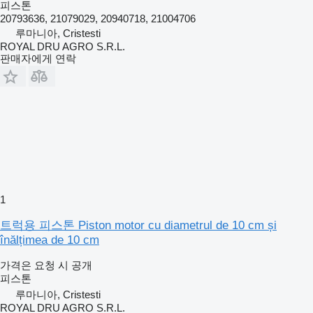
피스톤
20793636, 21079029, 20940718, 21004706
루마니아, Cristesti
ROYAL DRU AGRO S.R.L.
판매자에게 연락
1
트럭용 피스톤 Piston motor cu diametrul de 10 cm și
înălțimea de 10 cm
가격은 요청 시 공개
피스톤
루마니아, Cristesti
ROYAL DRU AGRO S.R.L.