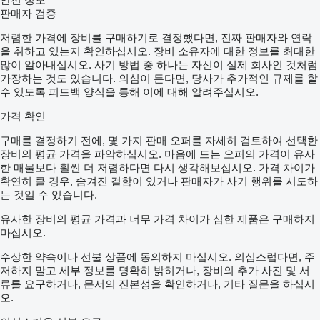
판매자 검증
저렴한 가격에 장비를 구매하기로 결정했다면, 진짜 판매자와 연락
을 취하고 있는지 확인하십시오. 장비 소유자에 대한 정보를 최대한
많이 알아내십시오. 사기 방법 중 하나는 자신이 실제 회사인 것처럼
가장하는 것도 있습니다. 의심이 든다면, 당사가 추가적인 규제를 할
수 있도록 피드백 양식을 통해 이에 대해 알려주십시오.
가격 확인
구매를 결정하기 전에, 몇 가지 판매 오퍼를 자세히 검토하여 선택한
장비의 평균 가격을 파악하십시오. 마음에 드는 오퍼의 가격이 유사
한 매물보다 훨씬 더 저렴하다면 다시 생각해보십시오. 가격 차이가
확연히 클 경우, 숨겨진 결함이 있거나 판매자가 사기 행위를 시도하
는 것일 수 있습니다.
유사한 장비의 평균 가격과 너무 가격 차이가 심한 제품은 구매하지
마십시오.
수상한 약속이나 선불 상품에 동의하지 마십시오. 의심스럽다면, 주
저하지 말고 세부 정보를 명확히 밝히거나, 장비의 추가 사진 및 서
류를 요구하거나, 문서의 진본성을 확인하거나, 기타 질문을 하십시
오.