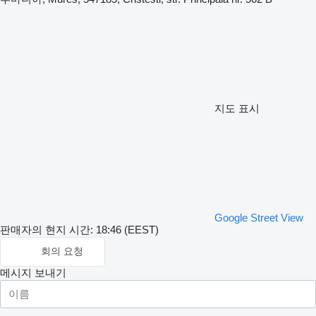
지도 표시
Google Street View
판매자의 현지 시간: 18:46 (EEST)
회의 요청
메시지 보내기