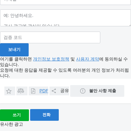
여기를 클릭하면
개인정보 보호정책
및
사용자 계약
에 동의하실 수
있습니다.
요청에 대한 응답을 제공할 수 있도록 여러분의 개인 정보가 처리됩
니다.
공유
불만 사항 제출
PDF
전화
쓰기
유사한 광고