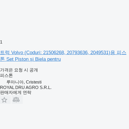
1
트럭 Volvo (Coduri: 21506268, 20793636, 2049531)용 피스
톤 Set Piston și Biela pentru
가격은 요청 시 공개
피스톤
루마니아, Cristesti
ROYAL DRU AGRO S.R.L.
판매자에게 연락