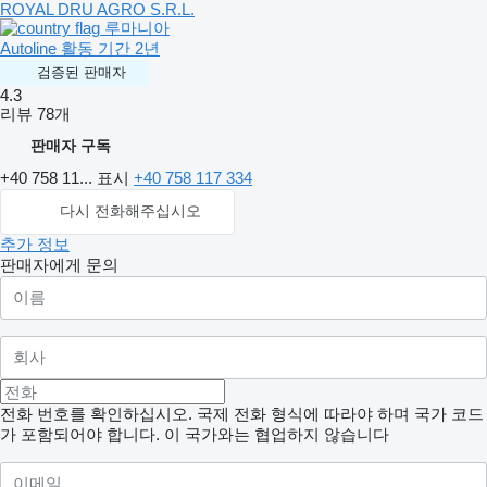
ROYAL DRU AGRO S.R.L.
루마니아
Autoline 활동 기간 2년
검증된 판매자
4.3
리뷰 78개
판매자 구독
+40 758 11...
표시
+40 758 117 334
다시 전화해주십시오
추가 정보
판매자에게 문의
전화 번호를 확인하십시오. 국제 전화 형식에 따라야 하며 국가 코드
가 포함되어야 합니다.
이 국가와는 협업하지 않습니다