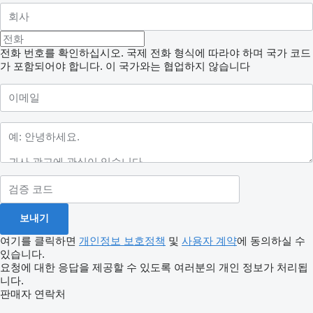
전화 번호를 확인하십시오. 국제 전화 형식에 따라야 하며 국가 코드
가 포함되어야 합니다.
이 국가와는 협업하지 않습니다
여기를 클릭하면
개인정보 보호정책
및
사용자 계약
에 동의하실 수
있습니다.
요청에 대한 응답을 제공할 수 있도록 여러분의 개인 정보가 처리됩
니다.
판매자 연락처