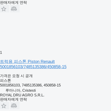
판매자에게 연락
1
트럭용 피스톤 Piston Renault
5001856103/7485135386/450858-15
가격은 요청 시 공개
피스톤
5001856103, 7485135386, 450858-15
루마니아, Cristesti
ROYAL DRU AGRO S.R.L.
판매자에게 연락