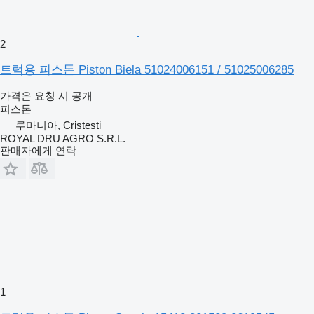
2
트럭용 피스톤 Piston Biela 51024006151 / 51025006285
가격은 요청 시 공개
피스톤
루마니아, Cristesti
ROYAL DRU AGRO S.R.L.
판매자에게 연락
1