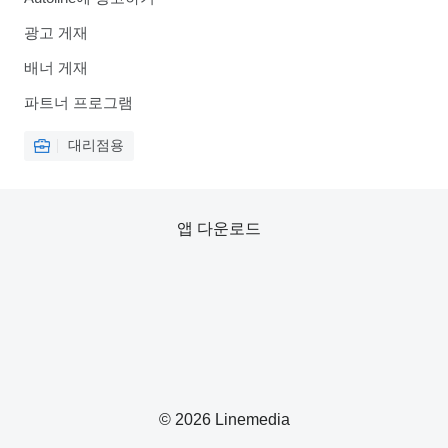
광고 게재
배너 게재
파트너 프로그램
대리점용
앱 다운로드
© 2026 Linemedia