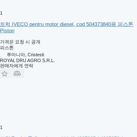
1
트럭 IVECO pentru motor diesel, cod 504373840용 피스톤
Piston
가격은 요청 시 공개
피스톤
루마니아, Cristesti
ROYAL DRU AGRO S.R.L.
판매자에게 연락
1