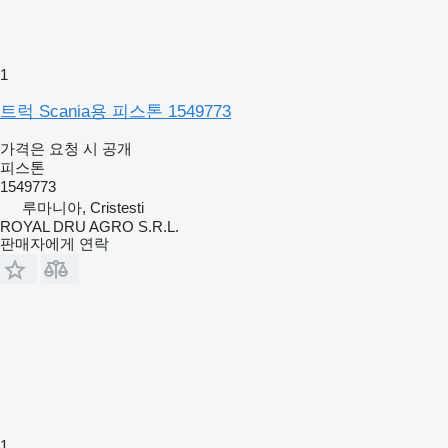
1
트럭 Scania용 피스톤 1549773
가격은 요청 시 공개
피스톤
1549773
루마니아, Cristesti
ROYAL DRU AGRO S.R.L.
판매자에게 연락
1