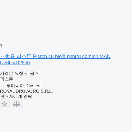
1
트럭용 피스톤 Piston cu bielă pentru camion MAN
D2865/D2866
가격은 요청 시 공개
피스톤
루마니아, Cristesti
ROYAL DRU AGRO S.R.L.
판매자에게 연락