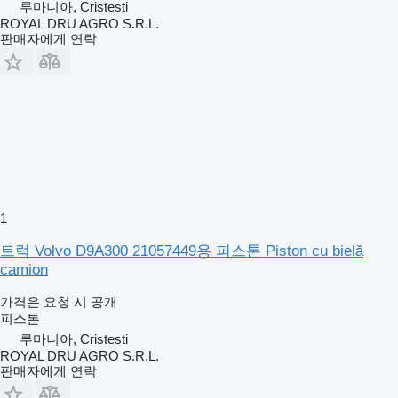
루마니아, Cristesti
ROYAL DRU AGRO S.R.L.
판매자에게 연락
1
트럭 Volvo D9A300 21057449용 피스톤 Piston cu bielă
camion
가격은 요청 시 공개
피스톤
루마니아, Cristesti
ROYAL DRU AGRO S.R.L.
판매자에게 연락