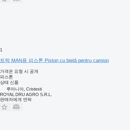
1
트럭 MAN용 피스톤 Piston cu bielă pentru camion
가격은 요청 시 공개
피스톤
상태
신품
루마니아, Cristesti
ROYAL DRU AGRO S.R.L.
판매자에게 연락