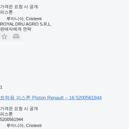
가격은 요청 시 공개
피스톤
루마니아, Cristesti
ROYAL DRU AGRO S.R.L.
판매자에게 연락
1
트럭용 피스톤 Piston Renault – 16 5200561944
가격은 요청 시 공개
피스톤
5200561944
루마니아, Cristesti