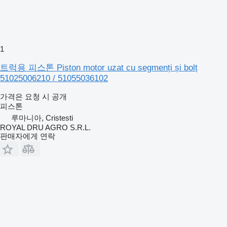
1
트럭용 피스톤 Piston motor uzat cu segmenți și bolț
51025006210 / 51055036102
가격은 요청 시 공개
피스톤
루마니아, Cristesti
ROYAL DRU AGRO S.R.L.
판매자에게 연락