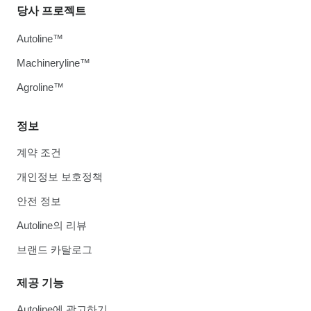
당사 프로젝트
Autoline™
Machineryline™
Agroline™
정보
계약 조건
개인정보 보호정책
안전 정보
Autoline의 리뷰
브랜드 카탈로그
제공 기능
Autoline에 광고하기