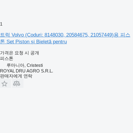
1
트럭 Volvo (Coduri: 8148030, 20584675, 21057449)용 피스
톤 Set Piston și Bieletă pentru
가격은 요청 시 공개
피스톤
루마니아, Cristesti
ROYAL DRU AGRO S.R.L.
판매자에게 연락