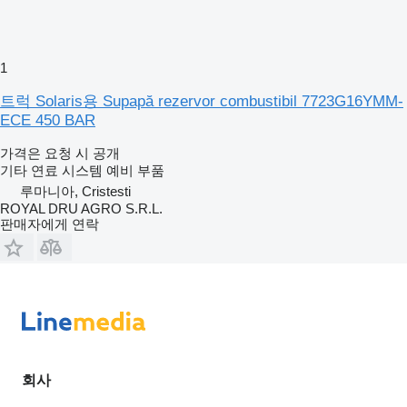
1
트럭 Solaris용 Supapă rezervor combustibil 7723G16YMM-
ECE 450 BAR
가격은 요청 시 공개
기타 연료 시스템 예비 부품
루마니아, Cristesti
ROYAL DRU AGRO S.R.L.
판매자에게 연락
회사