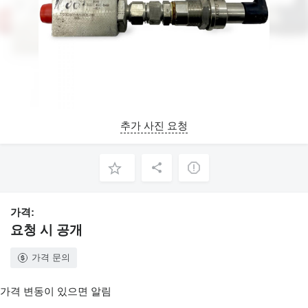
추가 사진 요청
가격:
요청 시 공개
가격 문의
가격 변동이 있으면 알림