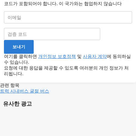
코드가 포함되어야 합니다.
이 국가와는 협업하지 않습니다
여기를 클릭하면
개인정보 보호정책
및
사용자 계약
에 동의하실
수 있습니다.
요청에 대한 응답을 제공할 수 있도록 여러분의 개인 정보가 처
리됩니다.
관련 항목
트럭
시내버스
굴절 버스
유사한 광고