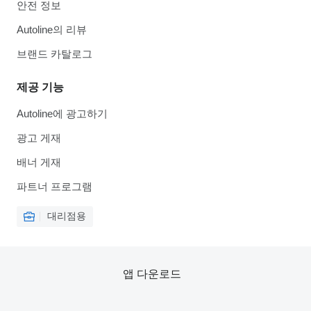
안전 정보
Autoline의 리뷰
브랜드 카탈로그
제공 기능
Autoline에 광고하기
광고 게재
배너 게재
파트너 프로그램
대리점용
앱 다운로드