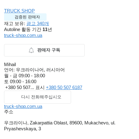
TRUCK SHOP
검증된 판매자
재고 보유:
광고 340개
Autoline 활동 기간
11
년
truck-shop.com.ua
판매자 구독
Mihail
언어:
우크라이나어, 러시아어
월 - 금
09:00 - 18:00
토
09:00 - 16:00
+380 50 507...
표시
+380 50 507 6187
다시 전화해주십시오
truck-shop.com.ua
주소
우크라이나, Zakarpattia Oblast, 89600, Mukachevo, ul.
Pryashevskaya, 3