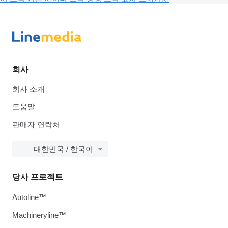
회사
회사 소개
도움말
판매자 연락처
대한민국 / 한국어
당사 프로젝트
Autoline™
Machineryline™