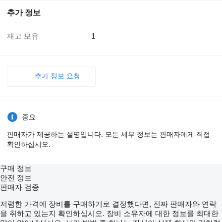
추가 정보
재고 보유
1
추가 정보 요청
중요
판매자가 제공하는 설명입니다. 모든 세부 정보는 판매자에게 직접
확인하십시오.
구매 정보
안전 정보
판매자 검증
저렴한 가격에 장비를 구매하기로 결정했다면, 진짜 판매자와 연락
을 취하고 있는지 확인하십시오. 장비 소유자에 대한 정보를 최대한