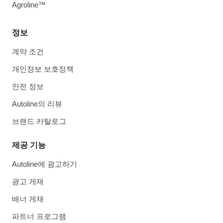
Agroline™
정보
계약 조건
개인정보 보호정책
안전 정보
Autoline의 리뷰
브랜드 카탈로그
제공 기능
Autoline에 광고하기
광고 게재
배너 게재
파트너 프로그램