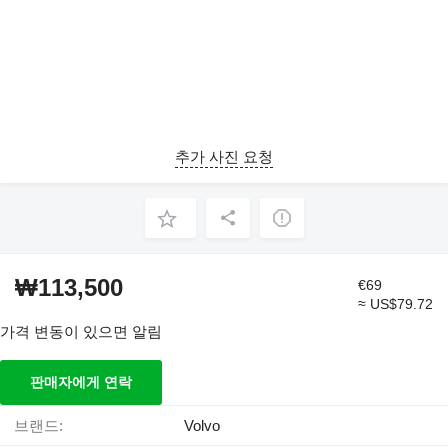
추가 사진 요청
₩113,500
€69
≈ US$79.72
가격 변동이 있으면 알림
판매자에게 연락
브랜드:
Volvo