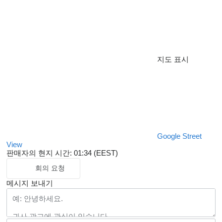
지도 표시
Google Street
View
판매자의 현지 시간: 01:34 (EEST)
회의 요청
메시지 보내기