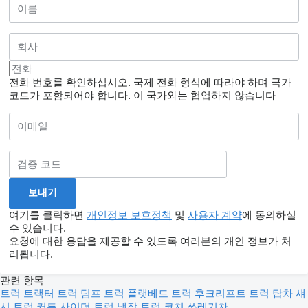
전화 번호를 확인하십시오. 국제 전화 형식에 따라야 하며 국가
코드가 포함되어야 합니다.
이 국가와는 협업하지 않습니다
여기를 클릭하면
개인정보 보호정책
및
사용자 계약
에 동의하실
수 있습니다.
요청에 대한 응답을 제공할 수 있도록 여러분의 개인 정보가 처
리됩니다.
관련 항목
트럭
트랙터 트럭
덤프 트럭
플랫베드 트럭
후크리프트 트럭
탑차
섀
시 트럭
커튼 사이더 트럭
냉장 트럭
코치
쓰레기차