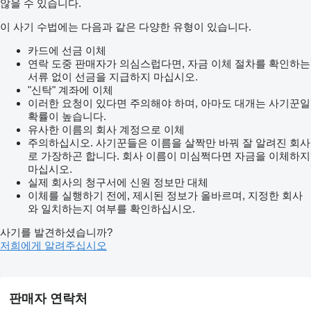
않을 수 있습니다.
이 사기 수법에는 다음과 같은 다양한 유형이 있습니다.
카드에 선금 이체
연락 도중 판매자가 의심스럽다면, 자금 이체 절차를 확인하는
서류 없이 선금을 지급하지 마십시오.
"신탁" 계좌에 이체
이러한 요청이 있다면 주의해야 하며, 아마도 대개는 사기꾼일
확률이 높습니다.
유사한 이름의 회사 계정으로 이체
주의하십시오. 사기꾼들은 이름을 살짝만 바꿔 잘 알려진 회사
로 가장하곤 합니다. 회사 이름이 미심쩍다면 자금을 이체하지
마십시오.
실제 회사의 청구서에 신원 정보만 대체
이체를 실행하기 전에, 제시된 정보가 올바르며, 지정한 회사
와 일치하는지 여부를 확인하십시오.
사기를 발견하셨습니까?
저희에게 알려주십시오
판매자 연락처