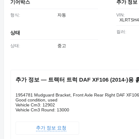
기어박스
추가 정보
형식:
자동
VIN:
XLRTSH4
컬러:
상태
상태:
중고
추가 정보 — 트랙터 트럭 DAF XF106 (2014-)용 흙받이
1954781 Mudguard Bracket, Front Axle Rear Right DAF XF10
Good condition, used
Vehicle Cm3: 12902
Vehicle Cm3 Round: 13000
추가 정보 요청