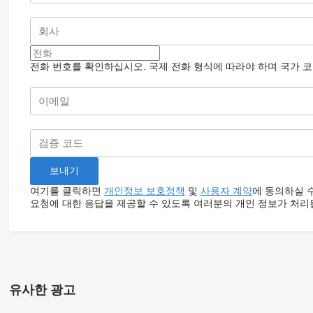
전화 번호를 확인하십시오. 국제 전화 형식에 따라야 하며 국가 
여기를 클릭하면
개인정보 보호정책
및
사용자 계약
에 동의하실 
요청에 대한 응답을 제공할 수 있도록 여러분의 개인 정보가 처리
유사한 광고