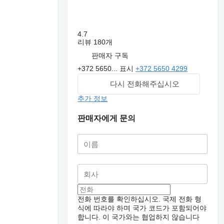
4.7
리뷰 180개
판매자 구독
+372 5650...
표시
+372 5650 4299
다시 전화해주십시오
추가 정보
판매자에게 문의
전화 번호를 확인하십시오. 국제 전화 형
식에 따라야 하며 국가 코드가 포함되어야
합니다.
이 국가와는 협업하지 않습니다