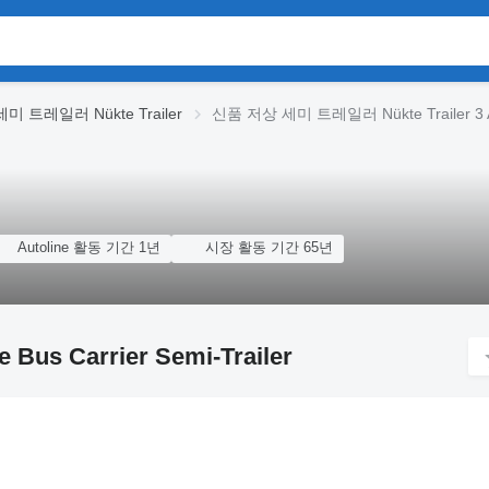
미 트레일러 Nükte Trailer
신품 저상 세미 트레일러 Nükte Trailer 3 Axle
Autoline 활동 기간 1년
시장 활동 기간 65년
us Carrier Semi-Trailer