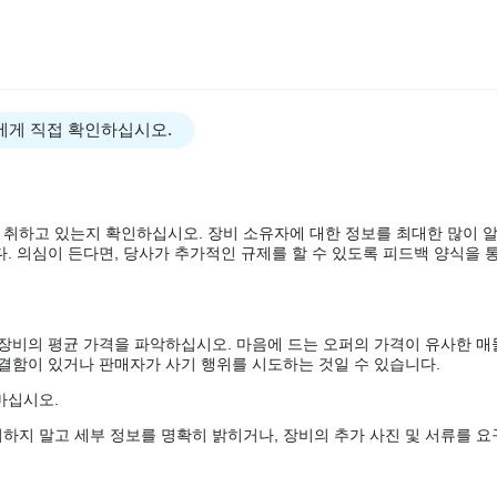
.
omer request.
에게 직접 확인하십시오.
ence.
 취하고 있는지 확인하십시오. 장비 소유자에 대한 정보를 최대한 많이 
. 의심이 든다면, 당사가 추가적인 규제를 할 수 있도록 피드백 양식을 통
 장비의 평균 가격을 파악하십시오. 마음에 드는 오퍼의 가격이 유사한 매
 결함이 있거나 판매자가 사기 행위를 시도하는 것일 수 있습니다.
마십시오.
g.
하지 말고 세부 정보를 명확히 밝히거나, 장비의 추가 사진 및 서류를 요