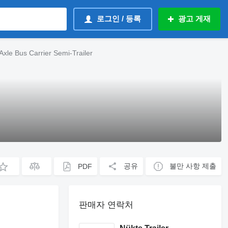
로그인 / 등록
광고 게재
 Bus Carrier Semi-Trailer
공유
불만 사항 제출
PDF
판매자 연락처