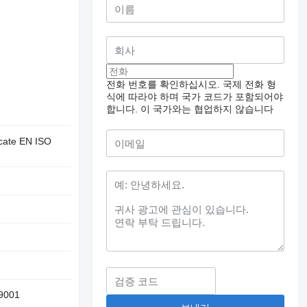
전화 번호를 확인하십시오. 국제 전화 형
식에 따라야 하며 국가 코드가 포함되어야
합니다.
이 국가와는 협업하지 않습니다
cate EN ISO
9001