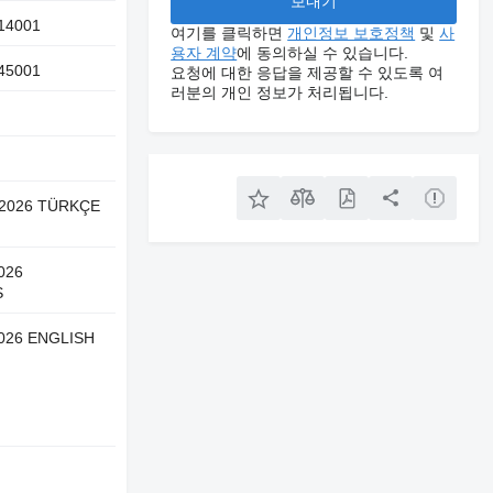
14001
여기를 클릭하면
개인정보 보호정책
및
사
용자 계약
에 동의하실 수 있습니다.
45001
요청에 대한 응답을 제공할 수 있도록 여
러분의 개인 정보가 처리됩니다.
-2026 TÜRKÇE
026
S
026 ENGLISH
드