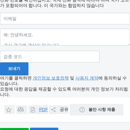
가 포함되어야 합니다.
이 국가와는 협업하지 않습니다
여기를 클릭하면
개인정보 보호정책
및
사용자 계약
에 동의하실 수
있습니다.
요청에 대한 응답을 제공할 수 있도록 여러분의 개인 정보가 처리됩
니다.
공유
불만 사항 제출
PDF