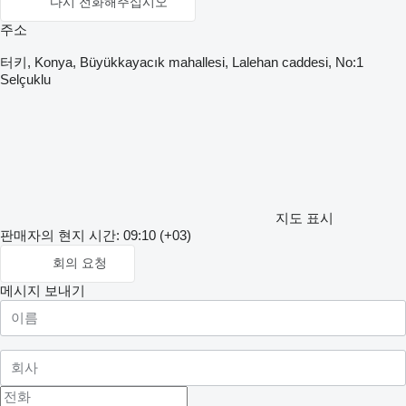
다시 전화해주십시오
주소
터키, Konya, Büyükkayacık mahallesi, Lalehan caddesi, No:1
Selçuklu
지도 표시
판매자의 현지 시간: 09:10 (+03)
회의 요청
메시지 보내기