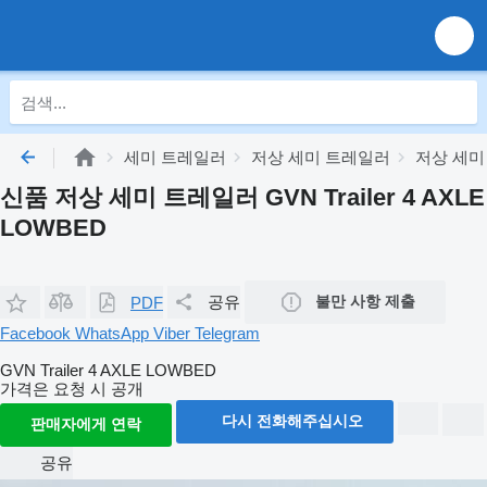
세미 트레일러
저상 세미 트레일러
저상 세미 
신품 저상 세미 트레일러 GVN Trailer 4 AXLE
LOWBED
공유
불만 사항 제출
PDF
Facebook
WhatsApp
Viber
Telegram
GVN Trailer 4 AXLE LOWBED
가격은 요청 시 공개
다시 전화해주십시오
판매자에게 연락
공유