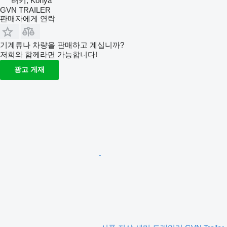
터키, Konya
GVN TRAILER
판매자에게 연락
기계류나 차량을 판매하고 계십니까?
저희와 함께라면 가능합니다!
광고 게재