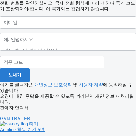
전화 번호를 확인하십시오. 국제 전화 형식에 따라야 하며 국가 코드
가 포함되어야 합니다.
이 국가와는 협업하지 않습니다
여기를 클릭하면
개인정보 보호정책
및
사용자 계약
에 동의하실 수
있습니다.
요청에 대한 응답을 제공할 수 있도록 여러분의 개인 정보가 처리됩
니다.
판매자 연락처
GVN TRAILER
터키
Autoline 활동 기간 5년