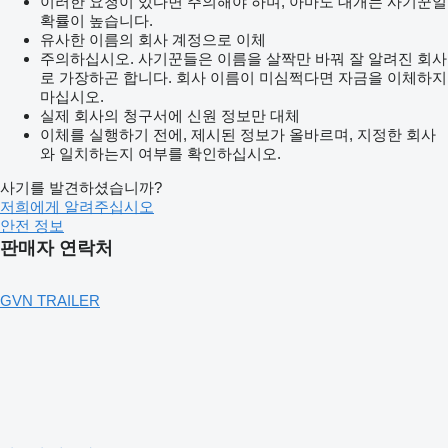
이러한 요청이 있다면 주의해야 하며, 아마도 대개는 사기꾼일
확률이 높습니다.
유사한 이름의 회사 계정으로 이체
주의하십시오. 사기꾼들은 이름을 살짝만 바꿔 잘 알려진 회사
로 가장하곤 합니다. 회사 이름이 미심쩍다면 자금을 이체하지
마십시오.
실제 회사의 청구서에 신원 정보만 대체
이체를 실행하기 전에, 제시된 정보가 올바르며, 지정한 회사
와 일치하는지 여부를 확인하십시오.
사기를 발견하셨습니까?
저희에게 알려주십시오
안전 정보
판매자 연락처
GVN TRAILER