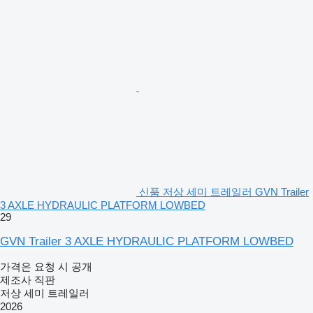
신품 저상 세미 트레일러 GVN Trailer
3 AXLE HYDRAULIC PLATFORM LOWBED
29
GVN Trailer 3 AXLE HYDRAULIC PLATFORM LOWBED
가격은 요청 시 공개
제조사 직판
저상 세미 트레일러
2026