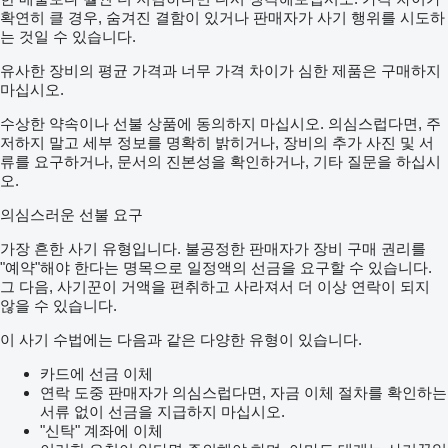
확연히 클 경우, 숨겨진 결함이 있거나 판매자가 사기 행위를 시도하
는 것일 수 있습니다.
유사한 장비의 평균 가격과 너무 가격 차이가 심한 제품은 구매하지
마십시오.
수상한 약속이나 선불 상품에 동의하지 마십시오. 의심스럽다면, 주
저하지 말고 세부 정보를 명확히 밝히거나, 장비의 추가 사진 및 서
류를 요구하거나, 문서의 진본성을 확인하거나, 기타 질문을 하십시
오.
의심스러운 선불 요구
가장 흔한 사기 유형입니다. 불공정한 판매자가 장비 구매 권리를
"예약"해야 한다는 명목으로 일정액의 선금을 요구할 수 있습니다.
그 다음, 사기꾼이 거액을 편취하고 사라져서 더 이상 연락이 되지
않을 수 있습니다.
이 사기 수법에는 다음과 같은 다양한 유형이 있습니다.
카드에 선금 이체
연락 도중 판매자가 의심스럽다면, 자금 이체 절차를 확인하는
서류 없이 선금을 지급하지 마십시오.
"신탁" 계좌에 이체