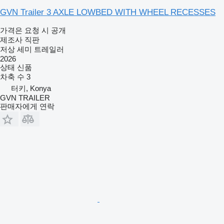
GVN Trailer 3 AXLE LOWBED WITH WHEEL RECESSES
가격은 요청 시 공개
제조사 직판
저상 세미 트레일러
2026
상태
신품
차축 수
3
터키, Konya
GVN TRAILER
판매자에게 연락