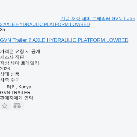
신품 저상 세미 트레일러 GVN Trailer
2 AXLE HYDRAULIC PLATFORM LOWBED
35
GVN Trailer 2 AXLE HYDRAULIC PLATFORM LOWBED
가격은 요청 시 공개
제조사 직판
저상 세미 트레일러
2026
상태
신품
차축 수
2
터키, Konya
GVN TRAILER
판매자에게 연락