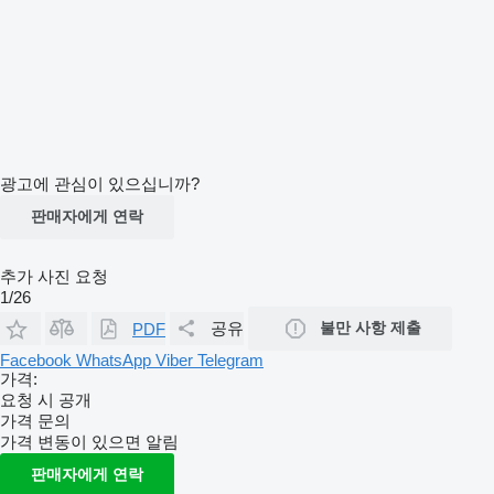
광고에 관심이 있으십니까?
판매자에게 연락
추가 사진 요청
1/26
공유
불만 사항 제출
PDF
Facebook
WhatsApp
Viber
Telegram
가격:
요청 시 공개
가격 문의
가격 변동이 있으면 알림
판매자에게 연락