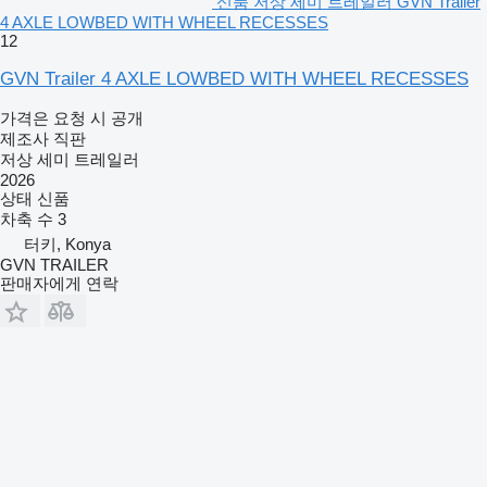
신품 저상 세미 트레일러 GVN Trailer
4 AXLE LOWBED WITH WHEEL RECESSES
12
GVN Trailer 4 AXLE LOWBED WITH WHEEL RECESSES
가격은 요청 시 공개
제조사 직판
저상 세미 트레일러
2026
상태
신품
차축 수
3
터키, Konya
GVN TRAILER
판매자에게 연락