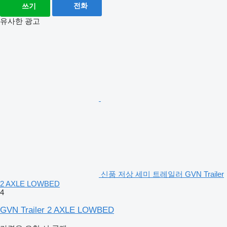
전화
쓰기
유사한 광고
신품 저상 세미 트레일러 GVN Trailer
2 AXLE LOWBED
4
GVN Trailer 2 AXLE LOWBED