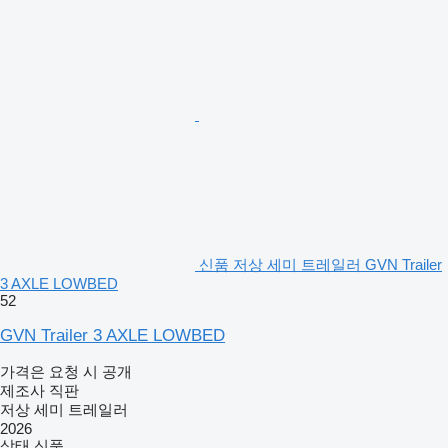
신품 저상 세미 트레일러 GVN Trailer
3 AXLE LOWBED
52
GVN Trailer 3 AXLE LOWBED
가격은 요청 시 공개
제조사 직판
저상 세미 트레일러
2026
상태
신품