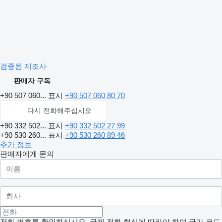
검증된 제조사
판매자 구독
+90 507 060...
표시
+90 507 060 80 70
다시 전화해주십시오
+90 332 502...
표시
+90 332 502 27 99
+90 530 260...
표시
+90 530 260 89 46
추가 정보
판매자에게 문의
전화 번호를 확인하십시오. 국제 전화 형식에 따라야 하며 국가 코드