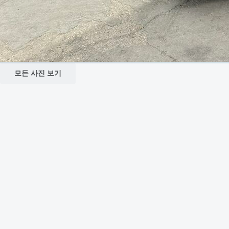
모든 사진 보기