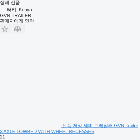
상태
신품
터키, Konya
GVN TRAILER
판매자에게 연락
신품 저상 세미 트레일러 GVN Trailer
3 AXLE LOWBED WITH WHEEL RECESSES
21