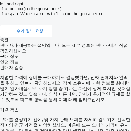
left and right
-1 x tool box(on the goose neck)
-1 x spare Wheel carrier with 1 tire(on the gooseneck)
추가 정보 요청
중요
판매자가 제공하는 설명입니다. 모든 세부 정보는 판매자에게 직접
확인하십시오.
구매 정보
안전 정보
판매자 검증
저렴한 가격에 장비를 구매하기로 결정했다면, 진짜 판매자와 연락
을 취하고 있는지 확인하십시오. 장비 소유자에 대한 정보를 최대한
많이 알아내십시오. 사기 방법 중 하나는 자신이 실제 회사인 것처럼
가장하는 것도 있습니다. 의심이 든다면, 당사가 추가적인 규제를 할
수 있도록 피드백 양식을 통해 이에 대해 알려주십시오.
가격 확인
구매를 결정하기 전에, 몇 가지 판매 오퍼를 자세히 검토하여 선택한
장비의 평균 가격을 파악하십시오. 마음에 드는 오퍼의 가격이 유사
한 매물보다 훨씬 더 저렴하다면 다시 생각해보십시오. 가격 차이가