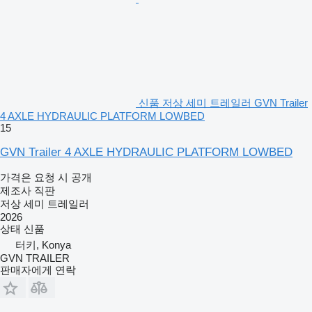
신품 저상 세미 트레일러 GVN Trailer
4 AXLE HYDRAULIC PLATFORM LOWBED
15
GVN Trailer 4 AXLE HYDRAULIC PLATFORM LOWBED
가격은 요청 시 공개
제조사 직판
저상 세미 트레일러
2026
상태
신품
터키, Konya
GVN TRAILER
판매자에게 연락