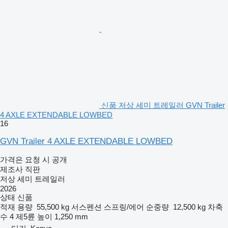
신품 저상 세미 트레일러 GVN Trailer
4 AXLE EXTENDABLE LOWBED
16
GVN Trailer 4 AXLE EXTENDABLE LOWBED
가격은 요청 시 공개
제조사 직판
저상 세미 트레일러
2026
상태
신품
적재 용량
55,500 kg
서스펜션
스프링/에어
순중량
12,500 kg
차축
수
4
제5륜 높이
1,250 mm