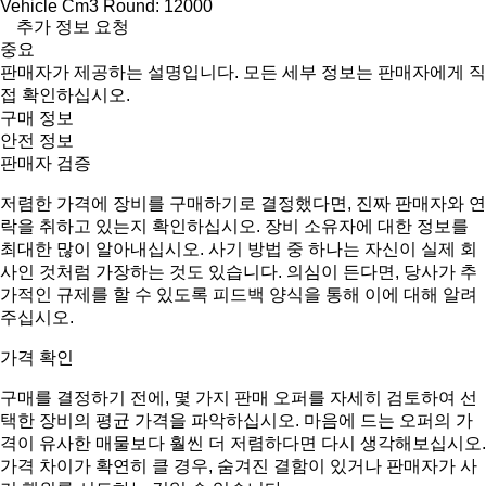
Vehicle Cm3 Round: 12000
추가 정보 요청
중요
판매자가 제공하는 설명입니다. 모든 세부 정보는 판매자에게 직
접 확인하십시오.
구매 정보
안전 정보
판매자 검증
저렴한 가격에 장비를 구매하기로 결정했다면, 진짜 판매자와 연
락을 취하고 있는지 확인하십시오. 장비 소유자에 대한 정보를
최대한 많이 알아내십시오. 사기 방법 중 하나는 자신이 실제 회
사인 것처럼 가장하는 것도 있습니다. 의심이 든다면, 당사가 추
가적인 규제를 할 수 있도록 피드백 양식을 통해 이에 대해 알려
주십시오.
가격 확인
구매를 결정하기 전에, 몇 가지 판매 오퍼를 자세히 검토하여 선
택한 장비의 평균 가격을 파악하십시오. 마음에 드는 오퍼의 가
격이 유사한 매물보다 훨씬 더 저렴하다면 다시 생각해보십시오.
가격 차이가 확연히 클 경우, 숨겨진 결함이 있거나 판매자가 사