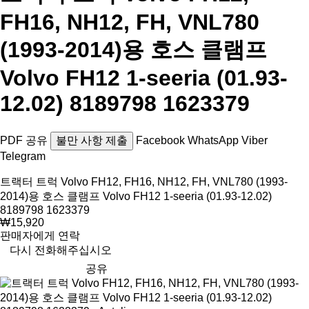
FH16, NH12, FH, VNL780
(1993-2014)용 호스 클램프
Volvo FH12 1-seeria (01.93-
12.02) 8189798 1623379
PDF
공유
불만 사항 제출
Facebook
WhatsApp
Viber
Telegram
트랙터 트럭 Volvo FH12, FH16, NH12, FH, VNL780 (1993-
2014)용 호스 클램프 Volvo FH12 1-seeria (01.93-12.02)
8189798 1623379
₩15,920
판매자에게 연락
다시 전화해주십시오
공유