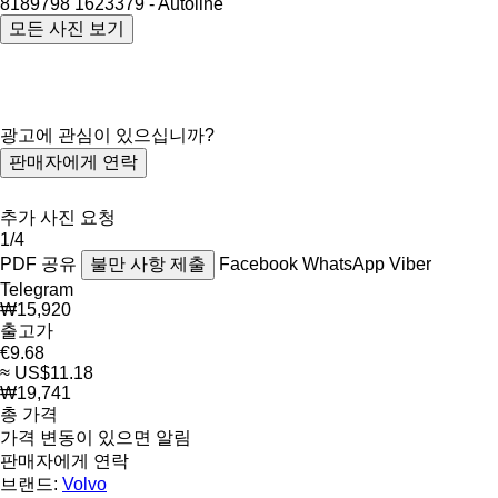
모든 사진 보기
광고에 관심이 있으십니까?
판매자에게 연락
추가 사진 요청
1/4
PDF
공유
불만 사항 제출
Facebook
WhatsApp
Viber
Telegram
₩15,920
출고가
€9.68
≈ US$11.18
₩19,741
총 가격
가격 변동이 있으면 알림
판매자에게 연락
브랜드:
Volvo