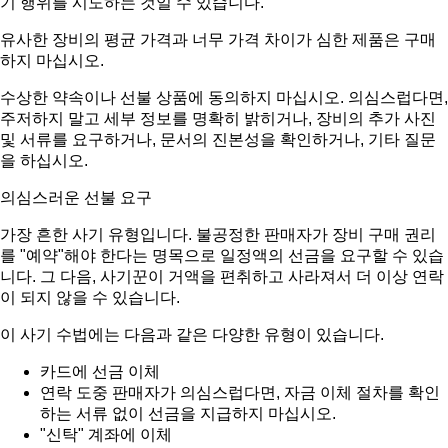
기 행위를 시도하는 것일 수 있습니다.
유사한 장비의 평균 가격과 너무 가격 차이가 심한 제품은 구매
하지 마십시오.
수상한 약속이나 선불 상품에 동의하지 마십시오. 의심스럽다면,
주저하지 말고 세부 정보를 명확히 밝히거나, 장비의 추가 사진
및 서류를 요구하거나, 문서의 진본성을 확인하거나, 기타 질문
을 하십시오.
의심스러운 선불 요구
가장 흔한 사기 유형입니다. 불공정한 판매자가 장비 구매 권리
를 "예약"해야 한다는 명목으로 일정액의 선금을 요구할 수 있습
니다. 그 다음, 사기꾼이 거액을 편취하고 사라져서 더 이상 연락
이 되지 않을 수 있습니다.
이 사기 수법에는 다음과 같은 다양한 유형이 있습니다.
카드에 선금 이체
연락 도중 판매자가 의심스럽다면, 자금 이체 절차를 확인
하는 서류 없이 선금을 지급하지 마십시오.
"신탁" 계좌에 이체