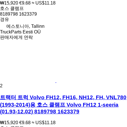
₩15,920
€9.68
≈ US$11.18
호스 클램프
8189798 1623379
경유
에스토니아, Tallinn
TruckParts Eesti OÜ
판매자에게 연락
2
트랙터 트럭 Volvo FH12, FH16, NH12, FH, VNL780
(1993-2014)용 호스 클램프 Volvo FH12 1-seeria
(01.93-12.02) 8189798 1623379
₩15,920
€9.68
≈ US$11.18