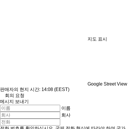
지도 표시
Google Street View
판매자의 현지 시간: 14:08 (EEST)
회의 요청
메시지 보내기
이름
회사
전화 번호를 확인하십시오. 국제 전화 형식에 따라야 하며 국가