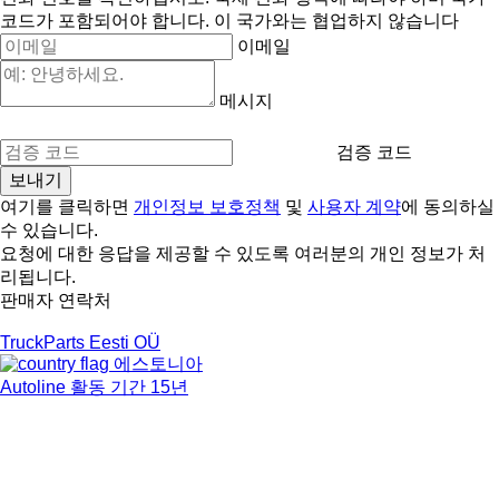
코드가 포함되어야 합니다.
이 국가와는 협업하지 않습니다
이메일
메시지
검증 코드
여기를 클릭하면
개인정보 보호정책
및
사용자 계약
에 동의하실
수 있습니다.
요청에 대한 응답을 제공할 수 있도록 여러분의 개인 정보가 처
리됩니다.
판매자 연락처
TruckParts Eesti OÜ
에스토니아
Autoline 활동 기간 15년