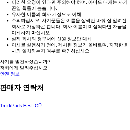
이러한 요청이 있다면 주의해야 하며, 아마도 대개는 사기
꾼일 확률이 높습니다.
유사한 이름의 회사 계정으로 이체
주의하십시오. 사기꾼들은 이름을 살짝만 바꿔 잘 알려진
회사로 가장하곤 합니다. 회사 이름이 미심쩍다면 자금을
이체하지 마십시오.
실제 회사의 청구서에 신원 정보만 대체
이체를 실행하기 전에, 제시된 정보가 올바르며, 지정한 회
사와 일치하는지 여부를 확인하십시오.
사기를 발견하셨습니까?
저희에게 알려주십시오
안전 정보
판매자 연락처
TruckParts Eesti OÜ