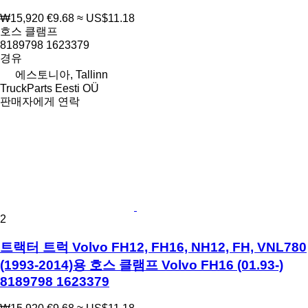
₩15,920
€9.68
≈ US$11.18
호스 클램프
8189798 1623379
경유
에스토니아, Tallinn
TruckParts Eesti OÜ
판매자에게 연락
2
트랙터 트럭 Volvo FH12, FH16, NH12, FH, VNL780
(1993-2014)용 호스 클램프 Volvo FH16 (01.93-)
8189798 1623379