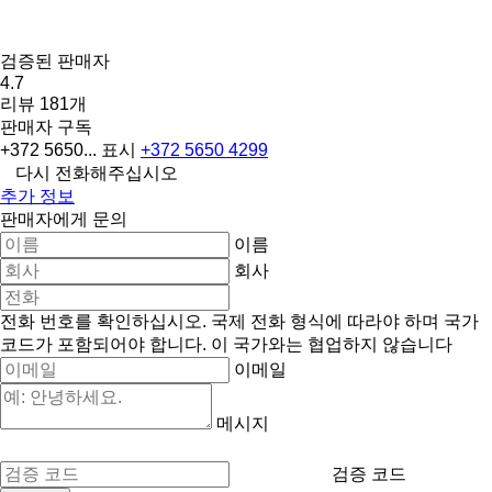
검증된 판매자
4.7
리뷰 181개
판매자 구독
+372 5650...
표시
+372 5650 4299
다시 전화해주십시오
추가 정보
판매자에게 문의
이름
회사
전화 번호를 확인하십시오. 국제 전화 형식에 따라야 하며 국가
코드가 포함되어야 합니다.
이 국가와는 협업하지 않습니다
이메일
메시지
검증 코드