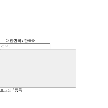
대한민국 / 한국어
로그인 / 등록