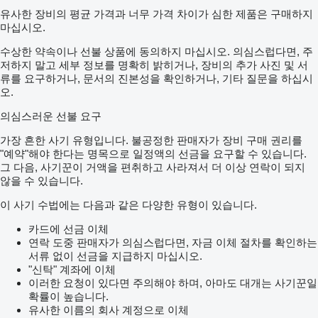
유사한 장비의 평균 가격과 너무 가격 차이가 심한 제품은 구매하지
마십시오.
수상한 약속이나 선불 상품에 동의하지 마십시오. 의심스럽다면, 주
저하지 말고 세부 정보를 명확히 밝히거나, 장비의 추가 사진 및 서
류를 요구하거나, 문서의 진본성을 확인하거나, 기타 질문을 하십시
오.
의심스러운 선불 요구
가장 흔한 사기 유형입니다. 불공정한 판매자가 장비 구매 권리를
"예약"해야 한다는 명목으로 일정액의 선금을 요구할 수 있습니다.
그 다음, 사기꾼이 거액을 편취하고 사라져서 더 이상 연락이 되지
않을 수 있습니다.
이 사기 수법에는 다음과 같은 다양한 유형이 있습니다.
카드에 선금 이체
연락 도중 판매자가 의심스럽다면, 자금 이체 절차를 확인하는
서류 없이 선금을 지급하지 마십시오.
"신탁" 계좌에 이체
이러한 요청이 있다면 주의해야 하며, 아마도 대개는 사기꾼일
확률이 높습니다.
유사한 이름의 회사 계정으로 이체