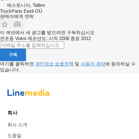
에스토니아, Tallinn
TruckParts Eesti OÜ
판매자에게 연락
이 섹션에서 새 광고를 받으려면 구독하십시오
전조등
Volvo
제조년도: 시작 2006 종료 2012
구독
여기를 클릭하면
개인정보 보호정책
및
사용자 계약
에 동의하실 수
있습니다.
회사
회사 소개
도움말