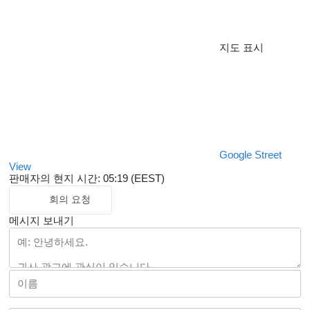
지도 표시
Google Street
View
판매자의 현지 시간: 05:19 (EEST)
회의 요청
메시지 보내기