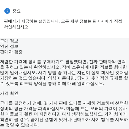
중요
판매자가 제공하는 설명입니다. 모든 세부 정보는 판매자에게 직접
확인하십시오.
구매 정보
안전 정보
판매자 검증
저렴한 가격에 장비를 구매하기로 결정했다면, 진짜 판매자와 연락
을 취하고 있는지 확인하십시오. 장비 소유자에 대한 정보를 최대한
많이 알아내십시오. 사기 방법 중 하나는 자신이 실제 회사인 것처럼
가장하는 것도 있습니다. 의심이 든다면, 당사가 추가적인 규제를 할
수 있도록 피드백 양식을 통해 이에 대해 알려주십시오.
가격 확인
구매를 결정하기 전에, 몇 가지 판매 오퍼를 자세히 검토하여 선택한
장비의 평균 가격을 파악하십시오. 마음에 드는 오퍼의 가격이 유사
한 매물보다 훨씬 더 저렴하다면 다시 생각해보십시오. 가격 차이가
확연히 클 경우, 숨겨진 결함이 있거나 판매자가 사기 행위를 시도하
는 것일 수 있습니다.