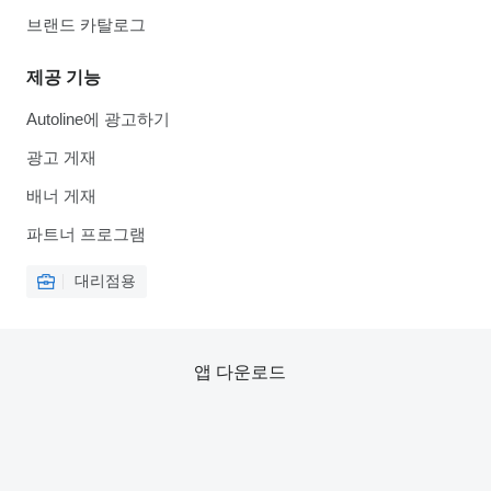
브랜드 카탈로그
제공 기능
Autoline에 광고하기
광고 게재
배너 게재
파트너 프로그램
대리점용
앱 다운로드