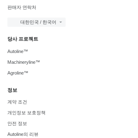
판매자 연락처
대한민국 / 한국어
당사 프로젝트
Autoline™
Machineryline™
Agroline™
정보
계약 조건
개인정보 보호정책
안전 정보
Autoline의 리뷰