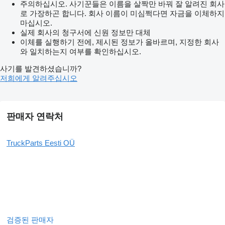
주의하십시오. 사기꾼들은 이름을 살짝만 바꿔 잘 알려진 회사
로 가장하곤 합니다. 회사 이름이 미심쩍다면 자금을 이체하지
마십시오.
실제 회사의 청구서에 신원 정보만 대체
이체를 실행하기 전에, 제시된 정보가 올바르며, 지정한 회사
와 일치하는지 여부를 확인하십시오.
사기를 발견하셨습니까?
저희에게 알려주십시오
판매자 연락처
TruckParts Eesti OÜ
검증된 판매자