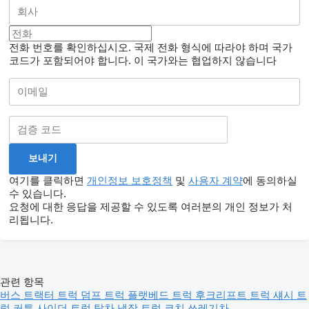
전화 번호를 확인하십시오. 국제 전화 형식에 따라야 하며 국가
코드가 포함되어야 합니다.
이 국가와는 협업하지 않습니다
여기를 클릭하면
개인정보 보호정책
및
사용자 계약
에 동의하실
수 있습니다.
요청에 대한 응답을 제공할 수 있도록 여러분의 개인 정보가 처
리됩니다.
관련 항목
버스
트랙터 트럭
덤프 트럭
플랫베드 트럭
후크리프트 트럭
섀시 트
럭
커튼 사이더 트럭
탑차
냉장 트럭
코치
쓰레기차