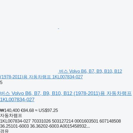
버스 Volvo B6, B7, B9, B10, B12
(1978-2011)용 자동차램프 1KL007834-027
5
버스 Volvo B6, B7, B9, B10, B12 (1978-2011)용 자동차램프
1KL007834-027
₩140,400
€84.68
≈ US$97.25
자동차램프
1KL007834-027 70331026 503127214 0001603501 607148508
36.25101-6003 36.36202-6003 A0015458932...
경유