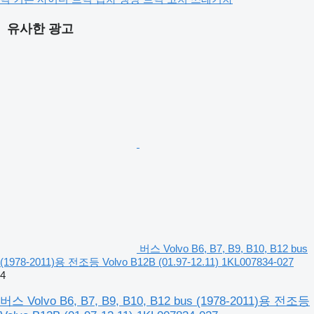
유사한 광고
버스 Volvo B6, B7, B9, B10, B12 bus
(1978-2011)용 전조등 Volvo B12B (01.97-12.11) 1KL007834-027
4
버스 Volvo B6, B7, B9, B10, B12 bus (1978-2011)용 전조등