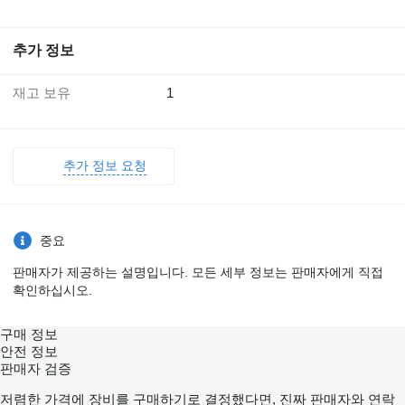
추가 정보
재고 보유
1
추가 정보 요청
중요
판매자가 제공하는 설명입니다. 모든 세부 정보는 판매자에게 직접
확인하십시오.
구매 정보
안전 정보
판매자 검증
저렴한 가격에 장비를 구매하기로 결정했다면, 진짜 판매자와 연락