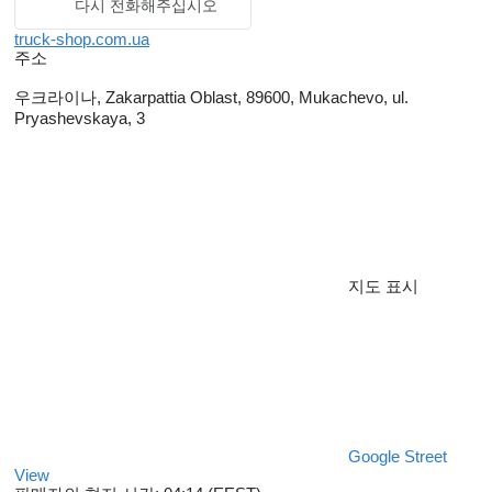
다시 전화해주십시오
truck-shop.com.ua
주소
우크라이나, Zakarpattia Oblast, 89600, Mukachevo, ul.
Pryashevskaya, 3
지도 표시
Google Street
View