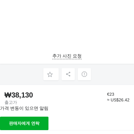
추가 사진 요청
₩38,130
€23
≈ US$26.42
출고가
가격 변동이 있으면 알림
판매자에게 연락