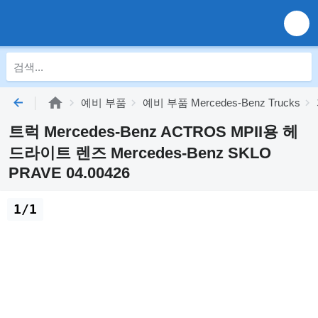
예비 부품
예비 부품 Mercedes-Benz Trucks
트럭 Mercedes-Benz ACTROS MPII용 헤
드라이트 렌즈 Mercedes-Benz SKLO
PRAVE 04.00426
1/1