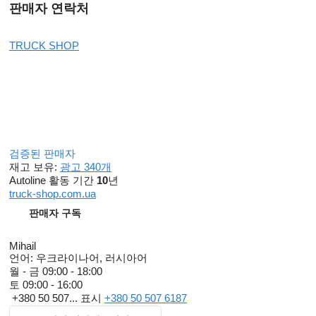
판매자 연락처
TRUCK SHOP
검증된 판매자
재고 보유:
광고 340개
Autoline 활동 기간
10
년
truck-shop.com.ua
판매자 구독
Mihail
언어:
우크라이나어, 러시아어
월 - 금
09:00 - 18:00
토
09:00 - 16:00
+380 50 507...
표시
+380 50 507 6187