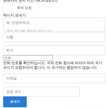
판매자의 현지 시간: 04:14 (EEST)
회의 요청
메시지 보내기
전화 번호를 확인하십시오. 국제 전화 형식에 따라야 하며 국가
코드가 포함되어야 합니다.
이 국가와는 협업하지 않습니다