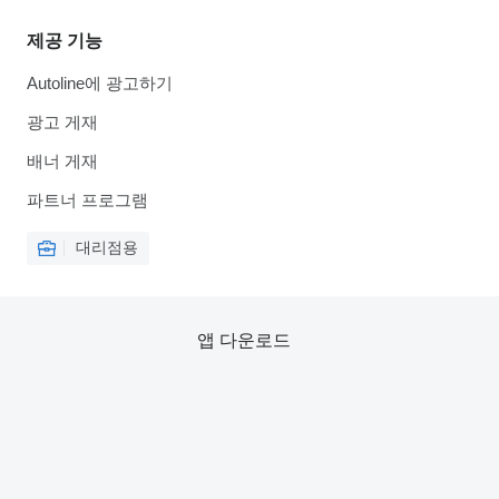
제공 기능
Autoline에 광고하기
광고 게재
배너 게재
파트너 프로그램
대리점용
앱 다운로드