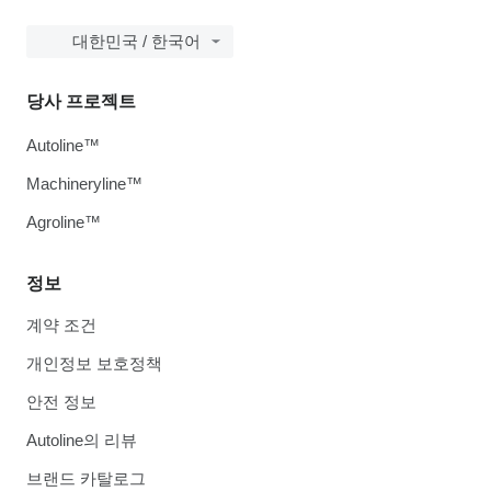
대한민국 / 한국어
당사 프로젝트
Autoline™
Machineryline™
Agroline™
정보
계약 조건
개인정보 보호정책
안전 정보
Autoline의 리뷰
브랜드 카탈로그