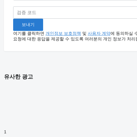
여기를 클릭하면
개인정보 보호정책
및
사용자 계약
에 동의하실 
요청에 대한 응답을 제공할 수 있도록 여러분의 개인 정보가 처리
유사한 광고
1