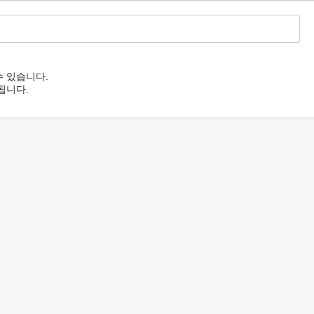
수 있습니다.
됩니다.