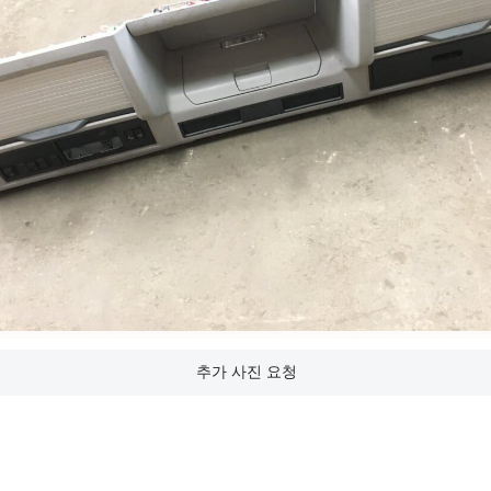
추가 사진 요청