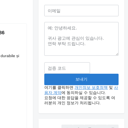
86
durabile și
여기를 클릭하면
개인정보 보호정책
및
사
용자 계약
에 동의하실 수 있습니다.
요청에 대한 응답을 제공할 수 있도록 여
러분의 개인 정보가 처리됩니다.