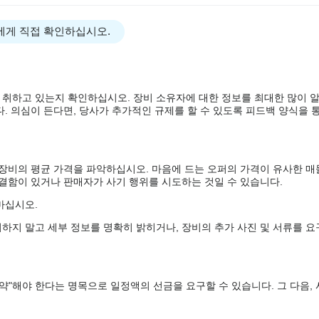
에게 직접 확인하십시오.
 취하고 있는지 확인하십시오. 장비 소유자에 대한 정보를 최대한 많이 
. 의심이 든다면, 당사가 추가적인 규제를 할 수 있도록 피드백 양식을 통
 장비의 평균 가격을 파악하십시오. 마음에 드는 오퍼의 가격이 유사한 매
 결함이 있거나 판매자가 사기 행위를 시도하는 것일 수 있습니다.
마십시오.
하지 말고 세부 정보를 명확히 밝히거나, 장비의 추가 사진 및 서류를 요
약"해야 한다는 명목으로 일정액의 선금을 요구할 수 있습니다. 그 다음,