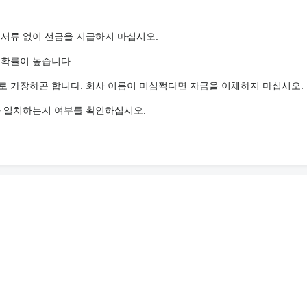
 서류 없이 선금을 지급하지 마십시오.
 확률이 높습니다.
로 가장하곤 합니다. 회사 이름이 미심쩍다면 자금을 이체하지 마십시오.
와 일치하는지 여부를 확인하십시오.