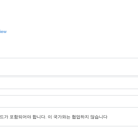
View
코드가 포함되어야 합니다.
이 국가와는 협업하지 않습니다