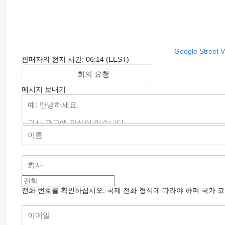
Google Street 
판매자의 현지 시간: 06:14 (EEST)
회의 요청
메시지 보내기
전화 번호를 확인하십시오. 국제 전화 형식에 따라야 하며 국가 