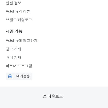
안전 정보
Autoline의 리뷰
브랜드 카탈로그
제공 기능
Autoline에 광고하기
광고 게재
배너 게재
파트너 프로그램
대리점용
앱 다운로드