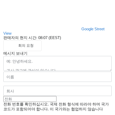
Google Street
View
판매자의 현지 시간: 08:07 (EEST)
회의 요청
메시지 보내기
전화 번호를 확인하십시오. 국제 전화 형식에 따라야 하며 국가
코드가 포함되어야 합니다.
이 국가와는 협업하지 않습니다