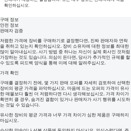
확인하십시오.
구매 정보
안전 정보
판매자 검증
저렴한 가격에 장비를 구매하기로 결정했다면, 진짜 판매자와 연락
을 취하고 있는지 확인하십시오. 장비 소유자에 대한 정보를 최대한
많이 알아내십시오. 사기 방법 중 하나는 자신이 실제 회사인 것처럼
가장하는 것도 있습니다. 의심이 든다면, 당사가 추가적인 규제를 할
수 있도록 피드백 양식을 통해 이에 대해 알려주십시오.
가격 확인
구매를 결정하기 전에, 몇 가지 판매 오퍼를 자세히 검토하여 선택한
장비의 평균 가격을 파악하십시오. 마음에 드는 오퍼의 가격이 유사
한 매물보다 훨씬 더 저렴하다면 다시 생각해보십시오. 가격 차이가
확연히 클 경우, 숨겨진 결함이 있거나 판매자가 사기 행위를 시도하
는 것일 수 있습니다.
유사한 장비의 평균 가격과 너무 가격 차이가 심한 제품은 구매하지
마십시오.
수상한 약속이나 선불 상품에 동의하지 마십시오. 의심스럽다면, 주