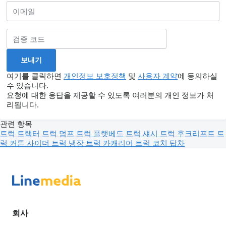
여기를 클릭하면
개인정보 보호정책
및
사용자 계약
에 동의하실
수 있습니다.
요청에 대한 응답을 제공할 수 있도록 여러분의 개인 정보가 처
리됩니다.
관련 항목
트럭
트랙터 트럭
덤프 트럭
플랫베드 트럭
섀시 트럭
후크리프트 트
럭
커튼 사이더 트럭
냉장 트럭
카캐리어 트럭
코치
탑차
회사