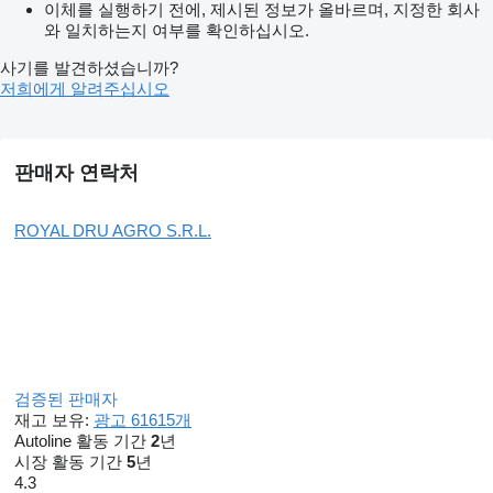
이체를 실행하기 전에, 제시된 정보가 올바르며, 지정한 회사
와 일치하는지 여부를 확인하십시오.
사기를 발견하셨습니까?
저희에게 알려주십시오
판매자 연락처
ROYAL DRU AGRO S.R.L.
검증된 판매자
재고 보유:
광고 61615개
Autoline 활동 기간
2
년
시장 활동 기간
5
년
4.3