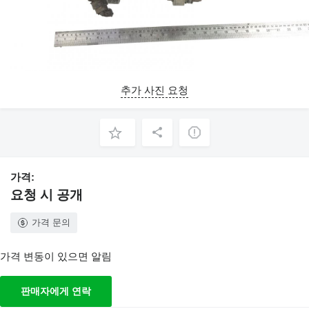
추가 사진 요청
가격:
요청 시 공개
가격 문의
가격 변동이 있으면 알림
판매자에게 연락