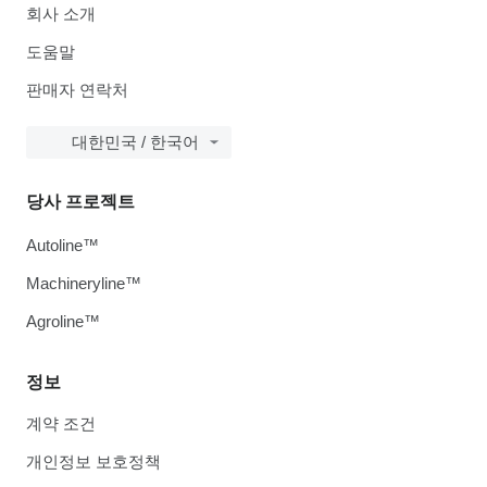
회사 소개
도움말
판매자 연락처
대한민국 / 한국어
당사 프로젝트
Autoline™
Machineryline™
Agroline™
정보
계약 조건
개인정보 보호정책