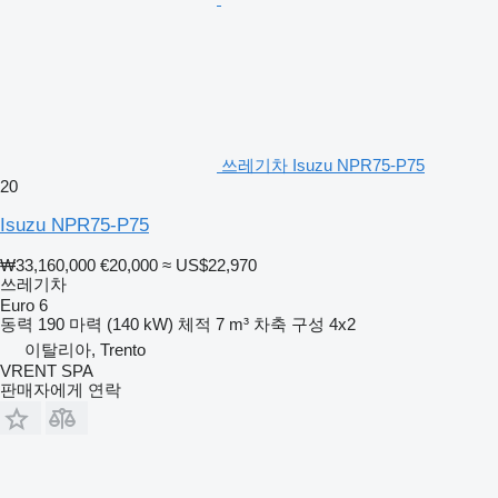
쓰레기차 Isuzu NPR75-P75
20
Isuzu NPR75-P75
₩33,160,000
€20,000
≈ US$22,970
쓰레기차
Euro 6
동력
190 마력 (140 kW)
체적
7 m³
차축 구성
4x2
이탈리아, Trento
VRENT SPA
판매자에게 연락