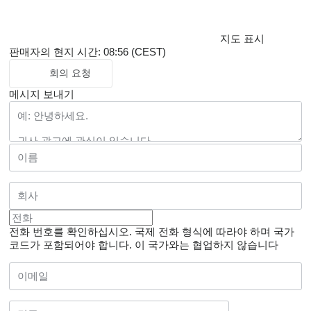
지도 표시
판매자의 현지 시간: 08:56 (CEST)
회의 요청
메시지 보내기
전화 번호를 확인하십시오. 국제 전화 형식에 따라야 하며 국가
코드가 포함되어야 합니다.
이 국가와는 협업하지 않습니다