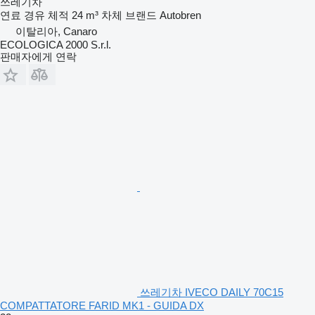
쓰레기차
연료
경유
체적
24 m³
차체 브랜드
Autobren
이탈리아, Canaro
ECOLOGICA 2000 S.r.l.
판매자에게 연락
쓰레기차 IVECO DAILY 70C15
COMPATTATORE FARID MK1 - GUIDA DX