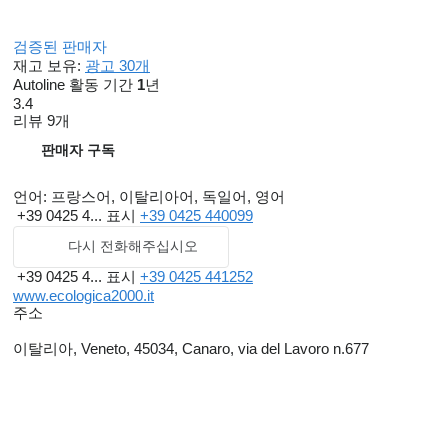
검증된 판매자
재고 보유:
광고 30개
Autoline 활동 기간
1
년
3.4
리뷰 9개
판매자 구독
언어:
프랑스어, 이탈리아어, 독일어, 영어
+39 0425 4...
표시
+39 0425 440099
다시 전화해주십시오
+39 0425 4...
표시
+39 0425 441252
www.ecologica2000.it
주소
이탈리아, Veneto, 45034, Canaro, via del Lavoro n.677