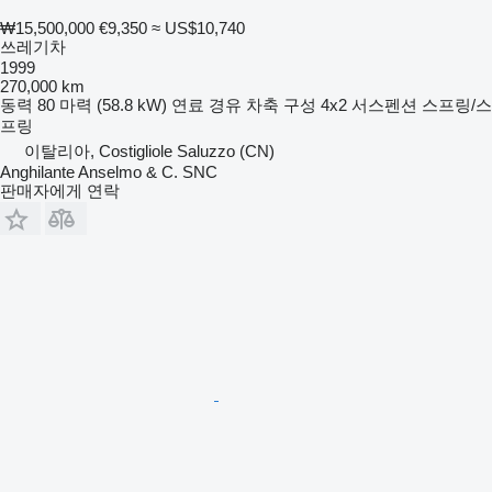
₩15,500,000
€9,350
≈ US$10,740
쓰레기차
1999
270,000 km
동력
80 마력 (58.8 kW)
연료
경유
차축 구성
4x2
서스펜션
스프링/스
프링
이탈리아, Costigliole Saluzzo (CN)
Anghilante Anselmo & C. SNC
판매자에게 연락