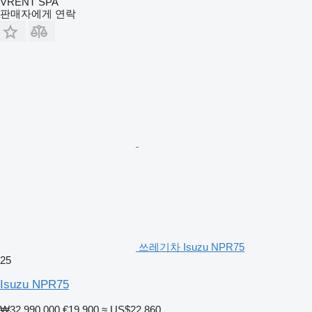
VRENT SPA
판매자에게 연락
쓰레기차 Isuzu NPR75
25
Isuzu NPR75
₩32,990,000
€19,900
≈ US$22,860