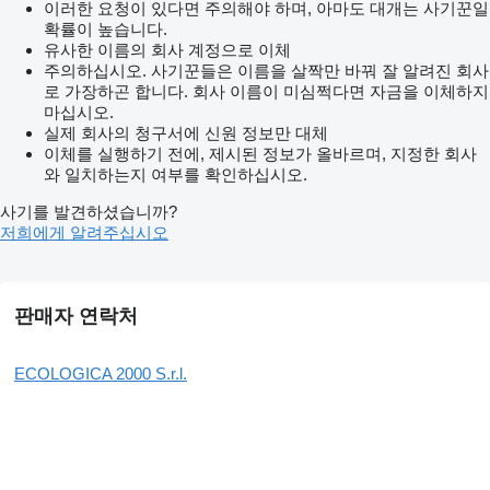
이러한 요청이 있다면 주의해야 하며, 아마도 대개는 사기꾼일
확률이 높습니다.
유사한 이름의 회사 계정으로 이체
주의하십시오. 사기꾼들은 이름을 살짝만 바꿔 잘 알려진 회사
로 가장하곤 합니다. 회사 이름이 미심쩍다면 자금을 이체하지
마십시오.
실제 회사의 청구서에 신원 정보만 대체
이체를 실행하기 전에, 제시된 정보가 올바르며, 지정한 회사
와 일치하는지 여부를 확인하십시오.
사기를 발견하셨습니까?
저희에게 알려주십시오
판매자 연락처
ECOLOGICA 2000 S.r.l.