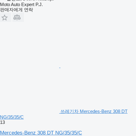
Moto Auto Expert P.J.
판매자에게 연락
쓰레기차 Mercedes-Benz 308 DT
NG/35/35/C
13
Mercedes-Benz 308 DT NG/35/35/C