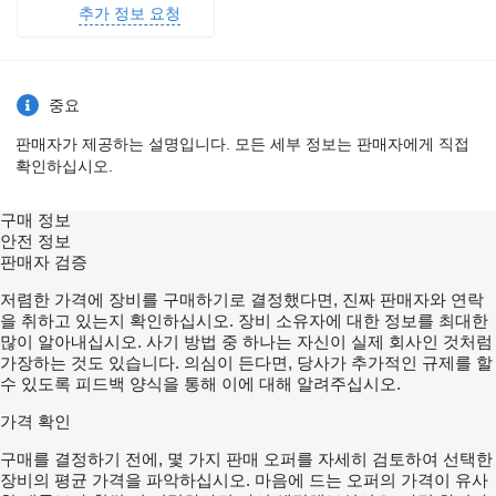
추가 정보 요청
중요
판매자가 제공하는 설명입니다. 모든 세부 정보는 판매자에게 직접
확인하십시오.
구매 정보
안전 정보
판매자 검증
저렴한 가격에 장비를 구매하기로 결정했다면, 진짜 판매자와 연락
을 취하고 있는지 확인하십시오. 장비 소유자에 대한 정보를 최대한
많이 알아내십시오. 사기 방법 중 하나는 자신이 실제 회사인 것처럼
가장하는 것도 있습니다. 의심이 든다면, 당사가 추가적인 규제를 할
수 있도록 피드백 양식을 통해 이에 대해 알려주십시오.
가격 확인
구매를 결정하기 전에, 몇 가지 판매 오퍼를 자세히 검토하여 선택한
장비의 평균 가격을 파악하십시오. 마음에 드는 오퍼의 가격이 유사