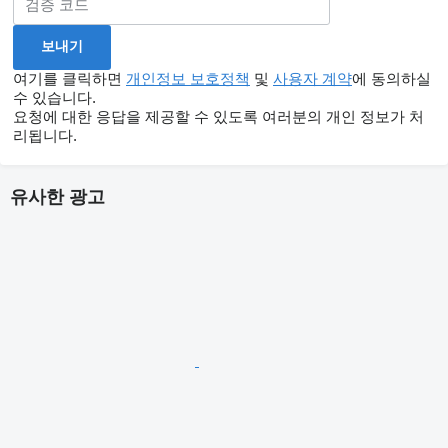
여기를 클릭하면
개인정보 보호정책
및
사용자 계약
에 동의하실
수 있습니다.
요청에 대한 응답을 제공할 수 있도록 여러분의 개인 정보가 처
리됩니다.
유사한 광고