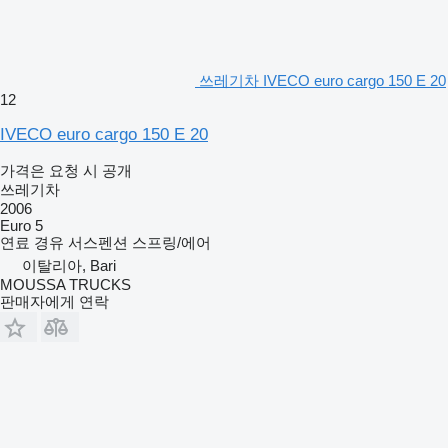
쓰레기차 IVECO euro cargo 150 E 20
12
IVECO euro cargo 150 E 20
가격은 요청 시 공개
쓰레기차
2006
Euro 5
연료
경유
서스펜션
스프링/에어
이탈리아, Bari
MOUSSA TRUCKS
판매자에게 연락