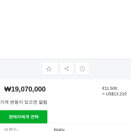
₩19,070,000
€11,500
≈ US$13,210
가격 변동이 있으면 알림
판매자에게 연락
브랜드:
Isuzu