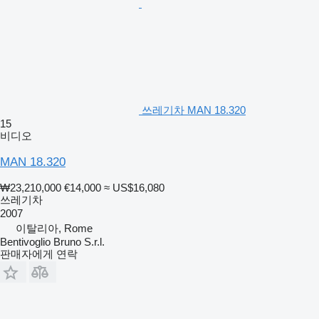
쓰레기차 MAN 18.320
15
비디오
MAN 18.320
₩23,210,000
€14,000
≈ US$16,080
쓰레기차
2007
이탈리아, Rome
Bentivoglio Bruno S.r.l.
판매자에게 연락