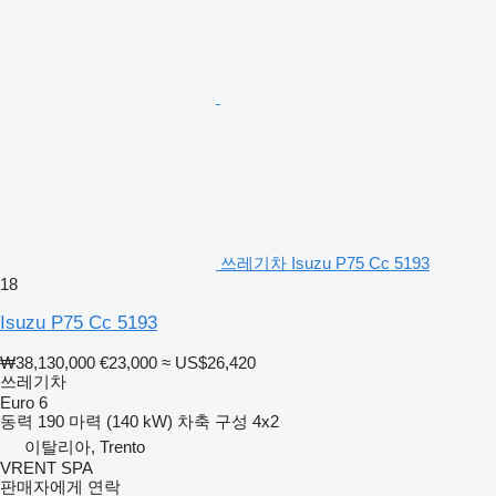
쓰레기차 Isuzu P75 Cc 5193
18
Isuzu P75 Cc 5193
₩38,130,000
€23,000
≈ US$26,420
쓰레기차
Euro 6
동력
190 마력 (140 kW)
차축 구성
4x2
이탈리아, Trento
VRENT SPA
판매자에게 연락