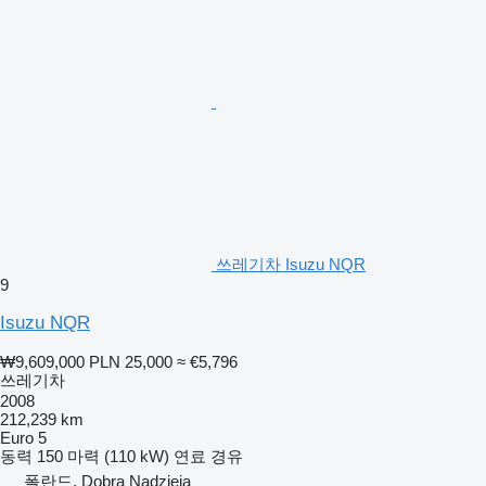
쓰레기차 Isuzu NQR
9
Isuzu NQR
₩9,609,000
PLN 25,000
≈ €5,796
쓰레기차
2008
212,239 km
Euro 5
동력
150 마력 (110 kW)
연료
경유
폴란드, Dobra Nadzieja