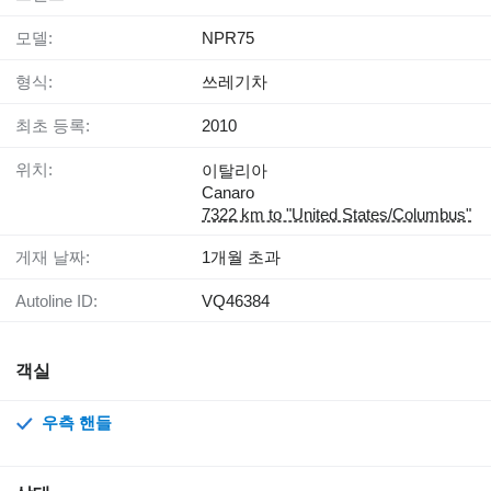
모델:
NPR75
형식:
쓰레기차
최초 등록:
2010
위치:
이탈리아
Canaro
7322 km to "United States/Columbus"
게재 날짜:
1개월 초과
Autoline ID:
VQ46384
객실
우측 핸들