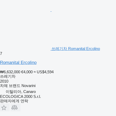
쓰레기차 Romanital Ercolino
7
Romanital Ercolino
₩6,632,000
€4,000
≈ US$4,594
쓰레기차
2010
차체 브랜드
Novarini
이탈리아, Canaro
ECOLOGICA 2000 S.r.l.
판매자에게 연락