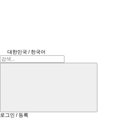
대한민국 / 한국어
로그인 / 등록