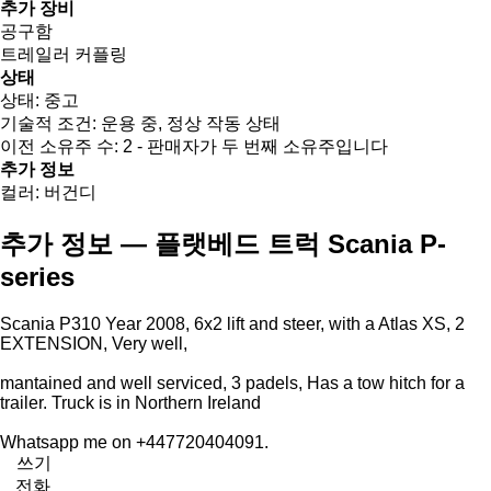
추가 장비
공구함
트레일러 커플링
상태
상태:
중고
기술적 조건:
운용 중, 정상 작동 상태
이전 소유주 수:
2 - 판매자가 두 번째 소유주입니다
추가 정보
컬러:
버건디
추가 정보 — 플랫베드 트럭 Scania P-
series
Scania P310 Year 2008, 6x2 lift and steer, with a Atlas XS, 2
EXTENSION, Very well,
mantained and well serviced, 3 padels, Has a tow hitch for a
trailer. Truck is in Northern Ireland
Whatsapp me on +447720404091.
쓰기
전화