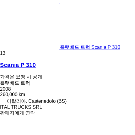
플랫베드 트럭 Scania P 310
13
Scania P 310
가격은 요청 시 공개
플랫베드 트럭
2008
260,000 km
이탈리아, Castenedolo (BS)
ITAL TRUCKS SRL
판매자에게 연락