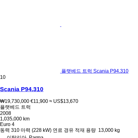
플랫베드 트럭 Scania P94.310
10
Scania P94.310
₩19,730,000
€11,900
≈ US$13,670
플랫베드 트럭
2008
1,035,000 km
Euro 4
동력
310 마력 (228 kW)
연료
경유
적재 용량
13,000 kg
이탈리아, Parma