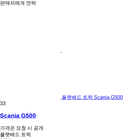
판매자에게 연락
플랫베드 트럭 Scania G500
33
Scania G500
가격은 요청 시 공개
플랫베드 트럭