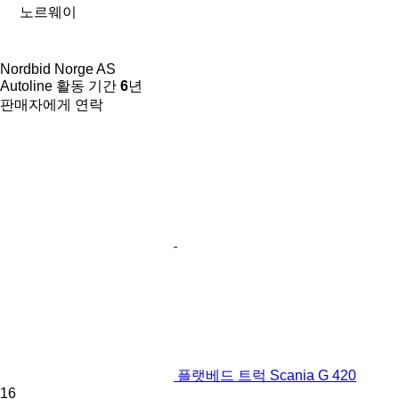
노르웨이
Nordbid Norge AS
Autoline 활동 기간
6
년
판매자에게 연락
플랫베드 트럭 Scania G 420
16