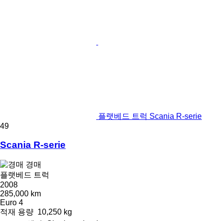
플랫베드 트럭 Scania R-serie
49
Scania R-serie
경매
플랫베드 트럭
2008
285,000 km
Euro 4
적재 용량
10,250 kg