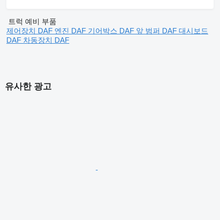
트럭 예비 부품
제어장치 DAF
엔진 DAF
기어박스 DAF
앞 범퍼 DAF
대시보드
DAF
차동장치 DAF
유사한 광고