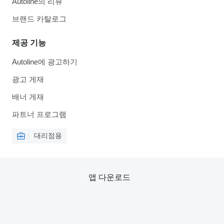
Autoline의 리뷰
브랜드 카탈로그
제공 기능
Autoline에 광고하기
광고 게재
배너 게재
파트너 프로그램
대리점용
앱 다운로드