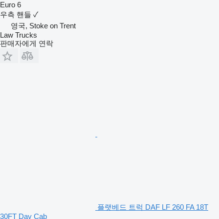
Euro 6
우측 핸들
✓
영국, Stoke on Trent
Law Trucks
판매자에게 연락
플랫베드 트럭 DAF LF 260 FA 18T
30FT Day Cab