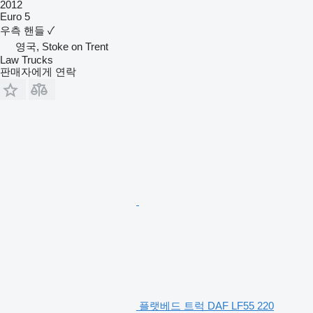
2012
Euro 5
우측 핸들
✓
영국, Stoke on Trent
Law Trucks
판매자에게 연락
플랫베드 트럭 DAF LF55 220