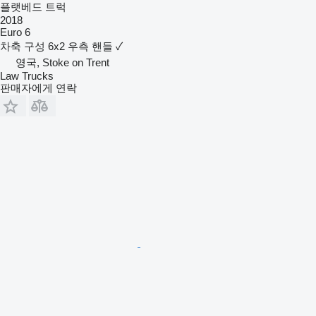
플랫베드 트럭
2018
Euro 6
차축 구성
6x2
우측 핸들
✓
영국, Stoke on Trent
Law Trucks
판매자에게 연락