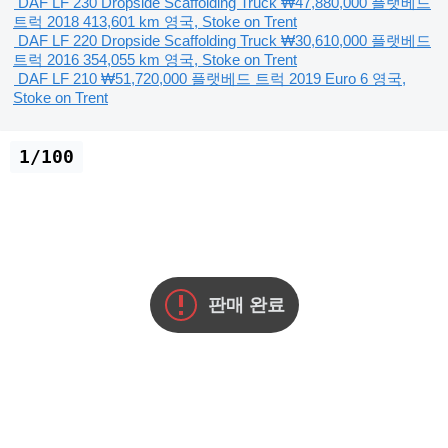
DAF LF 230 Dropside Scaffolding Truck
₩47,880,000
플랫베드
트럭
2018
413,601 km
영국, Stoke on Trent
DAF LF 220 Dropside Scaffolding Truck
₩30,610,000
플랫베드
트럭
2016
354,055 km
영국, Stoke on Trent
DAF LF 210
₩51,720,000
플랫베드 트럭
2019
Euro 6
영국,
Stoke on Trent
1/100
판매 완료