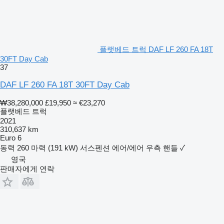
플랫베드 트럭 DAF LF 260 FA 18T
30FT Day Cab
37
DAF LF 260 FA 18T 30FT Day Cab
₩38,280,000
£19,950
≈ €23,270
플랫베드 트럭
2021
310,637 km
Euro 6
동력
260 마력 (191 kW)
서스펜션
에어/에어
우측 핸들
✓
영국
판매자에게 연락