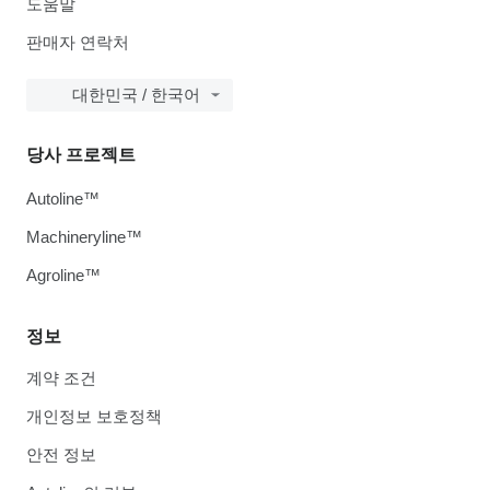
도움말
판매자 연락처
대한민국 / 한국어
당사 프로젝트
Autoline™
Machineryline™
Agroline™
정보
계약 조건
개인정보 보호정책
안전 정보