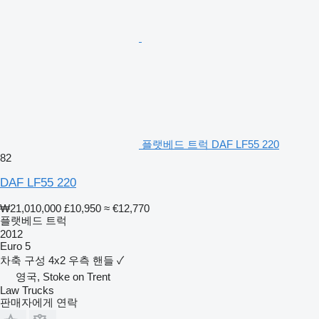
플랫베드 트럭 DAF LF55 220
82
DAF LF55 220
₩21,010,000
£10,950
≈ €12,770
플랫베드 트럭
2012
Euro 5
차축 구성
4x2
우측 핸들
✓
영국, Stoke on Trent
Law Trucks
판매자에게 연락