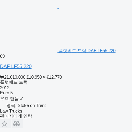
플랫베드 트럭 DAF LF55 220
69
DAF LF55 220
₩21,010,000
£10,950
≈ €12,770
플랫베드 트럭
2012
Euro 5
우측 핸들
✓
영국, Stoke on Trent
Law Trucks
판매자에게 연락