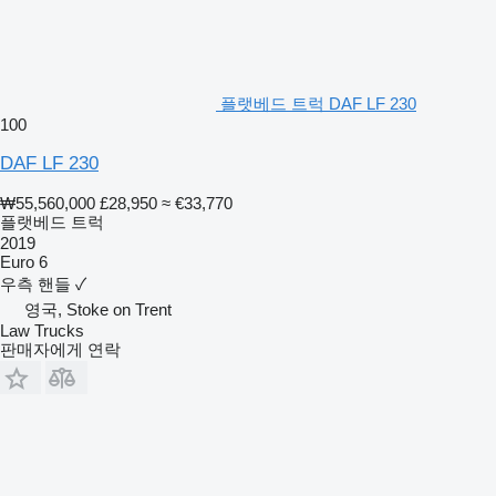
플랫베드 트럭 DAF LF 230
100
DAF LF 230
₩55,560,000
£28,950
≈ €33,770
플랫베드 트럭
2019
Euro 6
우측 핸들
✓
영국, Stoke on Trent
Law Trucks
판매자에게 연락