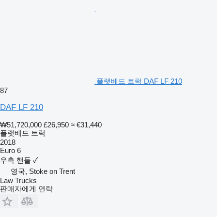
플랫베드 트럭 DAF LF 210
87
DAF LF 210
₩51,720,000
£26,950
≈ €31,440
플랫베드 트럭
2018
Euro 6
우측 핸들
✓
영국, Stoke on Trent
Law Trucks
판매자에게 연락