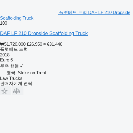
플랫베드 트럭 DAF LF 210 Dropside
Scaffolding Truck
100
DAF LF 210 Dropside Scaffolding Truck
₩51,720,000
£26,950
≈ €31,440
플랫베드 트럭
2018
Euro 6
우측 핸들
✓
영국, Stoke on Trent
Law Trucks
판매자에게 연락