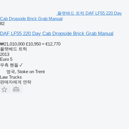
플랫베드 트럭 DAF LF55 220 Day
Cab Dropside Brick Grab Manual
82
DAF LF55 220 Day Cab Dropside Brick Grab Manual
₩21,010,000
£10,950
≈ €12,770
플랫베드 트럭
2013
Euro 5
우측 핸들
✓
영국, Stoke on Trent
Law Trucks
판매자에게 연락