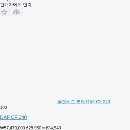
판매자에게 연락
플랫베드 트럭 DAF CF 340
100
DAF CF 340
₩57,470,000
£29,950
≈ €34,940