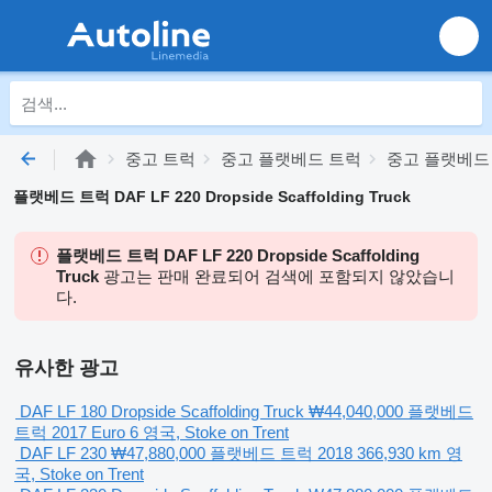
중고 트럭
중고 플랫베드 트럭
중고 플랫베드 
플랫베드 트럭 DAF LF 220 Dropside Scaffolding Truck
플랫베드 트럭 DAF LF 220 Dropside Scaffolding
Truck
광고는 판매 완료되어 검색에 포함되지 않았습니
다.
유사한 광고
DAF LF 180 Dropside Scaffolding Truck
₩44,040,000
플랫베드
트럭
2017
Euro 6
영국, Stoke on Trent
DAF LF 230
₩47,880,000
플랫베드 트럭
2018
366,930 km
영
국, Stoke on Trent