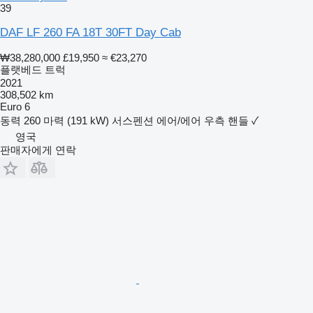
39
DAF LF 260 FA 18T 30FT Day Cab
₩38,280,000
£19,950
≈ €23,270
플랫베드 트럭
2021
308,502 km
Euro 6
동력
260 마력 (191 kW)
서스펜션
에어/에어
우측 핸들
✓
영국
판매자에게 연락