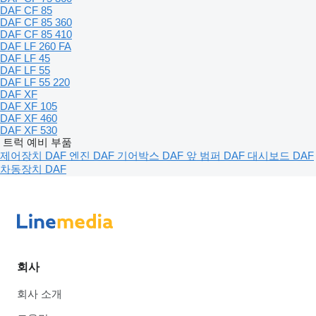
DAF CF 85
DAF CF 85 360
DAF CF 85 410
DAF LF 260 FA
DAF LF 45
DAF LF 55
DAF LF 55 220
DAF XF
DAF XF 105
DAF XF 460
DAF XF 530
트럭 예비 부품
제어장치 DAF
엔진 DAF
기어박스 DAF
앞 범퍼 DAF
대시보드 DAF
차동장치 DAF
회사
회사 소개