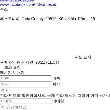
www.tsvaruosad.ee
www.facebook.com/TSvaruosad
주소
에스토니아, Tartu County, 60512, Kõrveküla, Pärna, 19
지도 표시
판매자의 현지 시간: 20:22 (EEST)
회의 요청
메시지 보내기
이름
회사
전화 번호를 확인하십시오. 국제 전화 형식에 따라야 하며 국가
이메일