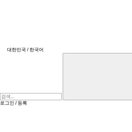
대한민국 / 한국어
로그인 / 등록