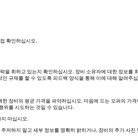
직접 확인하십시오.
락을 취하고 있는지 확인하십시오. 장비 소유자에 대한 정보를 최
적인 규제를 할 수 있도록 피드백 양식을 통해 이에 대해 알려주십
택한 장비의 평균 가격을 파악하십시오. 마음에 드는 오퍼의 가격
 행위를 시도하는 것일 수 있습니다.
하지 마십시오.
주저하지 말고 세부 정보를 명확히 밝히거나, 장비의 추가 사진 