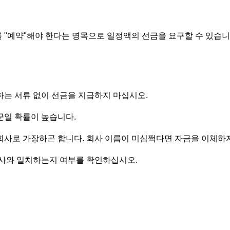
 "예약"해야 한다는 명목으로 일정액의 선금을 요구할 수 있습니
하는 서류 없이 선금을 지급하지 마십시오.
꾼일 확률이 높습니다.
회사로 가장하곤 합니다. 회사 이름이 미심쩍다면 자금을 이체하
회사와 일치하는지 여부를 확인하십시오.