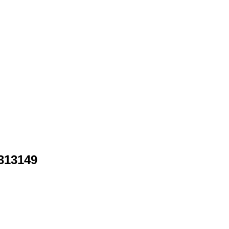
313149