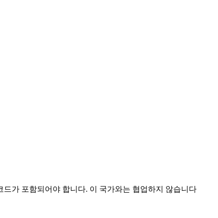
 코드가 포함되어야 합니다.
이 국가와는 협업하지 않습니다