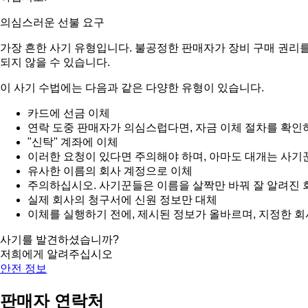
의심스러운 선불 요구
가장 흔한 사기 유형입니다. 불공정한 판매자가 장비 구매 권리를
되지 않을 수 있습니다.
이 사기 수법에는 다음과 같은 다양한 유형이 있습니다.
카드에 선금 이체
연락 도중 판매자가 의심스럽다면, 자금 이체 절차를 확인
"신탁" 계좌에 이체
이러한 요청이 있다면 주의해야 하며, 아마도 대개는 사기
유사한 이름의 회사 계정으로 이체
주의하십시오. 사기꾼들은 이름을 살짝만 바꿔 잘 알려진 
실제 회사의 청구서에 신원 정보만 대체
이체를 실행하기 전에, 제시된 정보가 올바르며, 지정한 
사기를 발견하셨습니까?
저희에게 알려주십시오
안전 정보
판매자 연락처