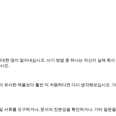
대한 많이 알아내십시오. 사기 방법 중 하나는 자신이 실제 회사
시오.
이 유사한 매물보다 훨씬 더 저렴하다면 다시 생각해보십시오. 가
및 서류를 요구하거나, 문서의 진본성을 확인하거나, 기타 질문을