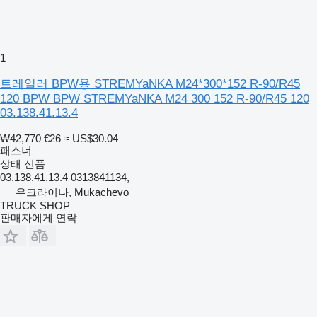
1
트레일러 BPW용 STREMYaNKA M24*300*152 R-90/R45
120 BPW BPW STREMYaNKA M24 300 152 R-90/R45 120
03.138.41.13.4
₩42,770
€26
≈ US$30.04
패스너
상태
신품
03.138.41.13.4 0313841134,
우크라이나, Mukachevo
TRUCK SHOP
판매자에게 연락