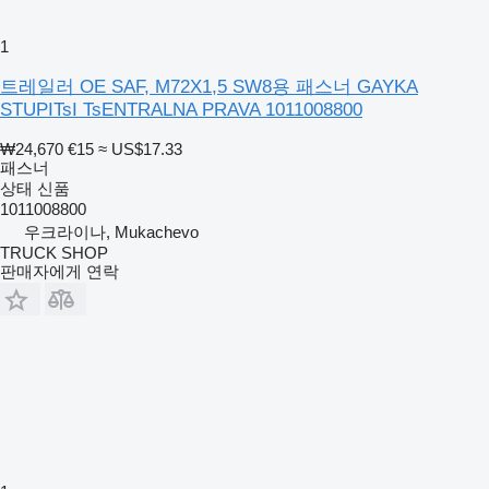
1
트레일러 OE SAF, M72X1,5 SW8용 패스너 GAYKA
STUPITsI TsENTRALNA PRAVA 1011008800
₩24,670
€15
≈ US$17.33
패스너
상태
신품
1011008800
우크라이나, Mukachevo
TRUCK SHOP
판매자에게 연락