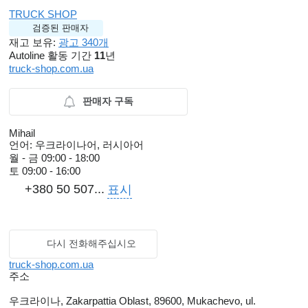
TRUCK SHOP
검증된 판매자
재고 보유:
광고 340개
Autoline 활동 기간
11
년
truck-shop.com.ua
판매자 구독
Mihail
언어:
우크라이나어, 러시아어
월 - 금
09:00 - 18:00
토
09:00 - 16:00
+380 50 507...
표시
다시 전화해주십시오
truck-shop.com.ua
주소
우크라이나, Zakarpattia Oblast, 89600, Mukachevo, ul.