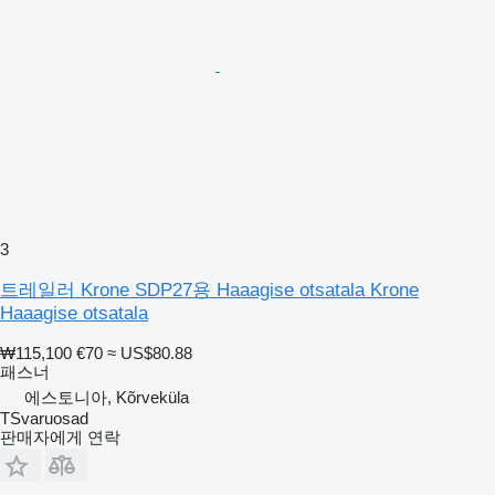
3
트레일러 Krone SDP27용 Haaagise otsatala Krone
Haaagise otsatala
₩115,100
€70
≈ US$80.88
패스너
에스토니아, Kõrveküla
TSvaruosad
판매자에게 연락