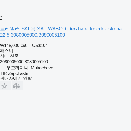
2
트레일러 SAF용 SAF WABCO Derzhatel kolodok skoba
22.5 3080005000.3080005100
₩148,000
€90
≈ US$104
패스너
상태
신품
3080005000.3080005100
우크라이나, Mukachevo
TIR Zapchastini
판매자에게 연락