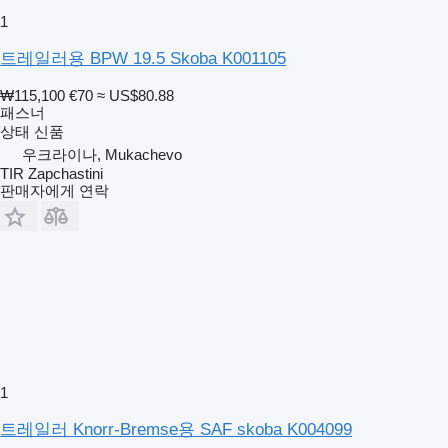
1
트레일러용 BPW 19.5 Skoba K001105
₩115,100
€70
≈ US$80.88
패스너
상태
신품
우크라이나, Mukachevo
TIR Zapchastini
판매자에게 연락
1
트레일러 Knorr-Bremse용 SAF skoba K004099