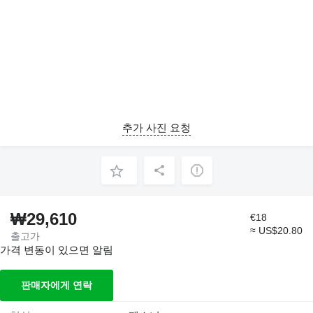
추가 사진 요청
₩29,610
€18
≈ US$20.80
출고가
가격 변동이 있으면 알림
판매자에게 연락