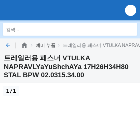
예비 부품
트레일러용 패스너 VTULKA NAPRAVLYaY
트레일러용 패스너 VTULKA
NAPRAVLYaYuShchAYa 17H26H34H80
STAL BPW 02.0315.34.00
1/1