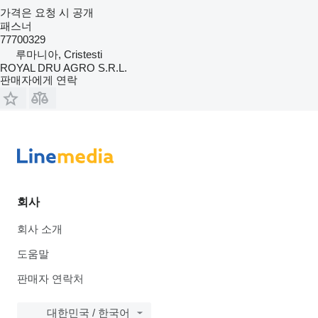
가격은 요청 시 공개
패스너
77700329
루마니아, Cristesti
ROYAL DRU AGRO S.R.L.
판매자에게 연락
회사
회사 소개
도움말
판매자 연락처
대한민국 / 한국어