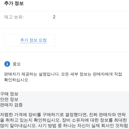
추가 정보
재고 보유:
2
추가 정보 요청
중요
판매자가 제공하는 설명입니다. 모든 세부 정보는 판매자에게 직접
확인하십시오.
구매 정보
안전 정보
판매자 검증
저렴한 가격에 장비를 구매하기로 결정했다면, 진짜 판매자와 연락
을 취하고 있는지 확인하십시오. 장비 소유자에 대한 정보를 최대한
많이 알아내십시오. 사기 방법 중 하나는 자신이 실제 회사인 것처럼