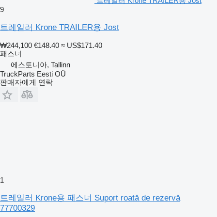
트레일러 Krone TRAILER용 Jost
9
트레일러 Krone TRAILER용 Jost
₩244,100
€148.40
≈ US$171.40
패스너
에스토니아, Tallinn
TruckParts Eesti OÜ
판매자에게 연락
1
트레일러 Krone용 패스너 Suport roată de rezervă
77700329