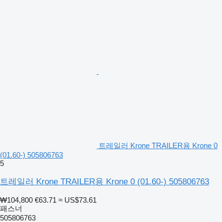
트레일러 Krone TRAILER용 Krone 0
(01.60-) 505806763
5
트레일러 Krone TRAILER용 Krone 0 (01.60-) 505806763
₩104,800
€63.71
≈ US$73.61
패스너
505806763