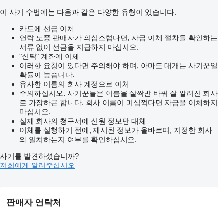
이 사기 수법에는 다음과 같은 다양한 유형이 있습니다.
카드에 선금 이체
연락 도중 판매자가 의심스럽다면, 자금 이체 절차를 확인하는
서류 없이 선금을 지급하지 마십시오.
"신탁" 계좌에 이체
이러한 요청이 있다면 주의해야 하며, 아마도 대개는 사기꾼일
확률이 높습니다.
유사한 이름의 회사 계정으로 이체
주의하십시오. 사기꾼들은 이름을 살짝만 바꿔 잘 알려진 회사
로 가장하곤 합니다. 회사 이름이 미심쩍다면 자금을 이체하지
마십시오.
실제 회사의 청구서에 신원 정보만 대체
이체를 실행하기 전에, 제시된 정보가 올바르며, 지정한 회사
와 일치하는지 여부를 확인하십시오.
사기를 발견하셨습니까?
저희에게 알려주십시오
판매자 연락처