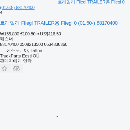
트레일러 Fliegl TRAILER용 Fliegl 0
(01.60-) 88170400
4
트레일러 Fliegl TRAILER용 Fliegl 0 (01.60-) 88170400
₩165,800
€100.80
≈ US$116.50
패스너
88170400 0508213900 0534830360
에스토니아, Tallinn
TruckParts Eesti OÜ
판매자에게 연락