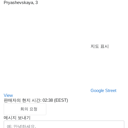
Pryashevskaya, 3
지도 표시
Google Street
View
판매자의 현지 시간: 02:38 (EEST)
회의 요청
메시지 보내기