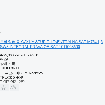
1
트레일러용 GAYKA STUPITsI TsENTRALNA SAF M75X1,5
SW8 INTEGRAL PRAVA OE SAF 1011008600
₩32,900
€20
≈ US$23.11
패스너
상태
신품
1011008600
우크라이나, Mukachevo
TRUCK SHOP
판매자에게 연락