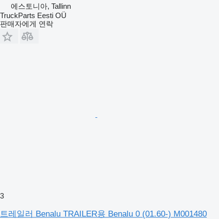
에스토니아, Tallinn
TruckParts Eesti OÜ
판매자에게 연락
3
트레일러 Benalu TRAILER용 Benalu 0 (01.60-) M001480