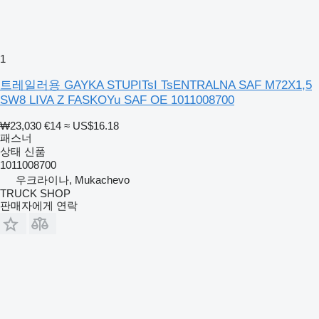
1
트레일러용 GAYKA STUPITsI TsENTRALNA SAF M72X1,5
SW8 LIVA Z FASKOYu SAF OE 1011008700
₩23,030
€14
≈ US$16.18
패스너
상태
신품
1011008700
우크라이나, Mukachevo
TRUCK SHOP
판매자에게 연락