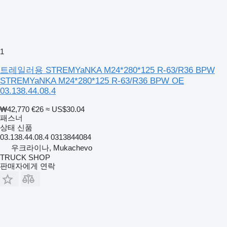
1
트레일러용 STREMYaNKA M24*280*125 R-63/R36 BPW
STREMYaNKA M24*280*125 R-63/R36 BPW OE
03.138.44.08.4
₩42,770
€26
≈ US$30.04
패스너
상태
신품
03.138.44.08.4 0313844084
우크라이나, Mukachevo
TRUCK SHOP
판매자에게 연락