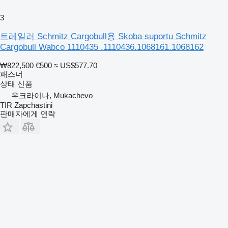
3
트레일러 Schmitz Cargobull용 Skoba suportu Schmitz
Cargobull Wabco 1110435 .1110436.1068161.1068162
₩822,500
€500
≈ US$577.70
패스너
상태
신품
우크라이나, Mukachevo
TIR Zapchastini
판매자에게 연락