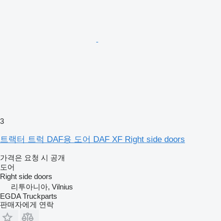
3
트랙터 트럭 DAF용 도어 DAF XF Right side doors
가격은 요청 시 공개
도어
Right side doors
리투아니아, Vilnius
EGDA Truckparts
판매자에게 연락