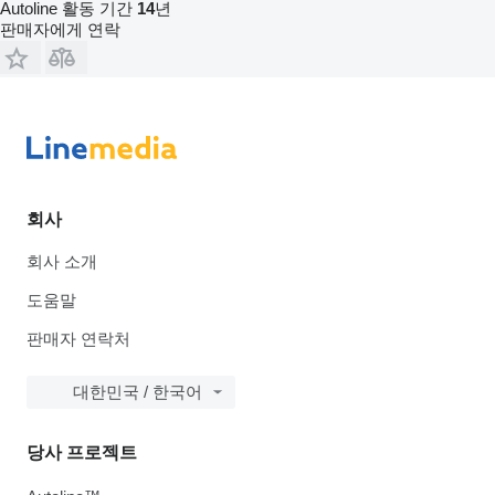
Autoline 활동 기간
14
년
판매자에게 연락
회사
회사 소개
도움말
판매자 연락처
대한민국 / 한국어
당사 프로젝트