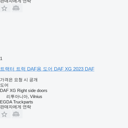
판매자에게 연락
1
트랙터 트럭 DAF용 도어 DAF XG 2023 DAF
가격은 요청 시 공개
도어
DAF XG Right side doors
리투아니아, Vilnius
EGDA Truckparts
판매자에게 연락