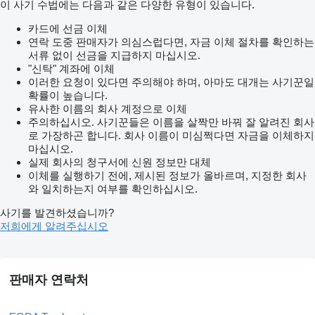
이 사기 수법에는 다음과 같은 다양한 유형이 있습니다.
카드에 선금 이체
연락 도중 판매자가 의심스럽다면, 자금 이체 절차를 확인하는
서류 없이 선금을 지급하지 마십시오.
"신탁" 계좌에 이체
이러한 요청이 있다면 주의해야 하며, 아마도 대개는 사기꾼일
확률이 높습니다.
유사한 이름의 회사 계정으로 이체
주의하십시오. 사기꾼들은 이름을 살짝만 바꿔 잘 알려진 회사
로 가장하곤 합니다. 회사 이름이 미심쩍다면 자금을 이체하지
마십시오.
실제 회사의 청구서에 신원 정보만 대체
이체를 실행하기 전에, 제시된 정보가 올바르며, 지정한 회사
와 일치하는지 여부를 확인하십시오.
사기를 발견하셨습니까?
저희에게 알려주십시오
판매자 연락처