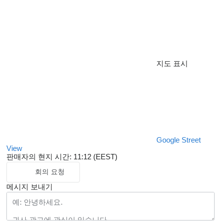
지도 표시
Google Street
View
판매자의 현지 시간: 11:12 (EEST)
회의 요청
메시지 보내기