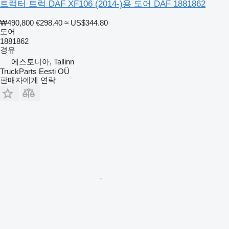
트랙터 트럭 DAF XF106 (2014-)용 도어 DAF 1881862
₩490,800
€298.40
≈ US$344.80
도어
1881862
경유
에스토니아, Tallinn
TruckParts Eesti OÜ
판매자에게 연락