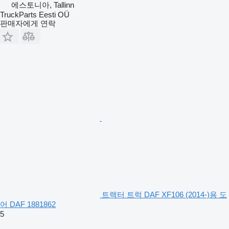
에스토니아, Tallinn
TruckParts Eesti OÜ
판매자에게 연락
트랙터 트럭 DAF XF106 (2014-)용 도
어 DAF 1881862
5