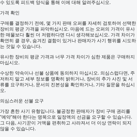
수 있도록 피드백 양식을 통해 이에 대해 알려주십시오.
가격 확인
구매를 결정하기 전에, 몇 가지 판매 오퍼를 자세히 검토하여 선택한
장비의 평균 가격을 파악하십시오. 마음에 드는 오퍼의 가격이 유사
한 매물보다 훨씬 더 저렴하다면 다시 생각해보십시오. 가격 차이가
확연히 클 경우, 숨겨진 결함이 있거나 판매자가 사기 행위를 시도하
는 것일 수 있습니다.
유사한 장비의 평균 가격과 너무 가격 차이가 심한 제품은 구매하지
마십시오.
수상한 약속이나 선불 상품에 동의하지 마십시오. 의심스럽다면, 주
저하지 말고 세부 정보를 명확히 밝히거나, 장비의 추가 사진 및 서
류를 요구하거나, 문서의 진본성을 확인하거나, 기타 질문을 하십시
오.
의심스러운 선불 요구
가장 흔한 사기 유형입니다. 불공정한 판매자가 장비 구매 권리를
"예약"해야 한다는 명목으로 일정액의 선금을 요구할 수 있습니다.
그 다음, 사기꾼이 거액을 편취하고 사라져서 더 이상 연락이 되지
않을 수 있습니다.