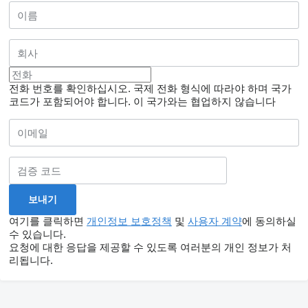
전화 번호를 확인하십시오. 국제 전화 형식에 따라야 하며 국가
코드가 포함되어야 합니다.
이 국가와는 협업하지 않습니다
여기를 클릭하면
개인정보 보호정책
및
사용자 계약
에 동의하실
수 있습니다.
요청에 대한 응답을 제공할 수 있도록 여러분의 개인 정보가 처
리됩니다.