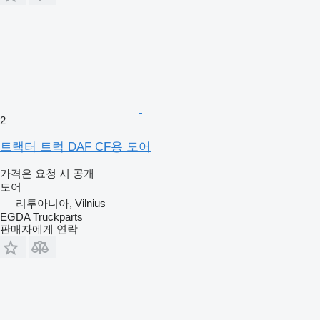
2
트랙터 트럭 DAF CF용 도어
가격은 요청 시 공개
도어
리투아니아, Vilnius
EGDA Truckparts
판매자에게 연락