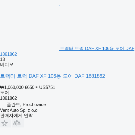
트랙터 트럭 DAF XF 106용 도어 DAF
1881862
13
비디오
트랙터 트럭 DAF XF 106용 도어 DAF 1881862
₩1,069,000
€650
≈ US$751
도어
1881862
폴란드, Prochowice
Vent Auto Sp. z o.o.
판매자에게 연락