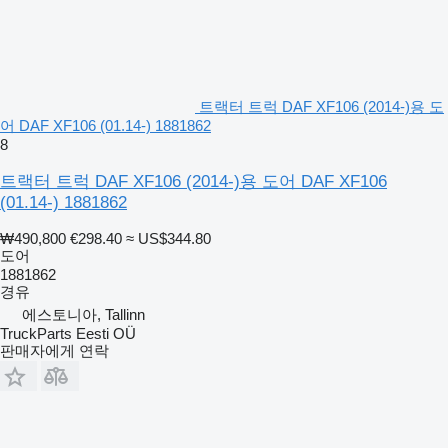
트랙터 트럭 DAF XF106 (2014-)용 도
어 DAF XF106 (01.14-) 1881862
8
트랙터 트럭 DAF XF106 (2014-)용 도어 DAF XF106
(01.14-) 1881862
₩490,800
€298.40
≈ US$344.80
도어
1881862
경유
에스토니아, Tallinn
TruckParts Eesti OÜ
판매자에게 연락