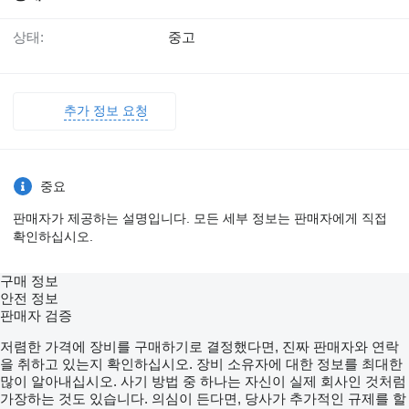
상태:
중고
추가 정보 요청
중요
판매자가 제공하는 설명입니다. 모든 세부 정보는 판매자에게 직접
확인하십시오.
구매 정보
안전 정보
판매자 검증
저렴한 가격에 장비를 구매하기로 결정했다면, 진짜 판매자와 연락
을 취하고 있는지 확인하십시오. 장비 소유자에 대한 정보를 최대한
많이 알아내십시오. 사기 방법 중 하나는 자신이 실제 회사인 것처럼
가장하는 것도 있습니다. 의심이 든다면, 당사가 추가적인 규제를 할