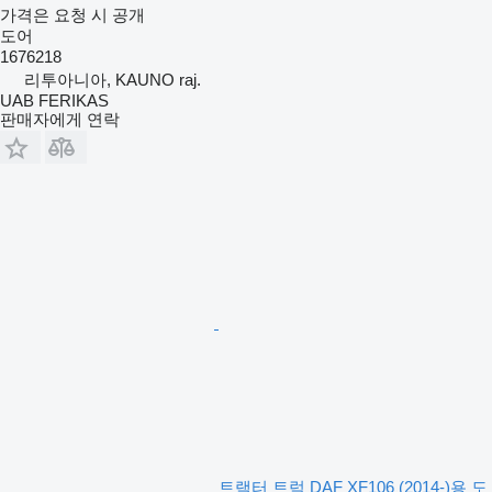
가격은 요청 시 공개
도어
1676218
리투아니아, KAUNO raj.
UAB FERIKAS
판매자에게 연락
트랙터 트럭 DAF XF106 (2014-)용 도