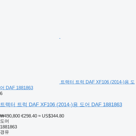
트랙터 트럭 DAF XF106 (2014-)용 도
어 DAF 1881863
6
트랙터 트럭 DAF XF106 (2014-)용 도어 DAF 1881863
₩490,800
€298.40
≈ US$344.80
도어
1881863
경유