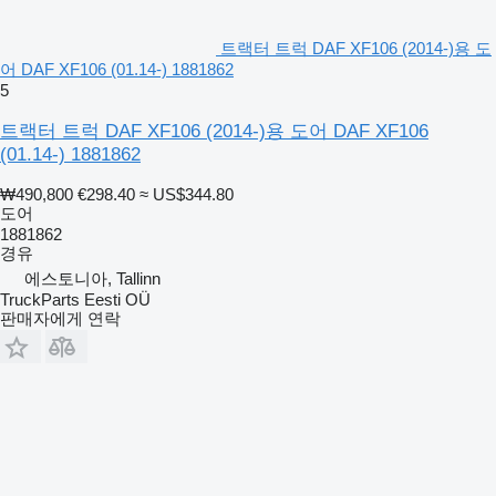
트랙터 트럭 DAF XF106 (2014-)용 도
어 DAF XF106 (01.14-) 1881862
5
트랙터 트럭 DAF XF106 (2014-)용 도어 DAF XF106
(01.14-) 1881862
₩490,800
€298.40
≈ US$344.80
도어
1881862
경유
에스토니아, Tallinn
TruckParts Eesti OÜ
판매자에게 연락