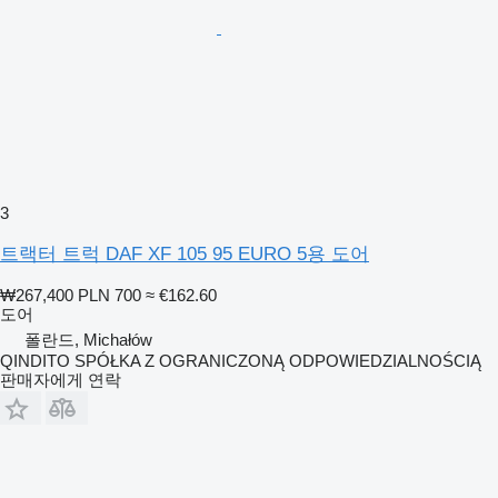
3
트랙터 트럭 DAF XF 105 95 EURO 5용 도어
₩267,400
PLN 700
≈ €162.60
도어
폴란드, Michałów
QINDITO SPÓŁKA Z OGRANICZONĄ ODPOWIEDZIALNOŚCIĄ
판매자에게 연락