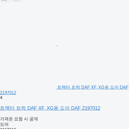
트랙터 트럭 DAF XF, XG용 도어 DAF
2197012
4
트랙터 트럭 DAF XF, XG용 도어 DAF 2197012
가격은 요청 시 공개
도어