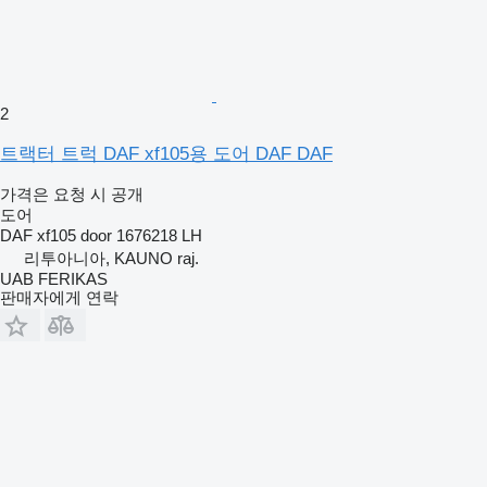
2
트랙터 트럭 DAF xf105용 도어 DAF DAF
가격은 요청 시 공개
도어
DAF xf105 door 1676218 LH
리투아니아, KAUNO raj.
UAB FERIKAS
판매자에게 연락