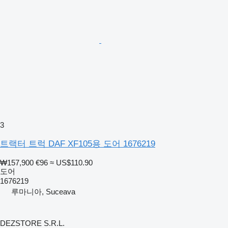
3
트랙터 트럭 DAF XF105용 도어 1676219
₩157,900
€96
≈ US$110.90
도어
1676219
루마니아, Suceava
DEZSTORE S.R.L.