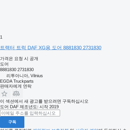
1
트랙터 트럭 DAF XG용 도어 8881830 2731830
가격은 요청 시 공개
도어
8881830 2731830
리투아니아, Vilnius
EGDA Truckparts
판매자에게 연락
이 섹션에서 새 광고를 받으려면 구독하십시오
도어
DAF
제조년도: 시작 2019
구독