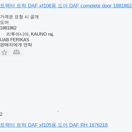
트랙터 트럭 DAF xf106용 도어 DAF complete door 1881862
가격은 요청 시 공개
도어
1881862
리투아니아, KAUNO raj.
UAB FERIKAS
판매자에게 연락
2
트랙터 트럭 DAF xf105용 도어 DAF RH 1676218