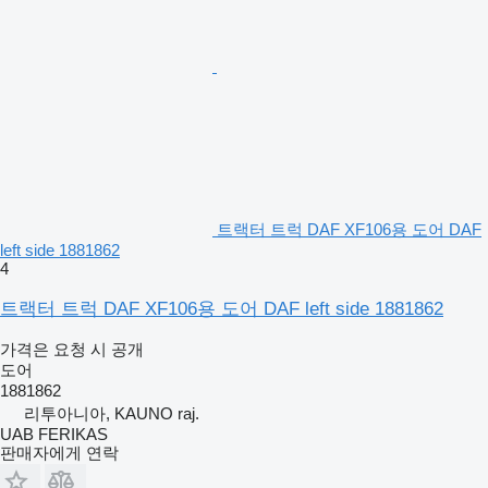
트랙터 트럭 DAF XF106용 도어 DAF
left side 1881862
4
트랙터 트럭 DAF XF106용 도어 DAF left side 1881862
가격은 요청 시 공개
도어
1881862
리투아니아, KAUNO raj.
UAB FERIKAS
판매자에게 연락