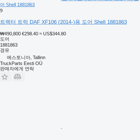
어 Shell 1881863
9
트랙터 트럭 DAF XF106 (2014-)용 도어 Shell 1881863
₩490,800
€298.40
≈ US$344.80
도어
1881863
경유
에스토니아, Tallinn
TruckParts Eesti OÜ
판매자에게 연락