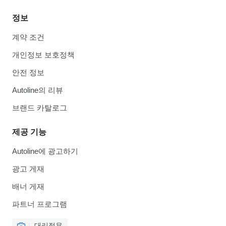
정보
계약 조건
개인정보 보호정책
안전 정보
Autoline의 리뷰
브랜드 카탈로그
제공 기능
Autoline에 광고하기
광고 게재
배너 게재
파트너 프로그램
대리점용