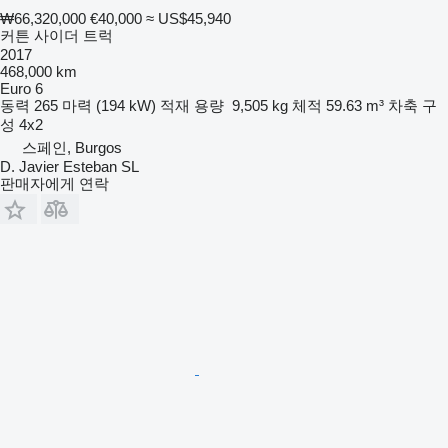
₩66,320,000
€40,000
≈ US$45,940
커튼 사이더 트럭
2017
468,000 km
Euro 6
동력
265 마력 (194 kW)
적재 용량
9,505 kg
체적
59.63 m³
차축 구
성
4x2
스페인, Burgos
D. Javier Esteban SL
판매자에게 연락