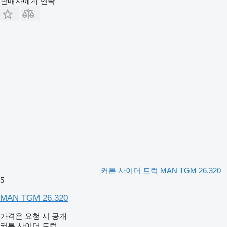
판매자에게 연락
커튼 사이더 트럭 MAN TGM 26.320
5
MAN TGM 26.320
가격은 요청 시 공개
커튼 사이더 트럭