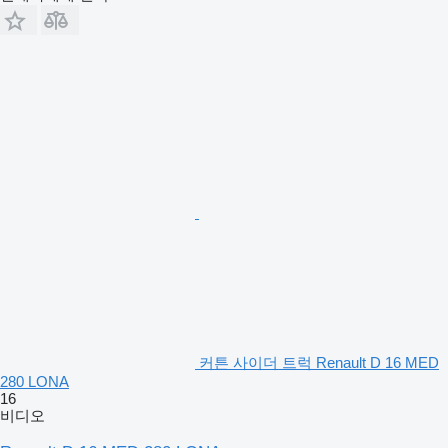
커튼 사이더 트럭 Renault D 16 MED
280 LONA
16
비디오