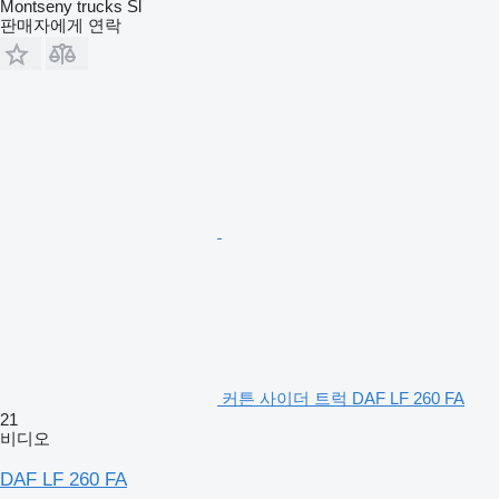
Montseny trucks Sl
판매자에게 연락
커튼 사이더 트럭 DAF LF 260 FA
21
비디오
DAF LF 260 FA