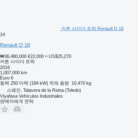
커튼 사이더 트럭 Renault D 18
14
Renault D 18
₩36,480,000
€22,000
≈ US$25,270
커튼 사이더 트럭
2016
1,007,000 km
Euro 6
동력
250 마력 (184 kW)
적재 용량
10,470 kg
스페인, Talavera de la Reina (Toledo)
Viyafasa Vehículos Industriales
판매자에게 연락