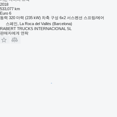
2018
533,077 km
Euro 6
동력
320 마력 (235 kW)
차축 구성
6x2
서스펜션
스프링/에어
스페인, La Roca del Vallès (Barcelona)
RABERT TRUCKS INTERNACIONAL SL
판매자에게 연락