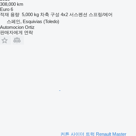
308,000 km
Euro 6
적재 용량
5,000 kg
차축 구성
4x2
서스펜션
스프링/에어
스페인, Esquivias (Toledo)
Automocion Ortiz
판매자에게 연락
커튼 사이더 트럭 Renault Master