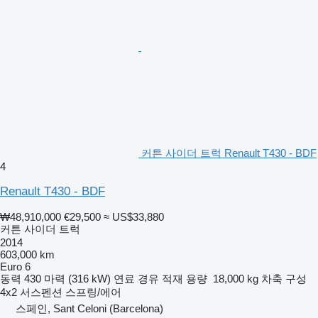
커튼 사이더 트럭 Renault T430 - BDF
4
Renault T430 - BDF
₩48,910,000
€29,500
≈ US$33,880
커튼 사이더 트럭
2014
603,000 km
Euro 6
동력
430 마력 (316 kW)
연료
경유
적재 용량
18,000 kg
차축 구성
4x2
서스펜션
스프링/에어
스페인, Sant Celoni (Barcelona)