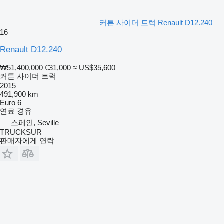
커튼 사이더 트럭 Renault D12.240
16
Renault D12.240
₩51,400,000
€31,000
≈ US$35,600
커튼 사이더 트럭
2015
491,900 km
Euro 6
연료
경유
스페인, Seville
TRUCKSUR
판매자에게 연락