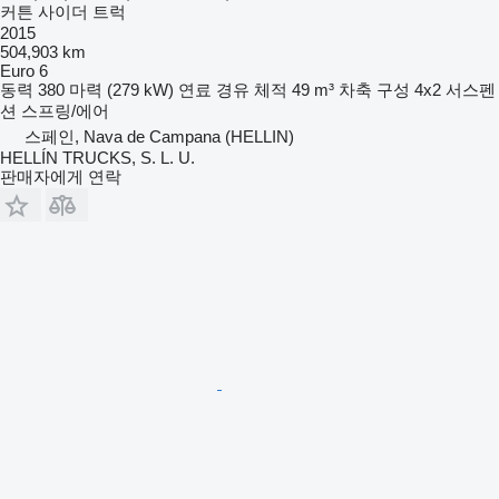
커튼 사이더 트럭
2015
504,903 km
Euro 6
동력
380 마력 (279 kW)
연료
경유
체적
49 m³
차축 구성
4x2
서스펜
션
스프링/에어
스페인, Nava de Campana (HELLIN)
HELLÍN TRUCKS, S. L. U.
판매자에게 연락