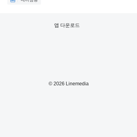
앱 다운로드
© 2026 Linemedia