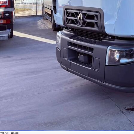
판매 완료