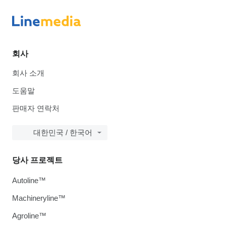
회사
회사 소개
도움말
판매자 연락처
대한민국 / 한국어
당사 프로젝트
Autoline™
Machineryline™
Agroline™