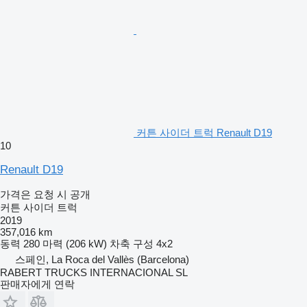
커튼 사이더 트럭 Renault D19
10
Renault D19
가격은 요청 시 공개
커튼 사이더 트럭
2019
357,016 km
동력
280 마력 (206 kW)
차축 구성
4x2
스페인, La Roca del Vallès (Barcelona)
RABERT TRUCKS INTERNACIONAL SL
판매자에게 연락