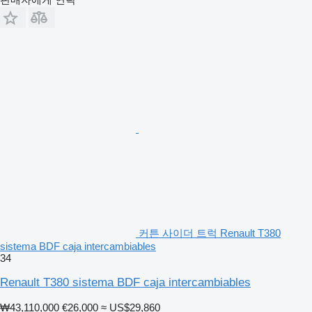
커튼 사이더 트럭 Renault T380
sistema BDF caja intercambiables
34
Renault T380 sistema BDF caja intercambiables
₩43,110,000
€26,000
≈ US$29,860