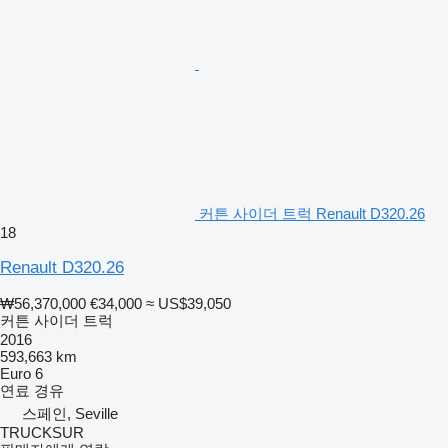
커튼 사이더 트럭 Renault D320.26
18
Renault D320.26
₩56,370,000
€34,000
≈ US$39,050
커튼 사이더 트럭
2016
593,663 km
Euro 6
연료
경유
스페인, Seville
TRUCKSUR