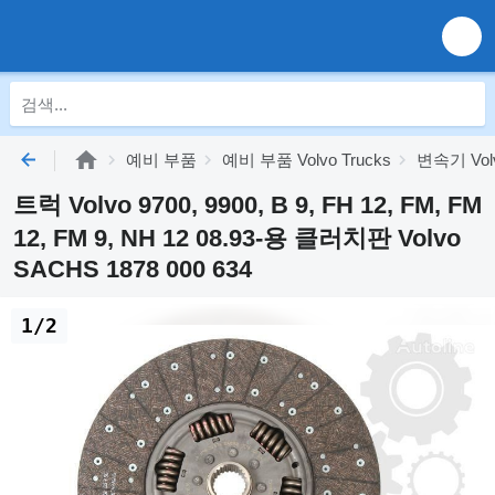
예비 부품
예비 부품 Volvo Trucks
변속기 Volv
트럭 Volvo 9700, 9900, B 9, FH 12, FM, FM
12, FM 9, NH 12 08.93-용 클러치판 Volvo
SACHS 1878 000 634
1/2