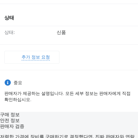
상태
상태:
신품
추가 정보 요청
중요
판매자가 제공하는 설명입니다. 모든 세부 정보는 판매자에게 직접
확인하십시오.
구매 정보
안전 정보
판매자 검증
저렴한 가격에 장비를 구매하기로 결정했다면, 진짜 판매자와 연락