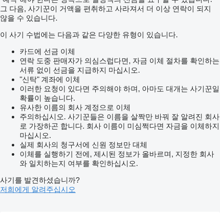
그 다음, 사기꾼이 거액을 편취하고 사라져서 더 이상 연락이 되지
않을 수 있습니다.
이 사기 수법에는 다음과 같은 다양한 유형이 있습니다.
카드에 선금 이체
연락 도중 판매자가 의심스럽다면, 자금 이체 절차를 확인하는
서류 없이 선금을 지급하지 마십시오.
"신탁" 계좌에 이체
이러한 요청이 있다면 주의해야 하며, 아마도 대개는 사기꾼일
확률이 높습니다.
유사한 이름의 회사 계정으로 이체
주의하십시오. 사기꾼들은 이름을 살짝만 바꿔 잘 알려진 회사
로 가장하곤 합니다. 회사 이름이 미심쩍다면 자금을 이체하지
마십시오.
실제 회사의 청구서에 신원 정보만 대체
이체를 실행하기 전에, 제시된 정보가 올바르며, 지정한 회사
와 일치하는지 여부를 확인하십시오.
사기를 발견하셨습니까?
저희에게 알려주십시오