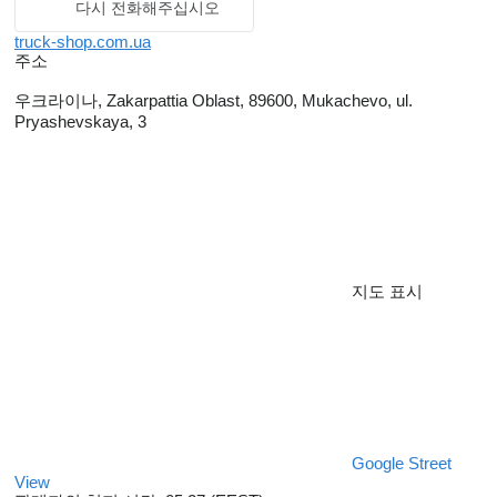
다시 전화해주십시오
truck-shop.com.ua
주소
우크라이나, Zakarpattia Oblast, 89600, Mukachevo, ul.
Pryashevskaya, 3
지도 표시
Google Street
View