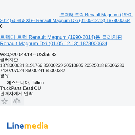
트랙터 트럭 Renault Magnum (1990-
2014)용 클러치판 Renault Magnum Dxi (01.05-12.13) 1878000634
6
트랙터 트럭 Renault Magnum (1990-2014)용 클러치판
Renault Magnum Dxi (01.05-12.13) 1878000634
₩80,920
€49.19
≈ US$56.83
클러치판
1878000634 3191766 85000239 20510805 20525018 85006239
7420707024 85000241 85000382
경유
에스토니아, Tallinn
TruckParts Eesti OÜ
판매자에게 연락