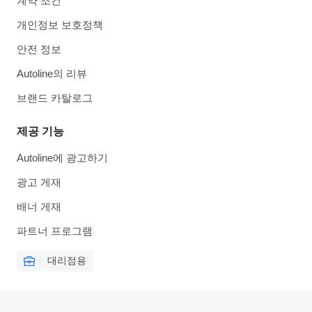
계약 조건
개인정보 보호정책
안전 정보
Autoline의 리뷰
브랜드 카탈로그
제공 기능
Autoline에 광고하기
광고 게재
배너 게재
파트너 프로그램
대리점용