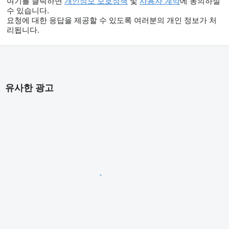
여기를 클릭하면
개인정보 보호정책
및
사용자 계약
에 동의하실
수 있습니다.
요청에 대한 응답을 제공할 수 있도록 여러분의 개인 정보가 처
리됩니다.
유사한 광고