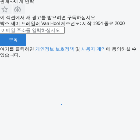
판매자에게 연락
이 섹션에서 새 광고를 받으려면 구독하십시오
박스 세미 트레일러
Van Hool
제조년도: 시작 1994 종료 2000
구독
여기를 클릭하면
개인정보 보호정책
및
사용자 계약
에 동의하실 수
있습니다.