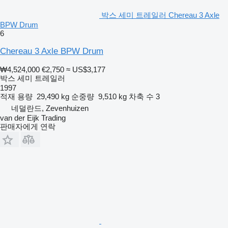
박스 세미 트레일러 Chereau 3 Axle
BPW Drum
6
Chereau 3 Axle BPW Drum
₩4,524,000
€2,750
≈ US$3,177
박스 세미 트레일러
1997
적재 용량
29,490 kg
순중량
9,510 kg
차축 수
3
네덜란드, Zevenhuizen
van der Eijk Trading
판매자에게 연락