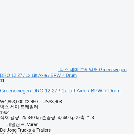
박스 세미 트레일러 Groenewegen
DRO 12 27 / 1x Lift Axle / BPW + Drum
11
Groenewegen DRO 12 27 / 1x Lift Axle / BPW + Drum
₩4,853,000
€2,950
≈ US$3,408
박스 세미 트레일러
1994
적재 용량
29,340 kg
순중량
9,660 kg
차축 수
3
네덜란드, Vuren
De Jong Trucks & Trailers