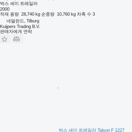
박스 세미 트레일러
2000
적재 용량
28,740 kg
순중량
10,760 kg
차축 수
3
네덜란드, Tilburg
Kuijpers Trading B.V.
판매자에게 연락
박스 세미 트레일러 Talson F 1227