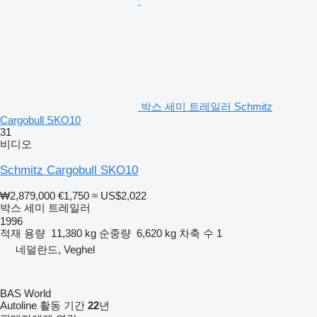
박스 세미 트레일러 Schmitz
Cargobull SKO10
31
비디오
Schmitz Cargobull SKO10
₩2,879,000
€1,750
≈ US$2,022
박스 세미 트레일러
1996
적재 용량
11,380 kg
순중량
6,620 kg
차축 수
1
네덜란드, Veghel
BAS World
Autoline 활동 기간
22
년