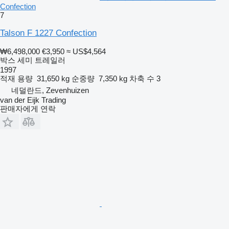
Confection
7
Talson F 1227 Confection
₩6,498,000
€3,950
≈ US$4,564
박스 세미 트레일러
1997
적재 용량
31,650 kg
순중량
7,350 kg
차축 수
3
네덜란드, Zevenhuizen
van der Eijk Trading
판매자에게 연락