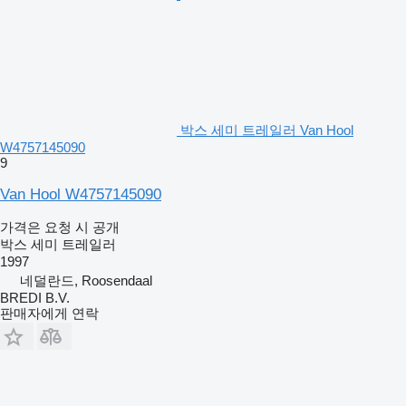
박스 세미 트레일러 Van Hool
W4757145090
9
Van Hool W4757145090
가격은 요청 시 공개
박스 세미 트레일러
1997
네덜란드, Roosendaal
BREDI B.V.
판매자에게 연락