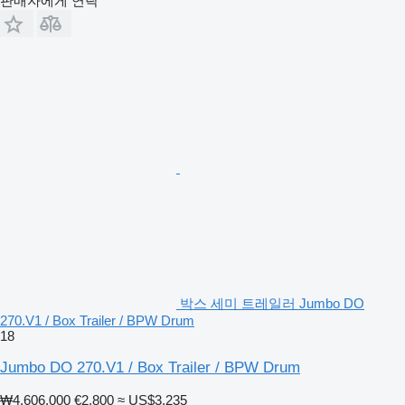
판매자에게 연락
박스 세미 트레일러 Jumbo DO
270.V1 / Box Trailer / BPW Drum
18
Jumbo DO 270.V1 / Box Trailer / BPW Drum
₩4,606,000
€2,800
≈ US$3,235