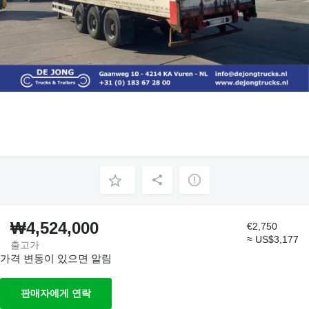
₩4,524,000
€2,750
≈ US$3,177
출고가
가격 변동이 있으면 알림
판매자에게 연락