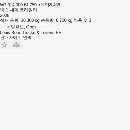
₩7,814,000
€4,750
≈ US$5,488
박스 세미 트레일러
2008
적재 용량
30,300 kg
순중량
8,700 kg
차축 수
3
네덜란드, Goes
Louis Boon Trucks & Trailers BV
판매자에게 연락