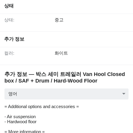
상태
상태:
중고
추가 정보
컬러:
화이트
추가 정보 — 박스 세미 트레일러 Van Hool Closed
box / SAF + Drum / Hard-Wood Floor
영어
= Additional options and accessories =
- Air suspension
- Hardwood floor
= More information =