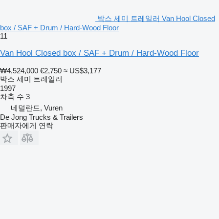
박스 세미 트레일러 Van Hool Closed
box / SAF + Drum / Hard-Wood Floor
11
Van Hool Closed box / SAF + Drum / Hard-Wood Floor
₩4,524,000
€2,750
≈ US$3,177
박스 세미 트레일러
1997
차축 수
3
네덜란드, Vuren
De Jong Trucks & Trailers
판매자에게 연락