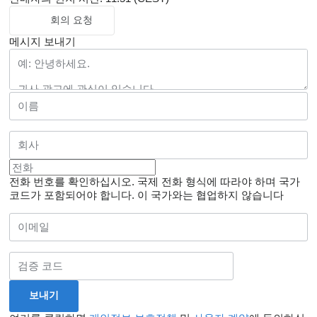
회의 요청
메시지 보내기
전화 번호를 확인하십시오. 국제 전화 형식에 따라야 하며 국가
코드가 포함되어야 합니다.
이 국가와는 협업하지 않습니다