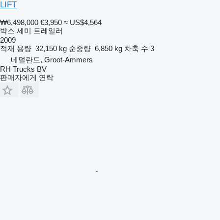
LIFT
₩6,498,000
€3,950
≈ US$4,564
박스 세미 트레일러
2009
적재 용량
32,150 kg
순중량
6,850 kg
차축 수
3
네덜란드, Groot-Ammers
RH Trucks BV
판매자에게 연락