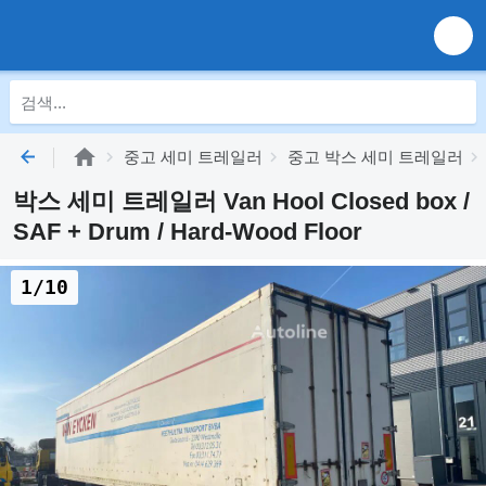
중고 세미 트레일러
중고 박스 세미 트레일러
박스 세미 트레일러 Van Hool Closed box /
SAF + Drum / Hard-Wood Floor
1/10