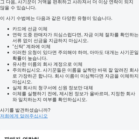
그 다음, 사기꾼이 거액을 편취하고 사라져서 더 이상 연락이 되지
않을 수 있습니다.
이 사기 수법에는 다음과 같은 다양한 유형이 있습니다.
카드에 선금 이체
연락 도중 판매자가 의심스럽다면, 자금 이체 절차를 확인하는
서류 없이 선금을 지급하지 마십시오.
"신탁" 계좌에 이체
이러한 요청이 있다면 주의해야 하며, 아마도 대개는 사기꾼일
확률이 높습니다.
유사한 이름의 회사 계정으로 이체
주의하십시오. 사기꾼들은 이름을 살짝만 바꿔 잘 알려진 회사
로 가장하곤 합니다. 회사 이름이 미심쩍다면 자금을 이체하지
마십시오.
실제 회사의 청구서에 신원 정보만 대체
이체를 실행하기 전에, 제시된 정보가 올바르며, 지정한 회사
와 일치하는지 여부를 확인하십시오.
사기를 발견하셨습니까?
저희에게 알려주십시오