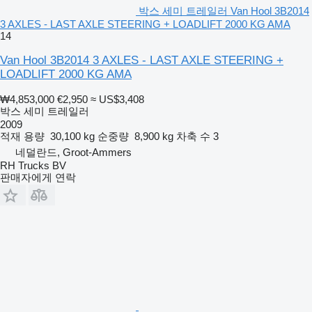
박스 세미 트레일러 Van Hool 3B2014
3 AXLES - LAST AXLE STEERING + LOADLIFT 2000 KG AMA
14
Van Hool 3B2014 3 AXLES - LAST AXLE STEERING +
LOADLIFT 2000 KG AMA
₩4,853,000
€2,950
≈ US$3,408
박스 세미 트레일러
2009
적재 용량
30,100 kg
순중량
8,900 kg
차축 수
3
네덜란드, Groot-Ammers
RH Trucks BV
판매자에게 연락