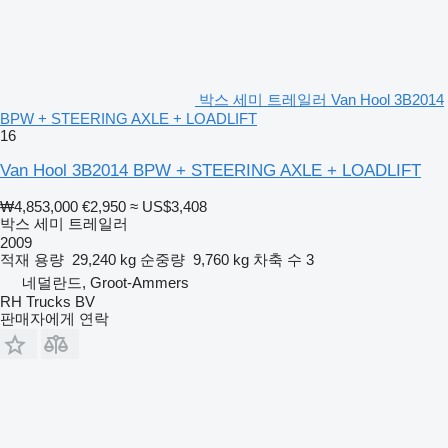
박스 세미 트레일러 Van Hool 3B2014
BPW + STEERING AXLE + LOADLIFT
16
Van Hool 3B2014 BPW + STEERING AXLE + LOADLIFT
₩4,853,000
€2,950
≈ US$3,408
박스 세미 트레일러
2009
적재 용량
29,240 kg
순중량
9,760 kg
차축 수
3
네덜란드, Groot-Ammers
RH Trucks BV
판매자에게 연락