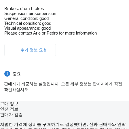
Brakes: drum brakes
Suspension: air suspension
General condition: good
Technical condition: good
Visual appearance: good
Please contact Arie or Pedro for more information
추가 정보 요청
중요
판매자가 제공하는 설명입니다. 모든 세부 정보는 판매자에게 직접
확인하십시오.
구매 정보
안전 정보
판매자 검증
저렴한 가격에 장비를 구매하기로 결정했다면, 진짜 판매자와 연락