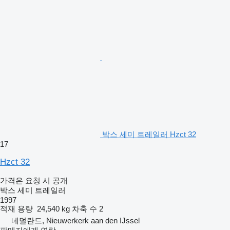
박스 세미 트레일러 Hzct 32
17
Hzct 32
가격은 요청 시 공개
박스 세미 트레일러
1997
적재 용량
24,540 kg
차축 수
2
네덜란드, Nieuwerkerk aan den IJssel