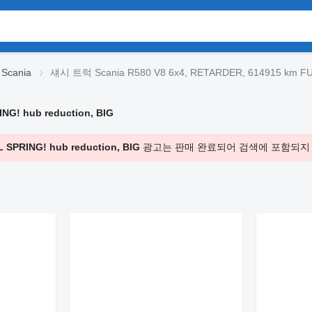
cania
섀시 트럭 Scania R580 V8 6x4, RETARDER, 614915 km FULL
G! hub reduction, BIG
SPRING! hub reduction, BIG
광고는 판매 완료되어 검색에 포함되지