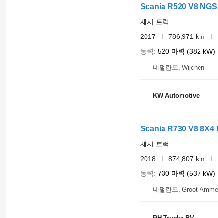
Scania R520 V8 NGS
섀시 트럭
2017
786,971 km
동력
520 마력 (382 kW)
네덜란드, Wijchen
KW Automotive
Scania R730 V8 8X4
섀시 트럭
2018
874,807 km
동력
730 마력 (537 kW)
네덜란드, Groot-Amme
RH Trucks BV