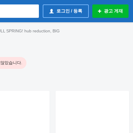
로그인 / 등록
광고 게재
 SPRING! hub reduction, BIG
 않았습니다.