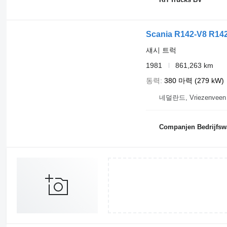
Scania R142-V8 R142
섀시 트럭
1981
861,263 km
동력
380 마력 (279 kW)
네덜란드, Vriezenveen
Companjen Bedrijfsw