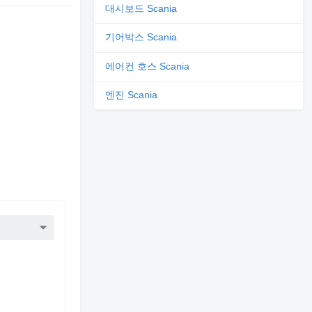
대시보드 Scania
고
기어박스 Scania
에어컨 호스 Scania
엔진 Scania