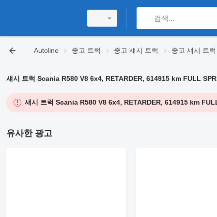
Autoline
중고 트럭
중고 섀시 트럭
중고 섀시 트럭 S
섀시 트럭 Scania R580 V8 6x4, RETARDER, 614915 km FULL SPRIN
섀시 트럭 Scania R580 V8 6x4, RETARDER, 614915 km FULL 
유사한 광고