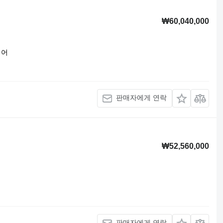
₩60,040,000
에어
판매자에게 연락
₩52,560,000
판매자에게 연락