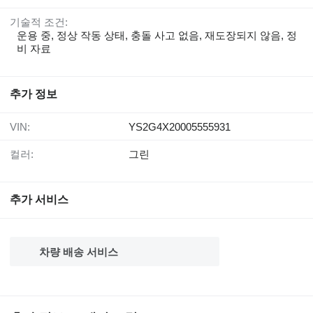
기술적 조건:
운용 중, 정상 작동 상태, 충돌 사고 없음, 재도장되지 않음, 정
비 자료
추가 정보
VIN:
YS2G4X20005555931
컬러:
그린
추가 서비스
차량 배송 서비스