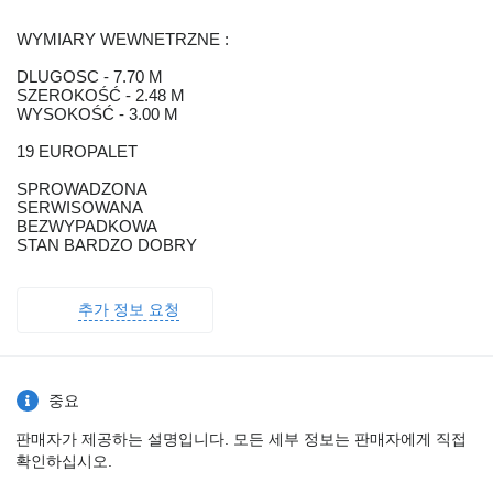
WYMIARY WEWNETRZNE :
DLUGOSC - 7.70 M
SZEROKOŚĆ - 2.48 M
WYSOKOŚĆ - 3.00 M
19 EUROPALET
SPROWADZONA
SERWISOWANA
BEZWYPADKOWA
STAN BARDZO DOBRY
추가 정보 요청
중요
판매자가 제공하는 설명입니다. 모든 세부 정보는 판매자에게 직접
확인하십시오.