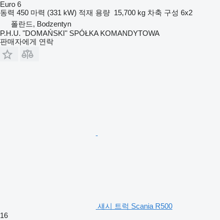
Euro 6
동력
450 마력 (331 kW)
적재 용량
15,700 kg
차축 구성
6x2
폴란드, Bodzentyn
P.H.U. "DOMAŃSKI" SPÓŁKA KOMANDYTOWA
판매자에게 연락
섀시 트럭 Scania R500
16