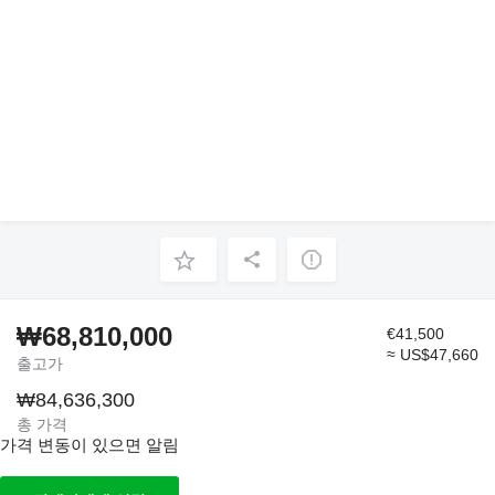
₩68,810,000
€41,500
≈ US$47,660
출고가
₩84,636,300
총 가격
가격 변동이 있으면 알림