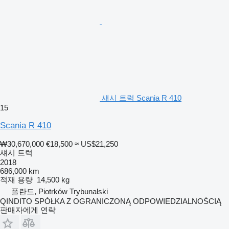
섀시 트럭 Scania R 410
15
Scania R 410
₩30,670,000
€18,500
≈ US$21,250
섀시 트럭
2018
686,000 km
적재 용량
14,500 kg
폴란드, Piotrków Trybunalski
QINDITO SPÓŁKA Z OGRANICZONĄ ODPOWIEDZIALNOŚCIĄ
판매자에게 연락