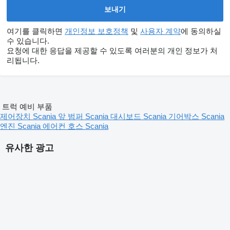
여기를 클릭하면
개인정보 보호정책
및
사용자 계약
에 동의하실
수 있습니다.
요청에 대한 응답을 제공할 수 있도록 여러분의 개인 정보가 처
리됩니다.
트럭 예비 부품
제어장치 Scania
앞 범퍼 Scania
대시보드 Scania
기어박스 Scania
엔진 Scania
에어컨 호스 Scania
유사한 광고