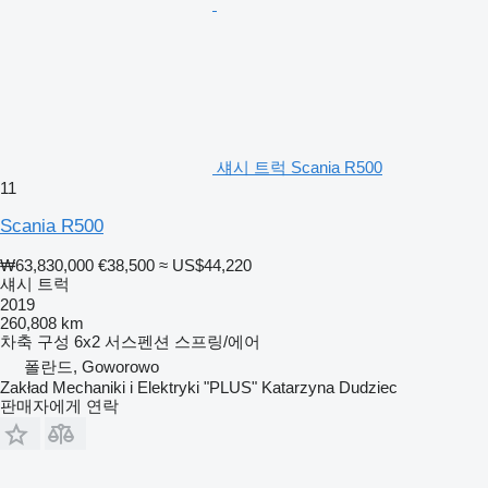
섀시 트럭 Scania R500
11
Scania R500
₩63,830,000
€38,500
≈ US$44,220
섀시 트럭
2019
260,808 km
차축 구성
6x2
서스펜션
스프링/에어
폴란드, Goworowo
Zakład Mechaniki i Elektryki "PLUS" Katarzyna Dudziec
판매자에게 연락