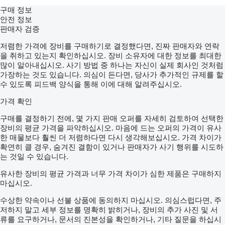
구매 정보
안전 정보
판매자 검증
저렴한 가격에 장비를 구매하기로 결정했다면, 진짜 판매자와 연락
을 취하고 있는지 확인하십시오. 장비 소유자에 대한 정보를 최대한
많이 알아내십시오. 사기 방법 중 하나는 자신이 실제 회사인 것처럼
가장하는 것도 있습니다. 의심이 든다면, 당사가 추가적인 규제를 할
수 있도록 피드백 양식을 통해 이에 대해 알려주십시오.
가격 확인
구매를 결정하기 전에, 몇 가지 판매 오퍼를 자세히 검토하여 선택한
장비의 평균 가격을 파악하십시오. 마음에 드는 오퍼의 가격이 유사
한 매물보다 훨씬 더 저렴하다면 다시 생각해보십시오. 가격 차이가
확연히 클 경우, 숨겨진 결함이 있거나 판매자가 사기 행위를 시도하
는 것일 수 있습니다.
유사한 장비의 평균 가격과 너무 가격 차이가 심한 제품은 구매하지
마십시오.
수상한 약속이나 선불 상품에 동의하지 마십시오. 의심스럽다면, 주
저하지 말고 세부 정보를 명확히 밝히거나, 장비의 추가 사진 및 서
류를 요구하거나, 문서의 진본성을 확인하거나, 기타 질문을 하십시