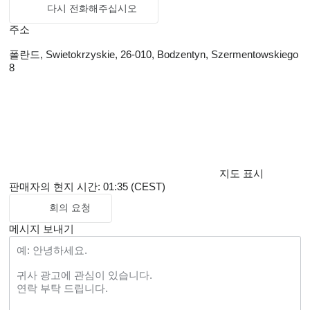
다시 전화해주십시오
주소
폴란드, Swietokrzyskie, 26-010, Bodzentyn, Szermentowskiego
8
지도 표시
판매자의 현지 시간: 01:35 (CEST)
회의 요청
메시지 보내기