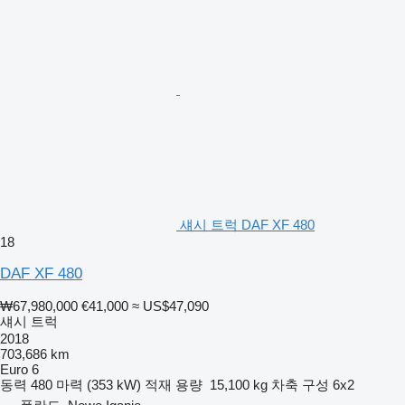
섀시 트럭 DAF XF 480
18
DAF XF 480
₩67,980,000
€41,000
≈ US$47,090
섀시 트럭
2018
703,686 km
Euro 6
동력
480 마력 (353 kW)
적재 용량
15,100 kg
차축 구성
6x2