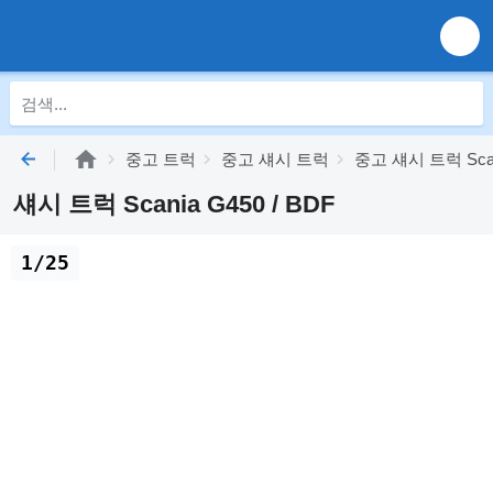
중고 트럭
중고 섀시 트럭
중고 섀시 트럭 Sca
섀시 트럭 Scania G450 / BDF
1/25