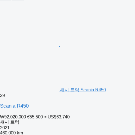
섀시 트럭 Scania R450
39
Scania R450
₩92,020,000
€55,500
≈ US$63,740
섀시 트럭
2021
460,000 km