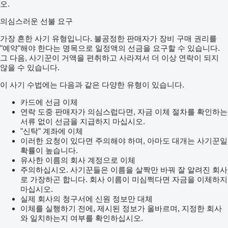
오.
의심스러운 선불 요구
가장 흔한 사기 유형입니다. 불공정한 판매자가 장비 구매 권리를
"예약"해야 한다는 명목으로 일정액의 선금을 요구할 수 있습니다.
그 다음, 사기꾼이 거액을 편취하고 사라져서 더 이상 연락이 되지
않을 수 있습니다.
이 사기 수법에는 다음과 같은 다양한 유형이 있습니다.
카드에 선금 이체
연락 도중 판매자가 의심스럽다면, 자금 이체 절차를 확인하는
서류 없이 선금을 지급하지 마십시오.
"신탁" 계좌에 이체
이러한 요청이 있다면 주의해야 하며, 아마도 대개는 사기꾼일
확률이 높습니다.
유사한 이름의 회사 계정으로 이체
주의하십시오. 사기꾼들은 이름을 살짝만 바꿔 잘 알려진 회사
로 가장하곤 합니다. 회사 이름이 미심쩍다면 자금을 이체하지
마십시오.
실제 회사의 청구서에 신원 정보만 대체
이체를 실행하기 전에, 제시된 정보가 올바르며, 지정한 회사
와 일치하는지 여부를 확인하십시오.