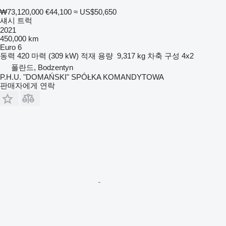
₩73,120,000
€44,100
≈ US$50,650
섀시 트럭
2021
450,000 km
Euro 6
동력
420 마력 (309 kW)
적재 용량
9,317 kg
차축 구성
4x2
폴란드, Bodzentyn
P.H.U. "DOMAŃSKI" SPÓŁKA KOMANDYTOWA
판매자에게 연락