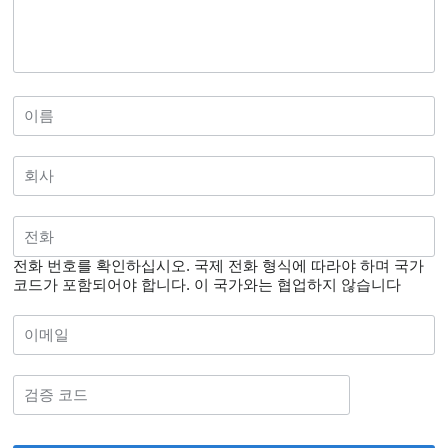
전화 번호를 확인하십시오. 국제 전화 형식에 따라야 하며 국가
코드가 포함되어야 합니다.
이 국가와는 협업하지 않습니다