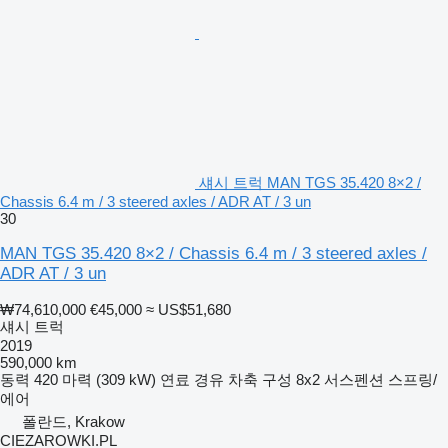
섀시 트럭 MAN TGS 35.420 8×2 /
Chassis 6.4 m / 3 steered axles / ADR AT / 3 un
30
MAN TGS 35.420 8×2 / Chassis 6.4 m / 3 steered axles /
ADR AT / 3 un
₩74,610,000
€45,000
≈ US$51,680
섀시 트럭
2019
590,000 km
동력
420 마력 (309 kW)
연료
경유
차축 구성
8x2
서스펜션
스프링/
에어
폴란드, Krakow
CIEZAROWKI.PL