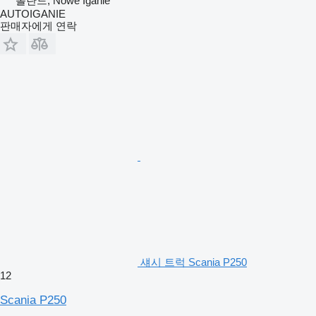
폴란드, Nowe Iganie
AUTOIGANIE
판매자에게 연락
섀시 트럭 Scania P250
12
Scania P250