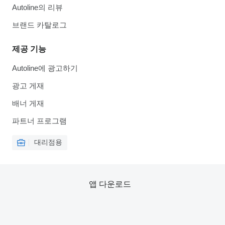
Autoline의 리뷰
브랜드 카탈로그
제공 기능
Autoline에 광고하기
광고 게재
배너 게재
파트너 프로그램
대리점용
앱 다운로드