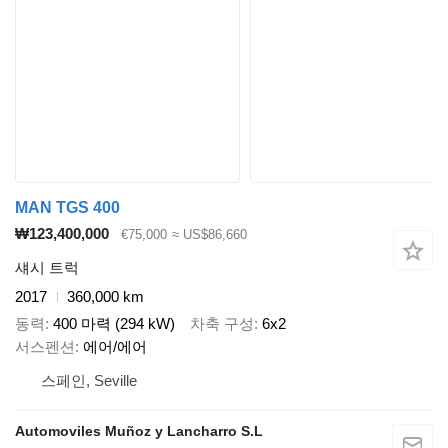
MAN TGS 400
₩123,400,000
€75,000
≈ US$86,660
섀시 트럭
2017
360,000 km
동력
400 마력 (294 kW)
차축 구성
6x2
서스펜션
에어/에어
스페인, Seville
Automoviles Muñoz y Lancharro S.L