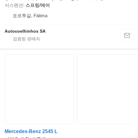
서스펜션
스프링/에어
포르투갈, Fátima
Autocoelhinhos SA
Mercedes-Benz 2545 L