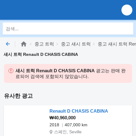
중고 트럭
중고 섀시 트럭
중고 섀시 트럭 Rena
섀시 트럭 Renault D CHASIS CABINA
섀시 트럭 Renault D CHASIS CABINA
광고는 판매 완
료되어 검색에 포함되지 않았습니다.
유사한 광고
Renault D CHASIS CABINA
₩40,960,000
2018
407,000 km
스페인, Seville