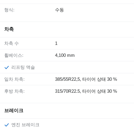
형식:
수동
차축
차축 수
1
휠베이스:
4,100 mm
리프팅 액슬
일차 차축:
385/55R22,5, 타이어 상태 30 %
후방 차축:
315/70R22.5, 타이어 상태 30 %
브레이크
엔진 브레이크