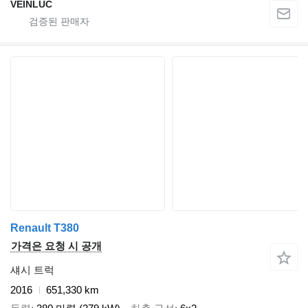
VEINLUC
Renault T380
가격은 요청 시 공개
섀시 트럭
2016
651,330 km