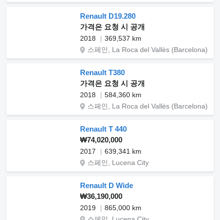
Renault D19.280
가격은 요청 시 공개
2018
369,537 km
스페인, La Roca del Vallès (Barcelona)
Renault T380
가격은 요청 시 공개
2018
584,360 km
스페인, La Roca del Vallès (Barcelona)
Renault T 440
₩74,020,000
2017
639,341 km
스페인, Lucena City
Renault D Wide
₩36,190,000
2019
865,000 km
스페인, Lucena City