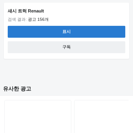
섀시 트럭 Renault
검색 결과:
광고 156개
표시
구독
유사한 광고