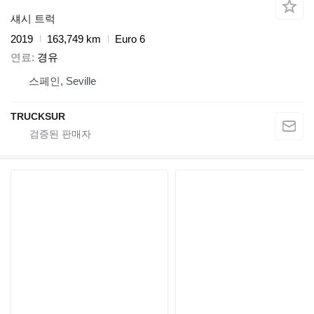
섀시 트럭
2019
163,749 km
Euro 6
연료
경유
스페인, Seville
TRUCKSUR