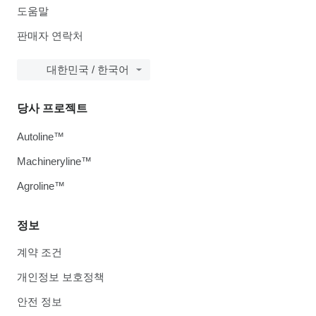
도움말
판매자 연락처
대한민국 / 한국어
당사 프로젝트
Autoline™
Machineryline™
Agroline™
정보
계약 조건
개인정보 보호정책
안전 정보