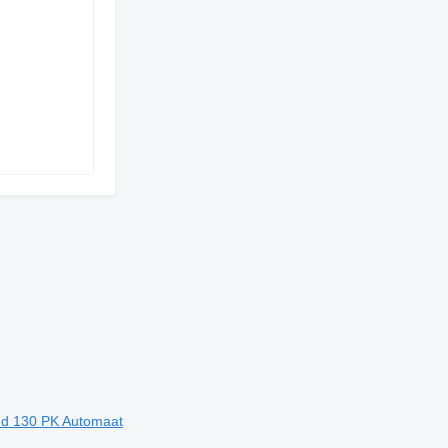
nd 130 PK Automaat