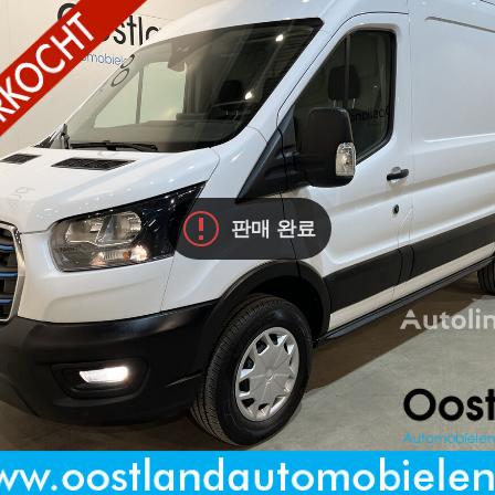
판매 완료