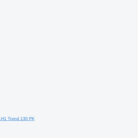
1H1 Trend 130 PK