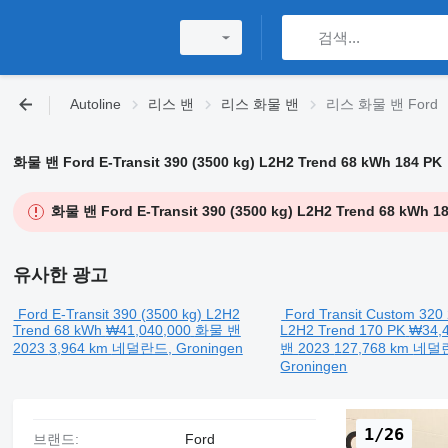
Autoline
리스 밴
리스 화물 밴
리스 화물 밴 Ford
화물 밴 Ford E-Transit 390 (3500 kg) L2H2 Trend 68 kWh 184 PK
화물 밴 Ford E-Transit 390 (3500 kg) L2H2 Trend 68 kWh 1
유사한 광고
Ford E-Transit 390 (3500 kg) L2H2
Ford Transit Custom 320
Trend 68 kWh
₩41,040,000
화물 밴
L2H2 Trend 170 PK
₩34,
2023
3,964 km
네덜란드, Groningen
밴
2023
127,768 km
네덜
Groningen
1/26
브랜드:
Ford