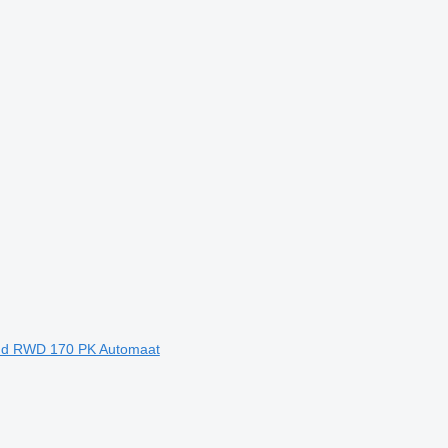
nd RWD 170 PK Automaat