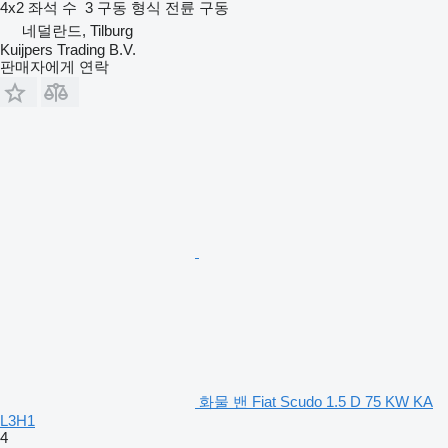
4x2
좌석 수
3
구동 형식
전륜 구동
네덜란드, Tilburg
Kuijpers Trading B.V.
판매자에게 연락
화물 밴 Fiat Scudo 1.5 D 75 KW KA
L3H1
4