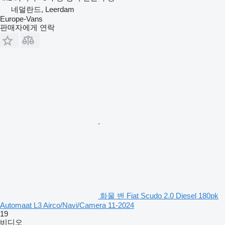
네덜란드, Leerdam
Europe-Vans
판매자에게 연락
화물 밴 Fiat Scudo 2.0 Diesel 180pk
Automaat L3 Airco/Navi/Camera 11-2024
19
비디오