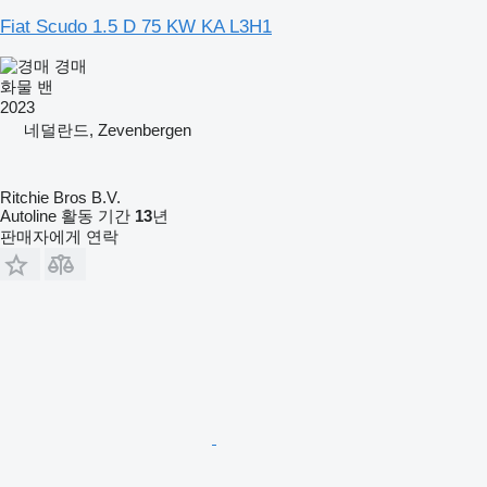
Fiat Scudo 1.5 D 75 KW KA L3H1
경매
화물 밴
2023
네덜란드, Zevenbergen
Ritchie Bros B.V.
Autoline 활동 기간
13
년
판매자에게 연락