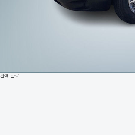
판매 완료