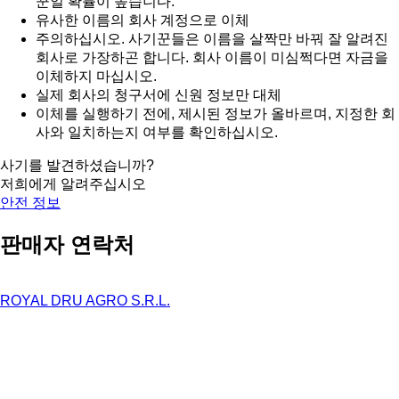
꾼일 확률이 높습니다.
유사한 이름의 회사 계정으로 이체
주의하십시오. 사기꾼들은 이름을 살짝만 바꿔 잘 알려진
회사로 가장하곤 합니다. 회사 이름이 미심쩍다면 자금을
이체하지 마십시오.
실제 회사의 청구서에 신원 정보만 대체
이체를 실행하기 전에, 제시된 정보가 올바르며, 지정한 회
사와 일치하는지 여부를 확인하십시오.
사기를 발견하셨습니까?
저희에게 알려주십시오
안전 정보
판매자 연락처
ROYAL DRU AGRO S.R.L.