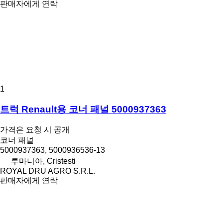
판매자에게 연락
1
트럭 Renault용 코너 패널 5000937363
가격은 요청 시 공개
코너 패널
5000937363, 5000936536-13
루마니아, Cristesti
ROYAL DRU AGRO S.R.L.
판매자에게 연락