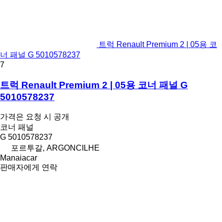
트럭 Renault Premium 2 | 05용 코
너 패널 G 5010578237
7
트럭 Renault Premium 2 | 05용 코너 패널 G
5010578237
가격은 요청 시 공개
코너 패널
G 5010578237
포르투갈, ARGONCILHE
Manaiacar
판매자에게 연락