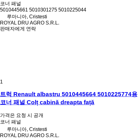
코너 패널
5010445661 5010301275 5010225044
루마니아, Cristesti
ROYAL DRU AGRO S.R.L.
판매자에게 연락
1
트럭 Renault albastru 5010445664 5010225774용
코너 패널 Colț cabină dreapta față
가격은 요청 시 공개
코너 패널
루마니아, Cristesti
ROYAL DRU AGRO S.R.L.