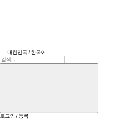
대한민국 / 한국어
로그인 / 등록