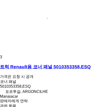
3
트럭 Renault용 코너 패널 5010353358,ESQ
가격은 요청 시 공개
코너 패널
5010353358,ESQ
포르투갈, ARGONCILHE
Manaiacar
판매자에게 연락
관련 항목