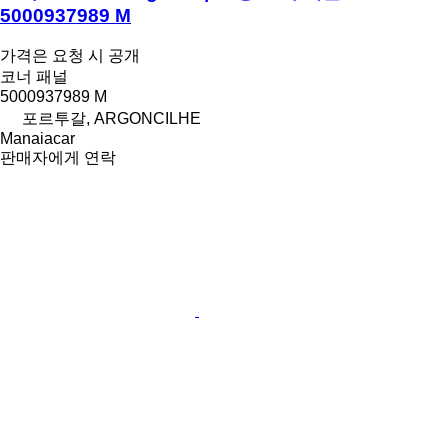
5000937989 M
가격은 요청 시 공개
코너 패널
5000937989 M
포르투갈, ARGONCILHE
Manaiacar
판매자에게 연락