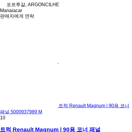
포르투갈, ARGONCILHE
Manaiacar
판매자에게 연락
트럭 Renault Magnum | 90용 코너
패널 5000937989 M
10
트럭 Renault Magnum | 90용 코너 패널