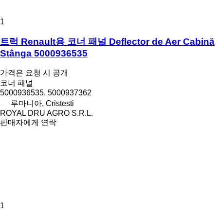
1
트럭 Renault용 코너 패널 Deflector de Aer Cabină
Stânga 5000936535
가격은 요청 시 공개
코너 패널
5000936535, 5000937362
루마니아, Cristesti
ROYAL DRU AGRO S.R.L.
판매자에게 연락
1