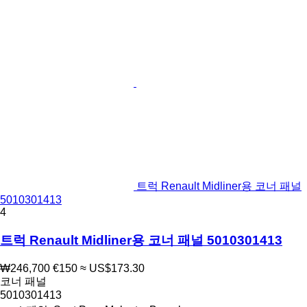
트럭 Renault Midliner용 코너 패널
5010301413
4
트럭 Renault Midliner용 코너 패널 5010301413
₩246,700
€150
≈ US$173.30
코너 패널
5010301413