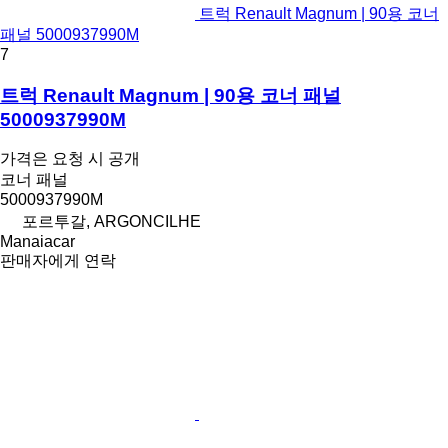
트럭 Renault Magnum | 90용 코너
패널 5000937990M
7
트럭 Renault Magnum | 90용 코너 패널
5000937990M
가격은 요청 시 공개
코너 패널
5000937990M
포르투갈, ARGONCILHE
Manaiacar
판매자에게 연락