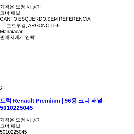
가격은 요청 시 공개
코너 패널
CANTO ESQUERDO,SEM REFERENCIA
포르투갈, ARGONCILHE
Manaiacar
판매자에게 연락
2
트럭 Renault Premium | 96용 코너 패널
5010225045
가격은 요청 시 공개
코너 패널
5010225045