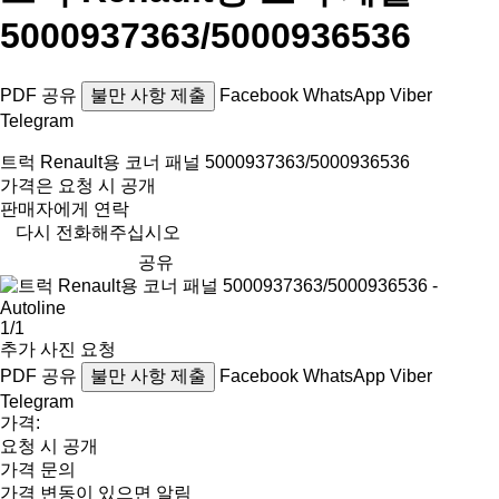
5000937363/5000936536
PDF
공유
불만 사항 제출
Facebook
WhatsApp
Viber
Telegram
트럭 Renault용 코너 패널 5000937363/5000936536
가격은 요청 시 공개
판매자에게 연락
다시 전화해주십시오
공유
1/1
추가 사진 요청
PDF
공유
불만 사항 제출
Facebook
WhatsApp
Viber
Telegram
가격:
요청 시 공개
가격 문의
가격 변동이 있으면 알림