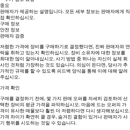
중요
판매자가 제공하는 설명입니다. 모든 세부 정보는 판매자에게 직
접 확인하십시오.
구매 정보
안전 정보
판매자 검증
저렴한 가격에 장비를 구매하기로 결정했다면, 진짜 판매자와 연
락을 취하고 있는지 확인하십시오. 장비 소유자에 대한 정보를
최대한 많이 알아내십시오. 사기 방법 중 하나는 자신이 실제 회
사인 것처럼 가장하는 것도 있습니다. 의심이 든다면, 당사가 추
가적인 규제를 할 수 있도록 피드백 양식을 통해 이에 대해 알려
주십시오.
가격 확인
구매를 결정하기 전에, 몇 가지 판매 오퍼를 자세히 검토하여 선
택한 장비의 평균 가격을 파악하십시오. 마음에 드는 오퍼의 가
격이 유사한 매물보다 훨씬 더 저렴하다면 다시 생각해보십시오.
가격 차이가 확연히 클 경우, 숨겨진 결함이 있거나 판매자가 사
기 행위를 시도하는 것일 수 있습니다.