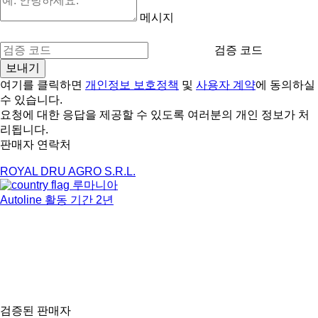
메시지
검증 코드
여기를 클릭하면
개인정보 보호정책
및
사용자 계약
에 동의하실
수 있습니다.
요청에 대한 응답을 제공할 수 있도록 여러분의 개인 정보가 처
리됩니다.
판매자 연락처
ROYAL DRU AGRO S.R.L.
루마니아
Autoline 활동 기간 2년
검증된 판매자