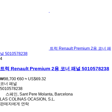
트럭 Renault Premium 2용 코너 패
널 5010578238
4
트럭 Renault Premium 2용 코너 패널 5010578238
₩98,700
€60
≈ US$69.32
코너 패널
5010578238
스페인, Sant Pere Molanta, Barcelona
LAS COLINAS OCASION, S.L.
판매자에게 연락