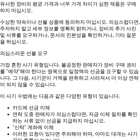
유사한 장비의 평균 가격과 너무 가격 차이가 심한 제품은 구매
하지 마십시오.
수상한 약속이나 선불 상품에 동의하지 마십시오. 의심스럽다면,
주저하지 말고 세부 정보를 명확히 밝히거나, 장비의 추가 사진
및 서류를 요구하거나, 문서의 진본성을 확인하거나, 기타 질문
을 하십시오.
의심스러운 선불 요구
가장 흔한 사기 유형입니다. 불공정한 판매자가 장비 구매 권리
를 "예약"해야 한다는 명목으로 일정액의 선금을 요구할 수 있습
니다. 그 다음, 사기꾼이 거액을 편취하고 사라져서 더 이상 연락
이 되지 않을 수 있습니다.
이 사기 수법에는 다음과 같은 다양한 유형이 있습니다.
카드에 선금 이체
연락 도중 판매자가 의심스럽다면, 자금 이체 절차를 확인
하는 서류 없이 선금을 지급하지 마십시오.
"신탁" 계좌에 이체
이러한 요청이 있다면 주의해야 하며, 아마도 대개는 사기