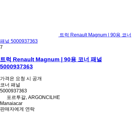
트럭 Renault Magnum | 90용 코너
패널 5000937363
7
트럭 Renault Magnum | 90용 코너 패널
5000937363
가격은 요청 시 공개
코너 패널
5000937363
포르투갈, ARGONCILHE
Manaiacar
판매자에게 연락