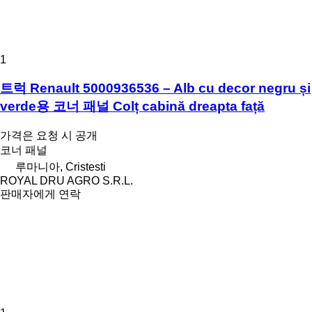
1
트럭 Renault 5000936536 – Alb cu decor negru și
verde용 코너 패널 Colț cabină dreapta față
가격은 요청 시 공개
코너 패널
루마니아, Cristesti
ROYAL DRU AGRO S.R.L.
판매자에게 연락