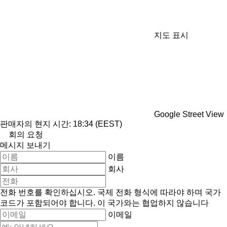
지도 표시
Google Street View
판매자의 현지 시간: 18:34 (EEST)
회의 요청
메시지 보내기
이름
회사
전화 번호를 확인하십시오. 국제 전화 형식에 따라야 하며 국가
코드가 포함되어야 합니다.
이 국가와는 협업하지 않습니다
이메일