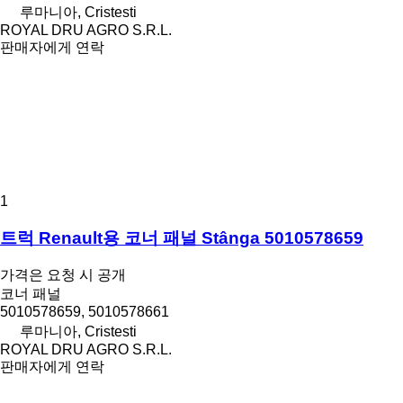
루마니아, Cristesti
ROYAL DRU AGRO S.R.L.
판매자에게 연락
1
트럭 Renault용 코너 패널 Stânga 5010578659
가격은 요청 시 공개
코너 패널
5010578659, 5010578661
루마니아, Cristesti
ROYAL DRU AGRO S.R.L.
판매자에게 연락