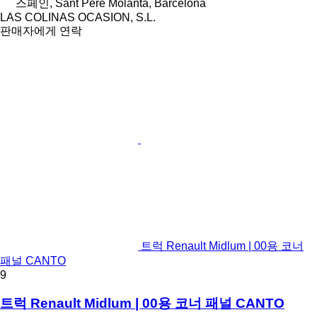
스페인, Sant Pere Molanta, Barcelona
LAS COLINAS OCASION, S.L.
판매자에게 연락
트럭 Renault Midlum | 00용 코너
패널 CANTO
9
트럭 Renault Midlum | 00용 코너 패널 CANTO