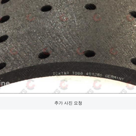
추가 사진 요청