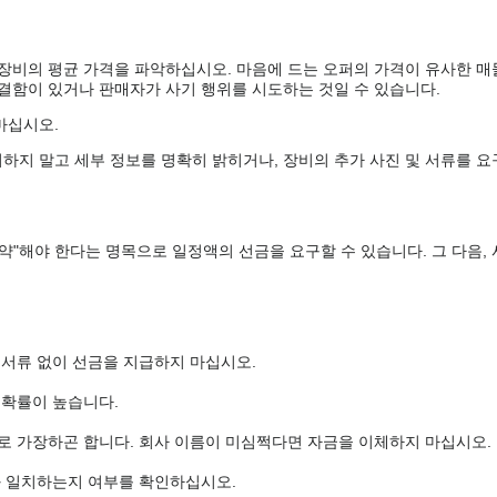
 장비의 평균 가격을 파악하십시오. 마음에 드는 오퍼의 가격이 유사한 매
 결함이 있거나 판매자가 사기 행위를 시도하는 것일 수 있습니다.
마십시오.
하지 말고 세부 정보를 명확히 밝히거나, 장비의 추가 사진 및 서류를 요
약"해야 한다는 명목으로 일정액의 선금을 요구할 수 있습니다. 그 다음,
 서류 없이 선금을 지급하지 마십시오.
 확률이 높습니다.
로 가장하곤 합니다. 회사 이름이 미심쩍다면 자금을 이체하지 마십시오.
와 일치하는지 여부를 확인하십시오.