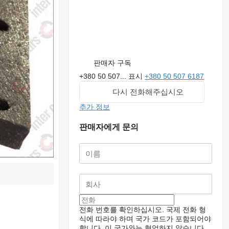
판매자 구독
+380 50 507...
표시
+380 50 507 6187
다시 전화해주십시오
추가 정보
판매자에게 문의
전화 번호를 확인하십시오. 국제 전화 형
식에 따라야 하며 국가 코드가 포함되어야
합니다.
이 국가와는 협업하지 않습니다