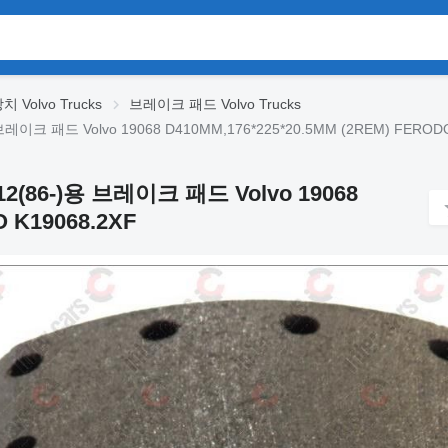
 Volvo Trucks
브레이크 패드 Volvo Trucks
-)용 브레이크 패드 Volvo 19068 D410MM,176*225*20.5MM (2REM) FEROD
10/12(86-)용 브레이크 패드 Volvo 19068
 K19068.2XF