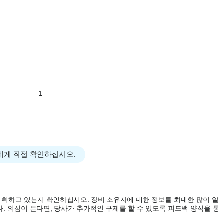
1
에게 직접 확인하십시오.
 취하고 있는지 확인하십시오. 장비 소유자에 대한 정보를 최대한 많이 
. 의심이 든다면, 당사가 추가적인 규제를 할 수 있도록 피드백 양식을 통