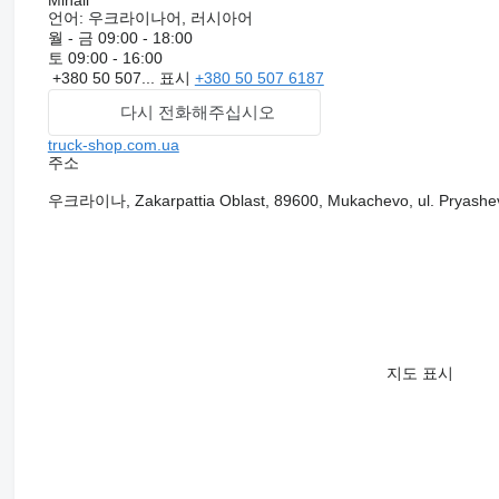
Mihail
언어:
우크라이나어, 러시아어
월 - 금
09:00 - 18:00
토
09:00 - 16:00
+380 50 507...
표시
+380 50 507 6187
다시 전화해주십시오
truck-shop.com.ua
주소
우크라이나, Zakarpattia Oblast, 89600, Mukachevo, ul. Pryashe
지도 표시