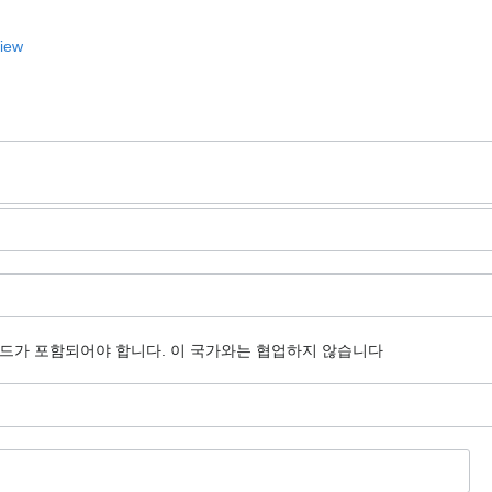
View
코드가 포함되어야 합니다.
이 국가와는 협업하지 않습니다