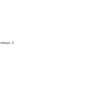
vskaya, 3