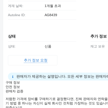
게재 날짜:
1개월 초과
Autoline ID:
AG8439
상태
추가 정보
상태:
신품
재고 보유
추가 정보 요청
판매자가 제공하는 설명입니다. 모든 세부 정보는 판매자
구매 정보
안전 정보
판매자 검증
저렴한 가격에 장비를 구매하기로 결정했다면, 진짜 판매자와 연락을
기 방법 중 하나는 자신이 실제 회사인 것처럼 가장하는 것도 있습니다
려주십시오.