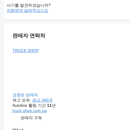
사기를 발견하셨습니까?
저희에게 알려주십시오
판매자 연락처
TRUCK SHOP
검증된 판매자
재고 보유:
광고 340개
Autoline 활동 기간
11
년
truck-shop.com.ua
판매자 구독