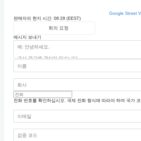
Google Street 
판매자의 현지 시간: 08:28 (EEST)
회의 요청
메시지 보내기
전화 번호를 확인하십시오. 국제 전화 형식에 따라야 하며 국가 