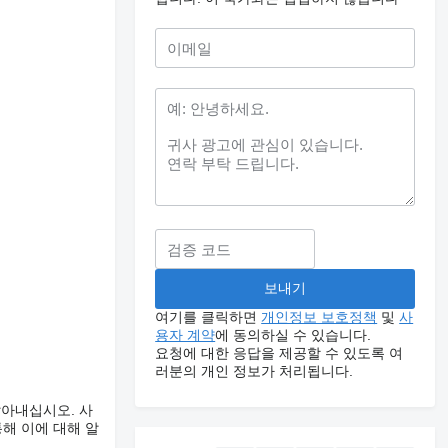
여기를 클릭하면
개인정보 보호정책
및
사
용자 계약
에 동의하실 수 있습니다.
요청에 대한 응답을 제공할 수 있도록 여
러분의 개인 정보가 처리됩니다.
알아내십시오. 사
해 이에 대해 알