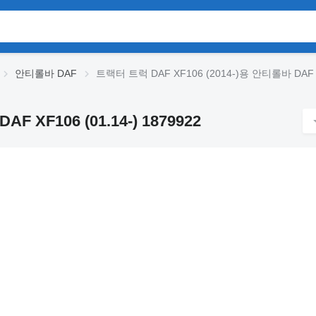
안티롤바 DAF
트랙터 트럭 DAF XF106 (2014-)용 안티롤바 DAF XF
 XF106 (01.14-) 1879922