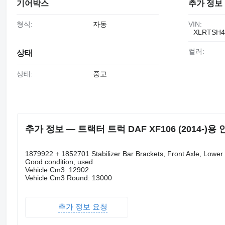
기어박스
추가 정보
형식:
자동
VIN:
XLRTSH4
컬러:
상태
상태:
중고
추가 정보 — 트랙터 트럭 DAF XF106 (2014-)용 안티
1879922 + 1852701 Stabilizer Bar Brackets, Front Axle, Low
Good condition, used
Vehicle Cm3: 12902
Vehicle Cm3 Round: 13000
추가 정보 요청