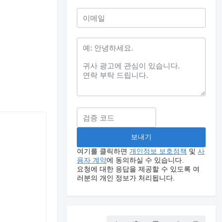
여기를 클릭하면
개인정보 보호정책
및
사
용자 계약
에 동의하실 수 있습니다.
요청에 대한 응답을 제공할 수 있도록 여
러분의 개인 정보가 처리됩니다.