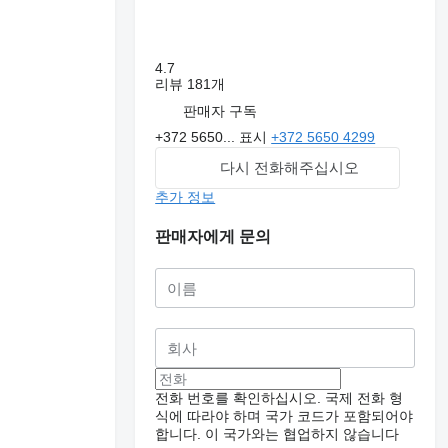
4.7
리뷰 181개
판매자 구독
+372 5650...
표시
+372 5650 4299
다시 전화해주십시오
추가 정보
판매자에게 문의
추가 사진 요청
전화 번호를 확인하십시오. 국제 전화 형
식에 따라야 하며 국가 코드가 포함되어야
합니다.
이 국가와는 협업하지 않습니다