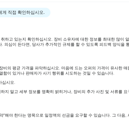
에게 직접 확인하십시오.
 취하고 있는지 확인하십시오. 장비 소유자에 대한 정보를 최대한 많이 
. 의심이 든다면, 당사가 추가적인 규제를 할 수 있도록 피드백 양식을 통
 장비의 평균 가격을 파악하십시오. 마음에 드는 오퍼의 가격이 유사한 매
 결함이 있거나 판매자가 사기 행위를 시도하는 것일 수 있습니다.
마십시오.
하지 말고 세부 정보를 명확히 밝히거나, 장비의 추가 사진 및 서류를 요
약"해야 한다는 명목으로 일정액의 선금을 요구할 수 있습니다. 그 다음,