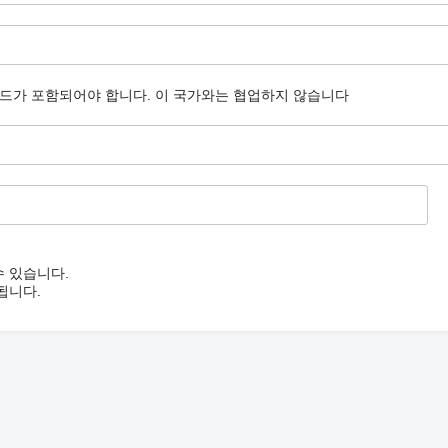
코드가 포함되어야 합니다.
이 국가와는 협업하지 않습니다
수 있습니다.
됩니다.