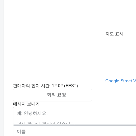
지도 표시
Google Street 
판매자의 현지 시간: 12:02 (EEST)
회의 요청
메시지 보내기