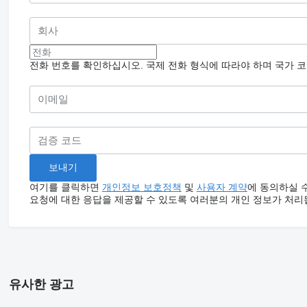
전화 번호를 확인하십시오. 국제 전화 형식에 따라야 하며 국가 
여기를 클릭하면
개인정보 보호정책
및
사용자 계약
에 동의하실 
요청에 대한 응답을 제공할 수 있도록 여러분의 개인 정보가 처리
유사한 광고