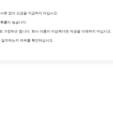
 서류 없이 선금을 지급하지 마십시오.
 확률이 높습니다.
로 가장하곤 합니다. 회사 이름이 미심쩍다면 자금을 이체하지 마십시오.
와 일치하는지 여부를 확인하십시오.