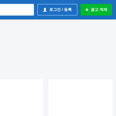
로그인 / 등록
광고 게재