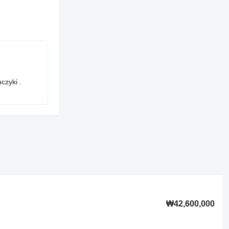
czyki .
₩42,600,000