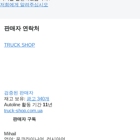
저희에게 알려주십시오
판매자 연락처
TRUCK SHOP
검증된 판매자
재고 보유:
광고 340개
Autoline 활동 기간
11
년
truck-shop.com.ua
판매자 구독
Mihail
언어:
우크라이나어, 러시아어