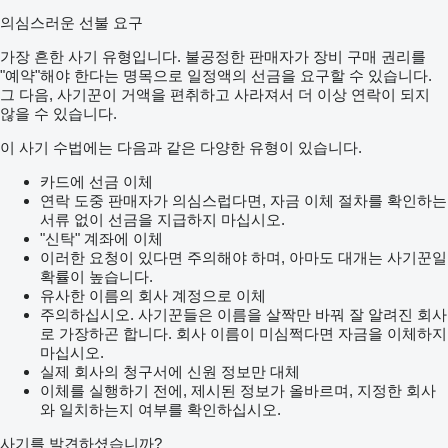
의심스러운 선불 요구
가장 흔한 사기 유형입니다. 불공정한 판매자가 장비 구매 권리를
"예약"해야 한다는 명목으로 일정액의 선금을 요구할 수 있습니다.
그 다음, 사기꾼이 거액을 편취하고 사라져서 더 이상 연락이 되지
않을 수 있습니다.
이 사기 수법에는 다음과 같은 다양한 유형이 있습니다.
카드에 선금 이체
연락 도중 판매자가 의심스럽다면, 자금 이체 절차를 확인하는
서류 없이 선금을 지급하지 마십시오.
"신탁" 계좌에 이체
이러한 요청이 있다면 주의해야 하며, 아마도 대개는 사기꾼일
확률이 높습니다.
유사한 이름의 회사 계정으로 이체
주의하십시오. 사기꾼들은 이름을 살짝만 바꿔 잘 알려진 회사
로 가장하곤 합니다. 회사 이름이 미심쩍다면 자금을 이체하지
마십시오.
실제 회사의 청구서에 신원 정보만 대체
이체를 실행하기 전에, 제시된 정보가 올바르며, 지정한 회사
와 일치하는지 여부를 확인하십시오.
사기를 발견하셨습니까?