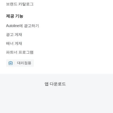
브랜드 카탈로그
제공 기능
Autoline에 광고하기
광고 게재
배너 게재
파트너 프로그램
대리점용
앱 다운로드