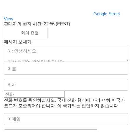
Google Street
View
판매자의 현지 시간: 22:56 (EEST)
회의 요청
메시지 보내기
전화 번호를 확인하십시오. 국제 전화 형식에 따라야 하며 국가
코드가 포함되어야 합니다.
이 국가와는 협업하지 않습니다