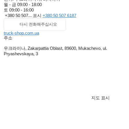
월 - 금
09:00 - 18:00
토
09:00 - 16:00
+380 50 507...
표시
+380 50 507 6187
다시 전화해주십시오
truck-shop.com.ua
주소
우크라이나, Zakarpattia Oblast, 89600, Mukachevo, ul.
Pryashevskaya, 3
지도 표시