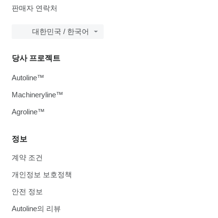
판매자 연락처
대한민국 / 한국어
당사 프로젝트
Autoline™
Machineryline™
Agroline™
정보
계약 조건
개인정보 보호정책
안전 정보
Autoline의 리뷰