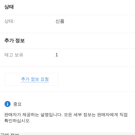
상태
상태:
신품
추가 정보
재고 보유
1
추가 정보 요청
중요
판매자가 제공하는 설명입니다. 모든 세부 정보는 판매자에게 직접
확인하십시오.