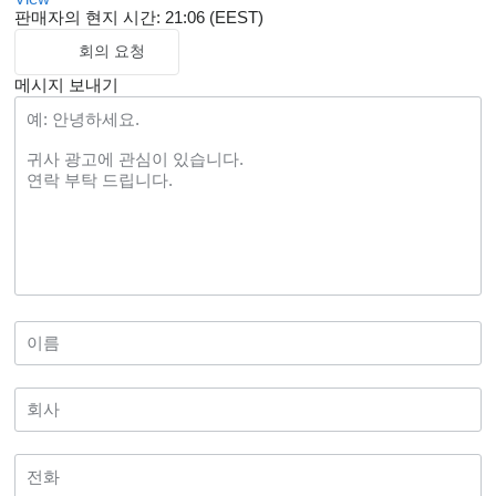
판매자의 현지 시간: 21:06 (EEST)
회의 요청
메시지 보내기