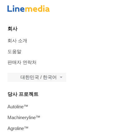
회사
회사 소개
도움말
판매자 연락처
대한민국 / 한국어
당사 프로젝트
Autoline™
Machineryline™
Agroline™