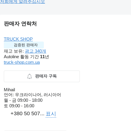
저희에게 알려주십시오
판매자 연락처
TRUCK SHOP
검증된 판매자
재고 보유:
광고 340개
Autoline 활동 기간
11
년
truck-shop.com.ua
판매자 구독
Mihail
언어:
우크라이나어, 러시아어
월 - 금
09:00 - 18:00
토
09:00 - 16:00
+380 50 507...
표시