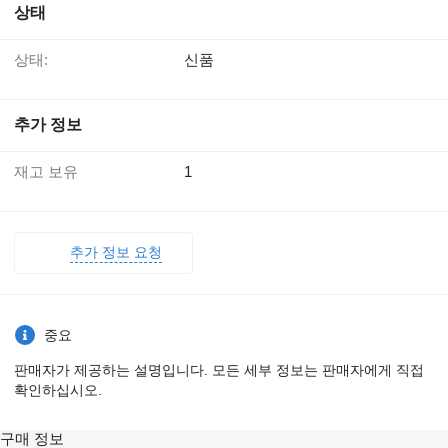
상태
상태:
신품
추가 정보
재고 보유
1
추가 정보 요청
중요
판매자가 제공하는 설명입니다. 모든 세부 정보는 판매자에게 직접
확인하십시오.
구매 정보