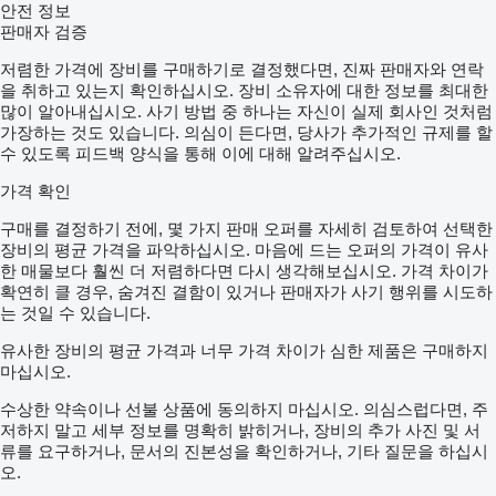
안전 정보
판매자 검증
저렴한 가격에 장비를 구매하기로 결정했다면, 진짜 판매자와 연락
을 취하고 있는지 확인하십시오. 장비 소유자에 대한 정보를 최대한
많이 알아내십시오. 사기 방법 중 하나는 자신이 실제 회사인 것처럼
가장하는 것도 있습니다. 의심이 든다면, 당사가 추가적인 규제를 할
수 있도록 피드백 양식을 통해 이에 대해 알려주십시오.
가격 확인
구매를 결정하기 전에, 몇 가지 판매 오퍼를 자세히 검토하여 선택한
장비의 평균 가격을 파악하십시오. 마음에 드는 오퍼의 가격이 유사
한 매물보다 훨씬 더 저렴하다면 다시 생각해보십시오. 가격 차이가
확연히 클 경우, 숨겨진 결함이 있거나 판매자가 사기 행위를 시도하
는 것일 수 있습니다.
유사한 장비의 평균 가격과 너무 가격 차이가 심한 제품은 구매하지
마십시오.
수상한 약속이나 선불 상품에 동의하지 마십시오. 의심스럽다면, 주
저하지 말고 세부 정보를 명확히 밝히거나, 장비의 추가 사진 및 서
류를 요구하거나, 문서의 진본성을 확인하거나, 기타 질문을 하십시
오.