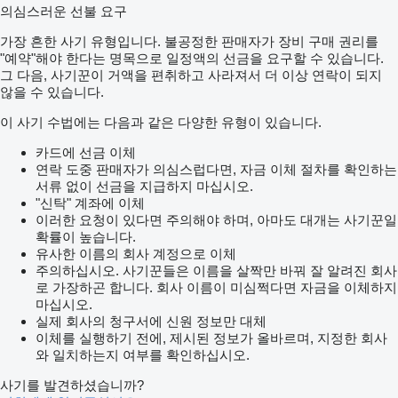
의심스러운 선불 요구
가장 흔한 사기 유형입니다. 불공정한 판매자가 장비 구매 권리를
"예약"해야 한다는 명목으로 일정액의 선금을 요구할 수 있습니다.
그 다음, 사기꾼이 거액을 편취하고 사라져서 더 이상 연락이 되지
않을 수 있습니다.
이 사기 수법에는 다음과 같은 다양한 유형이 있습니다.
카드에 선금 이체
연락 도중 판매자가 의심스럽다면, 자금 이체 절차를 확인하는
서류 없이 선금을 지급하지 마십시오.
"신탁" 계좌에 이체
이러한 요청이 있다면 주의해야 하며, 아마도 대개는 사기꾼일
확률이 높습니다.
유사한 이름의 회사 계정으로 이체
주의하십시오. 사기꾼들은 이름을 살짝만 바꿔 잘 알려진 회사
로 가장하곤 합니다. 회사 이름이 미심쩍다면 자금을 이체하지
마십시오.
실제 회사의 청구서에 신원 정보만 대체
이체를 실행하기 전에, 제시된 정보가 올바르며, 지정한 회사
와 일치하는지 여부를 확인하십시오.
사기를 발견하셨습니까?