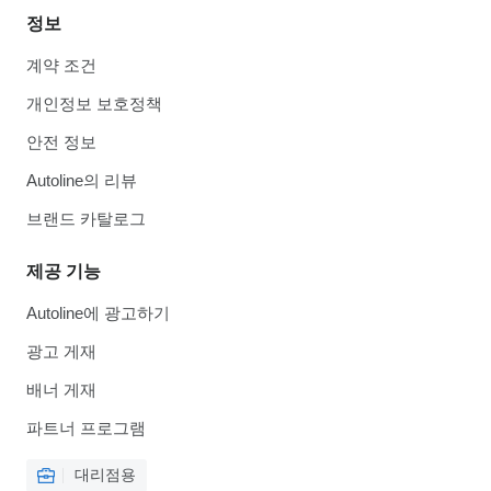
정보
계약 조건
개인정보 보호정책
안전 정보
Autoline의 리뷰
브랜드 카탈로그
제공 기능
Autoline에 광고하기
광고 게재
배너 게재
파트너 프로그램
대리점용