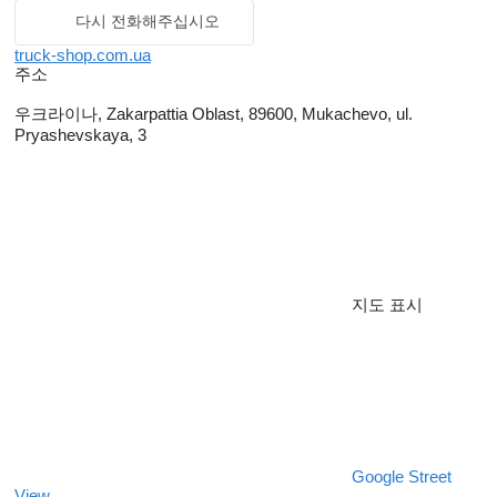
다시 전화해주십시오
truck-shop.com.ua
주소
우크라이나, Zakarpattia Oblast, 89600, Mukachevo, ul.
Pryashevskaya, 3
지도 표시
Google Street
View