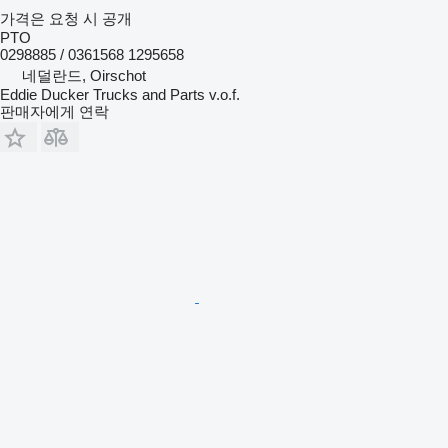
가격은 요청 시 공개
PTO
0298885 / 0361568 1295658
네덜란드, Oirschot
Eddie Ducker Trucks and Parts v.o.f.
판매자에게 연락