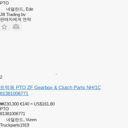
PTO
네덜란드, Ede
JB Trading bv
판매자에게 연락
2
트럭용 PTO ZF Gearbox & Clutch Parts NH/1C
81381006771
₩230,300
€140
≈ US$161.80
PTO
81381006771
네덜란드, Vuren
Truckparts1919