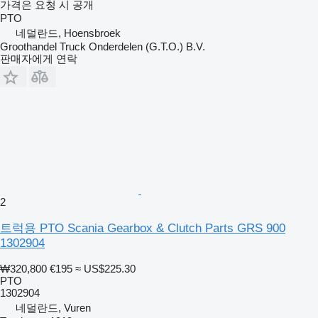
가격은 요청 시 공개
PTO
네덜란드, Hoensbroek
Groothandel Truck Onderdelen (G.T.O.) B.V.
판매자에게 연락
2
트럭용 PTO Scania Gearbox & Clutch Parts GRS 900
1302904
₩320,800
€195
≈ US$225.30
PTO
1302904
네덜란드, Vuren