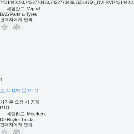
7421449190,7422770439,7422770438,76514756_RVI,RVI74214491
네덜란드, Veghel
BAS Parts & Tyres
판매자에게 연락
1
트럭 DAF용 PTO
가격은 요청 시 공개
PTO
네덜란드, Meerkerk
De Ruyter Trucks
판매자에게 연락