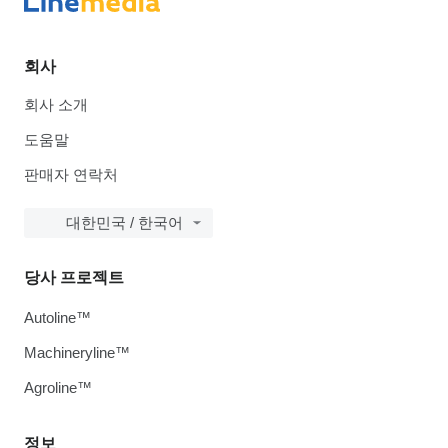
회사
회사 소개
도움말
판매자 연락처
대한민국 / 한국어
당사 프로젝트
Autoline™
Machineryline™
Agroline™
정보