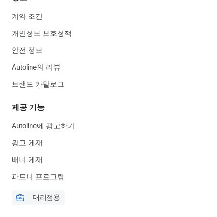
계약 조건
개인정보 보호정책
안전 정보
Autoline의 리뷰
브랜드 카탈로그
제공 기능
Autoline에 광고하기
광고 게재
배너 게재
파트너 프로그램
대리점용