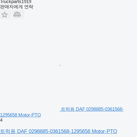
Truckparts1919
판매자에게 연락
트럭용 DAF 0298885-0361568-
1295658 Motor-PTO
4
트럭용 DAF 0298885-0361568-1295658 Motor-PTO