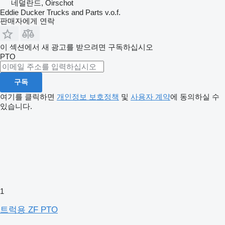
네덜란드, Oirschot
Eddie Ducker Trucks and Parts v.o.f.
판매자에게 연락
이 섹션에서 새 광고를 받으려면 구독하십시오
PTO
구독
여기를 클릭하면
개인정보 보호정책
및
사용자 계약
에 동의하실 수
있습니다.
1
트럭용 ZF PTO