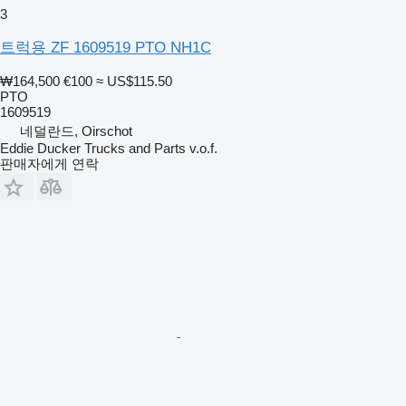
3
트럭용 ZF 1609519 PTO NH1C
₩164,500
€100
≈ US$115.50
PTO
1609519
네덜란드, Oirschot
Eddie Ducker Trucks and Parts v.o.f.
판매자에게 연락