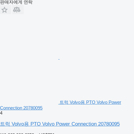
판매자에게 연락
트럭 Volvo용 PTO Volvo Power
Connection 20780095
4
트럭 Volvo용 PTO Volvo Power Connection 20780095