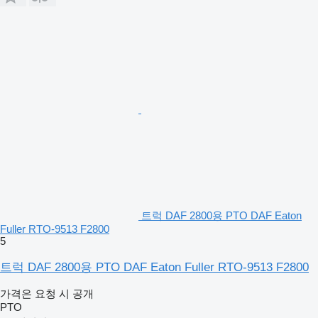
트럭 DAF 2800용 PTO DAF Eaton
Fuller RTO-9513 F2800
5
트럭 DAF 2800용 PTO DAF Eaton Fuller RTO-9513 F2800
가격은 요청 시 공개
PTO