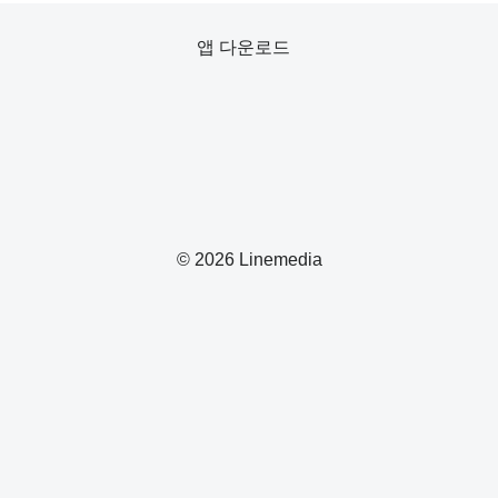
앱 다운로드
© 2026 Linemedia