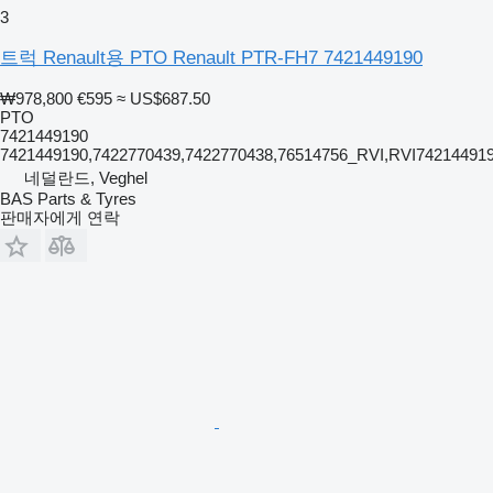
3
트럭 Renault용 PTO Renault PTR-FH7 7421449190
₩978,800
€595
≈ US$687.50
PTO
7421449190
7421449190,7422770439,7422770438,76514756_RVI,RVI74214491
네덜란드, Veghel
BAS Parts & Tyres
판매자에게 연락