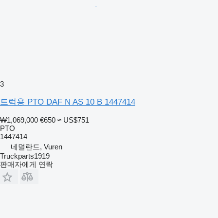
3
트럭용 PTO DAF N AS 10 B 1447414
₩1,069,000
€650
≈ US$751
PTO
1447414
네덜란드, Vuren
Truckparts1919
판매자에게 연락