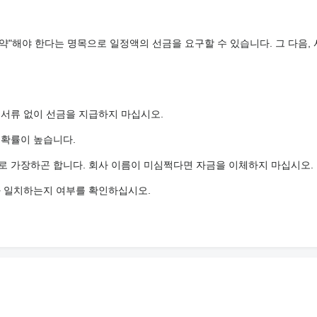
약"해야 한다는 명목으로 일정액의 선금을 요구할 수 있습니다. 그 다음,
 서류 없이 선금을 지급하지 마십시오.
 확률이 높습니다.
로 가장하곤 합니다. 회사 이름이 미심쩍다면 자금을 이체하지 마십시오.
와 일치하는지 여부를 확인하십시오.