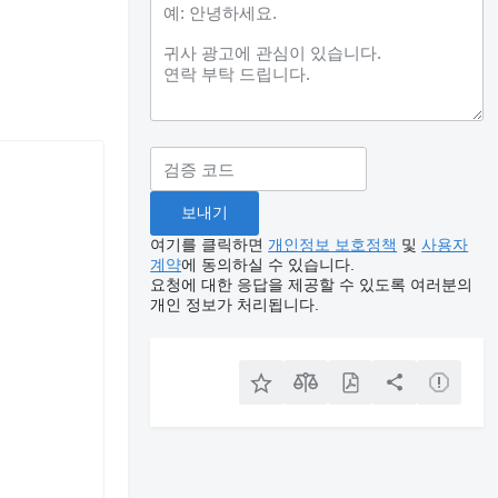
여기를 클릭하면
개인정보 보호정책
및
사용자
계약
에 동의하실 수 있습니다.
요청에 대한 응답을 제공할 수 있도록 여러분의
개인 정보가 처리됩니다.