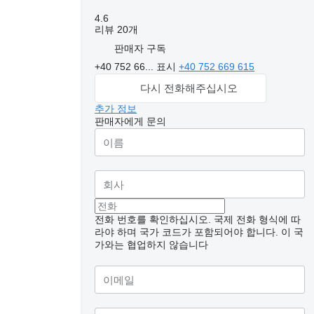
4.6
리뷰 20개
판매자 구독
+40 752 66...
표시
+40 752 669 615
다시 전화해주십시오
추가 정보
판매자에게 문의
전화 번호를 확인하십시오. 국제 전화 형식에 따
라야 하며 국가 코드가 포함되어야 합니다.
이 국
가와는 협업하지 않습니다