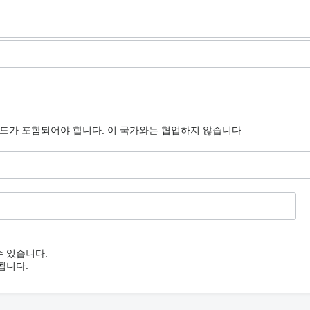
코드가 포함되어야 합니다.
이 국가와는 협업하지 않습니다
수 있습니다.
됩니다.