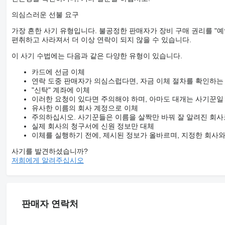
의심스러운 선불 요구
가장 흔한 사기 유형입니다. 불공정한 판매자가 장비 구매 권리를 "예
편취하고 사라져서 더 이상 연락이 되지 않을 수 있습니다.
이 사기 수법에는 다음과 같은 다양한 유형이 있습니다.
카드에 선금 이체
연락 도중 판매자가 의심스럽다면, 자금 이체 절차를 확인하는
"신탁" 계좌에 이체
이러한 요청이 있다면 주의해야 하며, 아마도 대개는 사기꾼일
유사한 이름의 회사 계정으로 이체
주의하십시오. 사기꾼들은 이름을 살짝만 바꿔 잘 알려진 회사
실제 회사의 청구서에 신원 정보만 대체
이체를 실행하기 전에, 제시된 정보가 올바르며, 지정한 회사
사기를 발견하셨습니까?
저희에게 알려주십시오
판매자 연락처