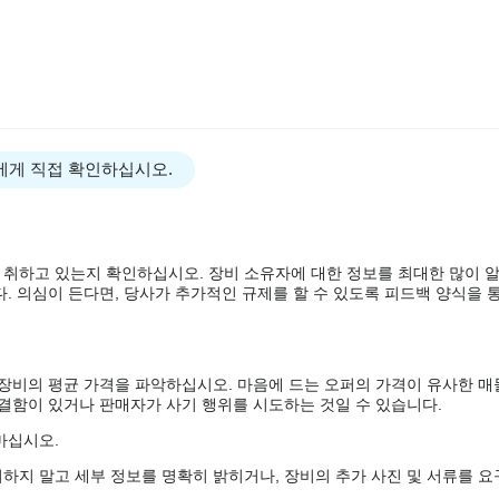
에게 직접 확인하십시오.
 취하고 있는지 확인하십시오. 장비 소유자에 대한 정보를 최대한 많이 
. 의심이 든다면, 당사가 추가적인 규제를 할 수 있도록 피드백 양식을 통
 장비의 평균 가격을 파악하십시오. 마음에 드는 오퍼의 가격이 유사한 매
 결함이 있거나 판매자가 사기 행위를 시도하는 것일 수 있습니다.
마십시오.
하지 말고 세부 정보를 명확히 밝히거나, 장비의 추가 사진 및 서류를 요