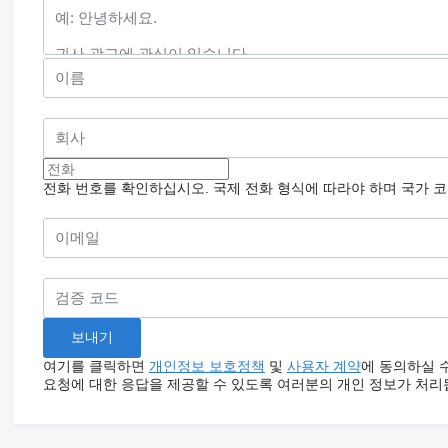
전화 번호를 확인하십시오. 국제 전화 형식에 따라야 하며 국가 
여기를 클릭하면
개인정보 보호정책
및
사용자 계약
에 동의하실 
요청에 대한 응답을 제공할 수 있도록 여러분의 개인 정보가 처리