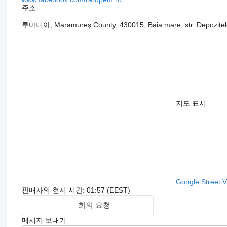
주소
루마니아, Maramureş County, 430015, Baia mare, str. Depozitel
지도 표시
Google Street 
판매자의 현지 시간: 01:57 (EEST)
회의 요청
메시지 보내기