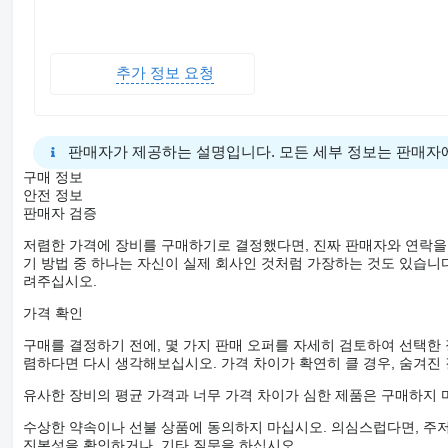
추가 정보 요청
판매자가 제공하는 설명입니다. 모든 세부 정보는 판매자
구매 정보
안전 정보
판매자 검증
저렴한 가격에 장비를 구매하기로 결정했다면, 진짜 판매자와 연락을
기 방법 중 하나는 자신이 실제 회사인 것처럼 가장하는 것도 있습니다
려주십시오.
가격 확인
구매를 결정하기 전에, 몇 가지 판매 오퍼를 자세히 검토하여 선택한
렴하다면 다시 생각해보십시오. 가격 차이가 확연히 클 경우, 숨겨진
유사한 장비의 평균 가격과 너무 가격 차이가 심한 제품은 구매하지 
수상한 약속이나 선불 상품에 동의하지 마십시오. 의심스럽다면, 주저
진본성을 확인하거나, 기타 질문을 하십시오.