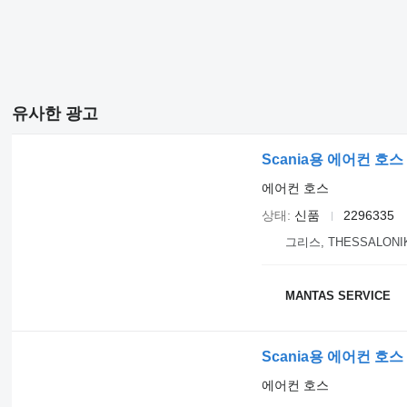
유사한 광고
Scania용 에어컨 호스 S
에어컨 호스
상태
신품
2296335
그리스, THESSALONI
MANTAS SERVICE
Scania용 에어컨 호스 S
에어컨 호스