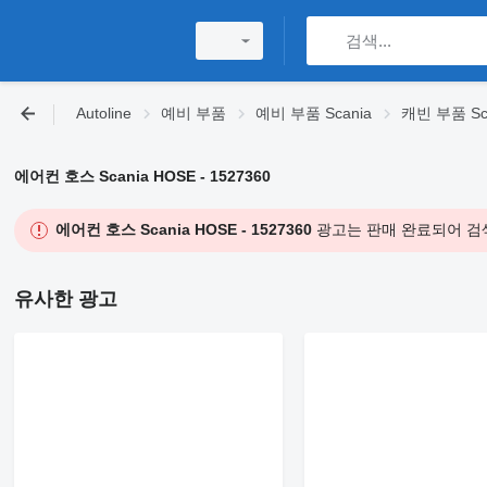
Autoline
예비 부품
예비 부품 Scania
캐빈 부품 Sc
에어컨 호스 Scania HOSE - 1527360
에어컨 호스 Scania HOSE - 1527360
광고는 판매 완료되어 검
유사한 광고