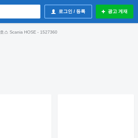
로그인 / 등록
광고 게재
스 Scania HOSE - 1527360