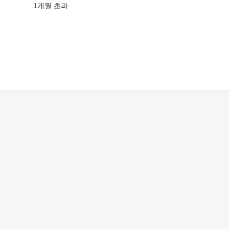
1개월 초과