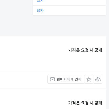
코치
탑차
가격은 요청 시 공개
판매자에게 연락
가격은 요청 시 공개