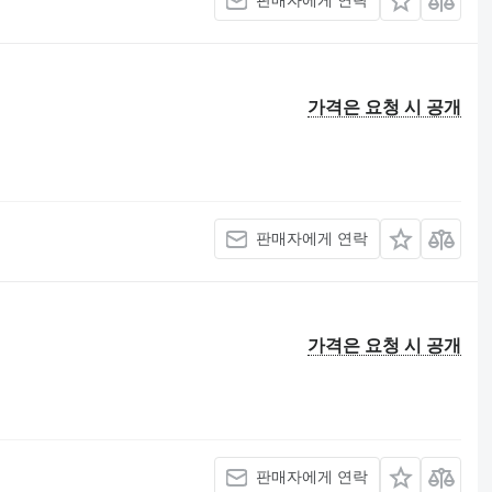
가격은 요청 시 공개
판매자에게 연락
가격은 요청 시 공개
판매자에게 연락