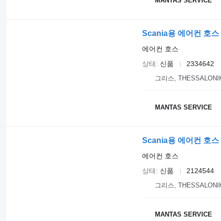
MANTAS SERVICE
Scania용 에어컨 호스 S
에어컨 호스
상태
신품
2334642
그리스, THESSALONI
MANTAS SERVICE
Scania용 에어컨 호스 S
에어컨 호스
상태
신품
2124544
그리스, THESSALONI
MANTAS SERVICE