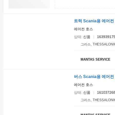
트럭 Scania용 에어컨 호스
에어컨 호스
상태
신품
163939175
그리스, THESSALONI
MANTAS SERVICE
버스 Scania용 에어컨 호스
에어컨 호스
상태
신품
161037268
그리스, THESSALONI