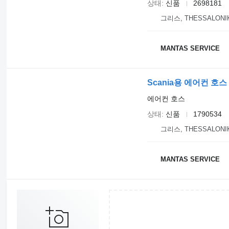
상태
신품
2698181
그리스, THESSALONI
MANTAS SERVICE
Scania용 에어컨 호스 S
에어컨 호스
상태
신품
1790534
그리스, THESSALONI
MANTAS SERVICE