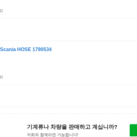
KI
cania HOSE 1790534
KI
기계류나 차량을 판매하고 계십니까?
저희와 함께라면 가능합니다!