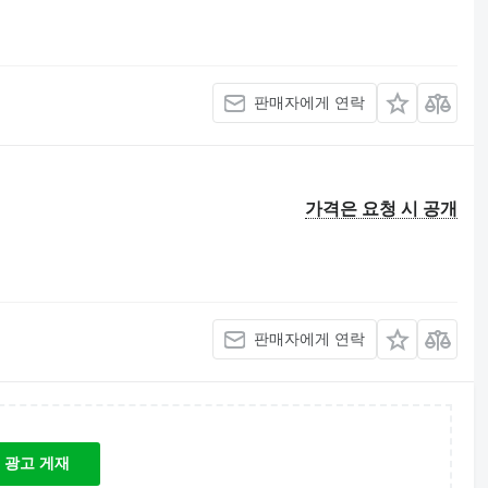
판매자에게 연락
가격은 요청 시 공개
판매자에게 연락
광고 게재