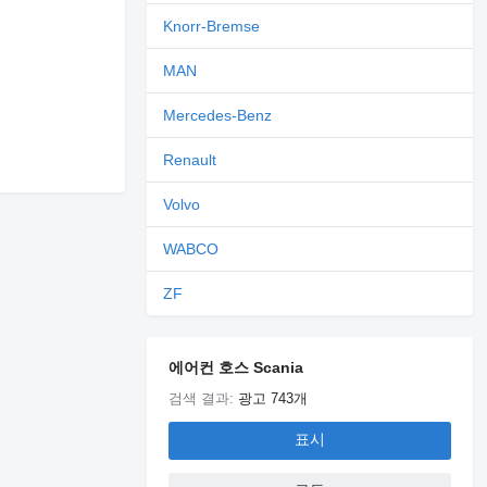
Knorr-Bremse
MAN
Mercedes-Benz
Renault
Volvo
WABCO
ZF
에어컨 호스 Scania
검색 결과:
광고 743개
표시