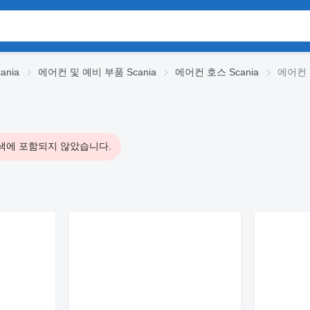
ania
에어컨 및 예비 부품 Scania
에어컨 호스 Scania
에어컨 호
색에 포함되지 않았습니다.