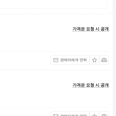
가격은 요청 시 공개
판매자에게 연락
가격은 요청 시 공개
판매자에게 연락