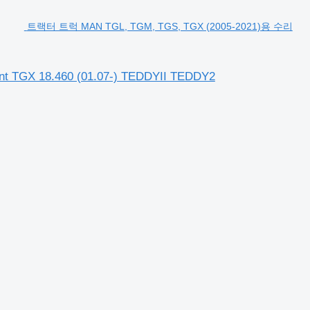
트랙터 트럭 MAN TGL, TGM, TGS, TGX (2005-2021)용 수리
TGX 18.460 (01.07-) TEDDYII TEDDY2