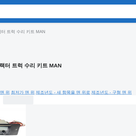
터 트럭 수리 키트 MAN
랙터 트럭 수리 키트 MAN
맨 위
최저가 맨 위
제조년도 - 새 항목을 맨 위로
제조년도 - 구형 맨 위