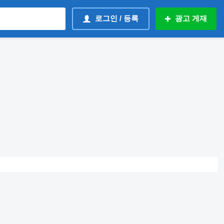
로그인 / 등록
광고 게재