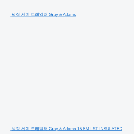
냉장 세미 트레일러 Gray & Adams
냉장 세미 트레일러 Gray & Adams 15.5M LST INSULATED