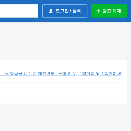
로그인 / 등록
광고 게재
- 새 항목을 맨 위로
제조년도 - 구형 맨 위
주행거리 ⬊
주행거리 ⬈