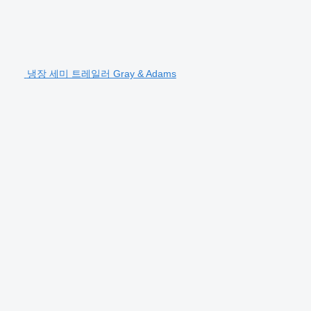
냉장 세미 트레일러 Gray & Adams