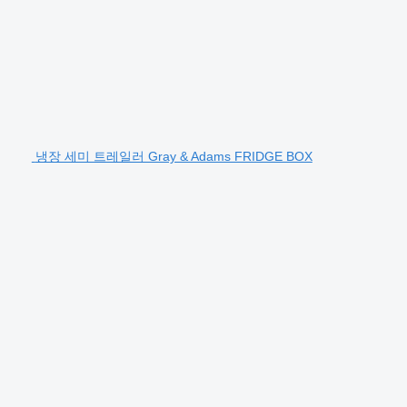
냉장 세미 트레일러 Gray & Adams FRIDGE BOX