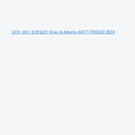
냉장 세미 트레일러 Gray & Adams 44FT FRIDGE BOX