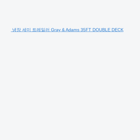
냉장 세미 트레일러 Gray & Adams 35FT DOUBLE DECK