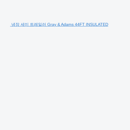
냉장 세미 트레일러 Gray & Adams 44FT INSULATED