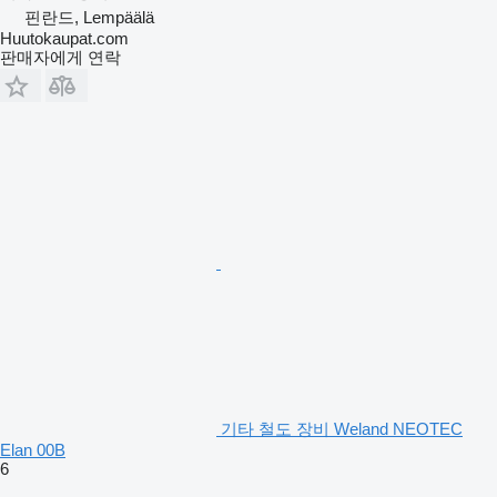
핀란드, Lempäälä
Huutokaupat.com
판매자에게 연락
기타 철도 장비 Weland NEOTEC
Elan 00B
6