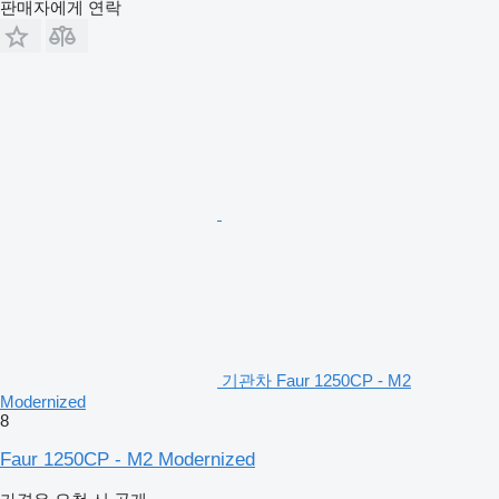
판매자에게 연락
기관차 Faur 1250CP - M2
Modernized
8
Faur 1250CP - M2 Modernized