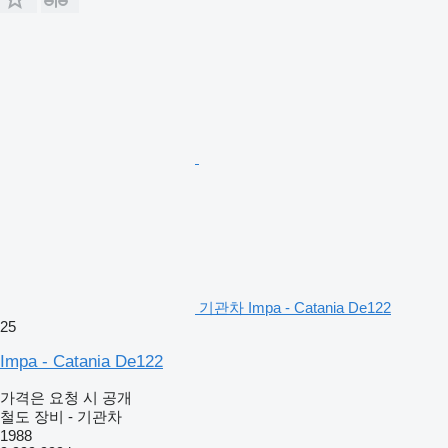
기관차 Impa - Catania De122
25
Impa - Catania De122
가격은 요청 시 공개
철도 장비 - 기관차
1988