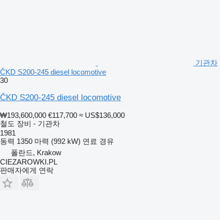
기관차
ČKD S200-245 diesel locomotive
30
ČKD S200-245 diesel locomotive
₩193,600,000
€117,700
≈ US$136,000
철도 장비 - 기관차
1981
동력
1350 마력 (992 kW)
연료
경유
폴란드, Krakow
CIEZAROWKI.PL
판매자에게 연락