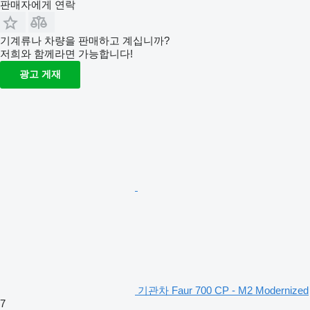
판매자에게 연락
기계류나 차량을 판매하고 계십니까?
저희와 함께라면 가능합니다!
광고 게재
기관차 Faur 700 CP - M2 Modernized
7