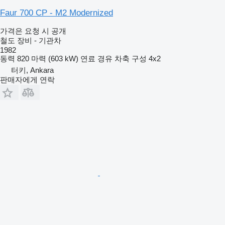
Faur 700 CP - M2 Modernized
가격은 요청 시 공개
철도 장비 - 기관차
1982
동력
820 마력 (603 kW)
연료
경유
차축 구성
4x2
터키, Ankara
판매자에게 연락