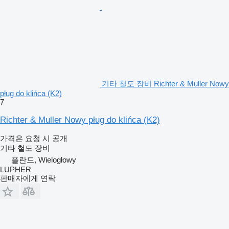
기타 철도 장비 Richter & Muller Nowy
pług do klińca (K2)
7
Richter & Muller Nowy pług do klińca (K2)
가격은 요청 시 공개
기타 철도 장비
폴란드, Wielogłowy
LUPHER
판매자에게 연락