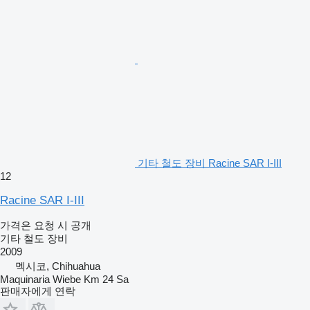
기타 철도 장비 Racine SAR I-III
12
Racine SAR I-III
가격은 요청 시 공개
기타 철도 장비
2009
멕시코, Chihuahua
Maquinaria Wiebe Km 24 Sa
판매자에게 연락