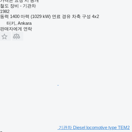
가격은 요청 시 공개
철도 장비 - 기관차
1982
동력
1400 마력 (1029 kW)
연료
경유
차축 구성
4x2
터키, Ankara
판매자에게 연락
기관차 Diesel locomotive type TEM2