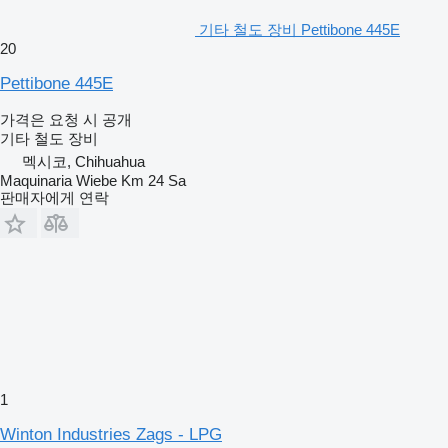
기타 철도 장비 Pettibone 445E
20
Pettibone 445E
가격은 요청 시 공개
기타 철도 장비
멕시코, Chihuahua
Maquinaria Wiebe Km 24 Sa
판매자에게 연락
1
Winton Industries Zags - LPG