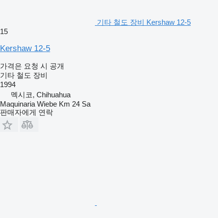
기타 철도 장비 Kershaw 12-5
15
Kershaw 12-5
가격은 요청 시 공개
기타 철도 장비
1994
멕시코, Chihuahua
Maquinaria Wiebe Km 24 Sa
판매자에게 연락