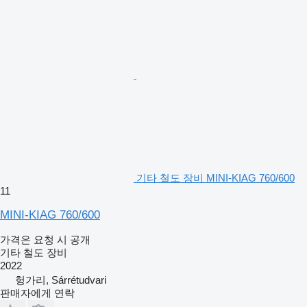
기타 철도 장비 MINI-KIAG 760/600
11
MINI-KIAG 760/600
가격은 요청 시 공개
기타 철도 장비
2022
헝가리, Sárrétudvari
판매자에게 연락