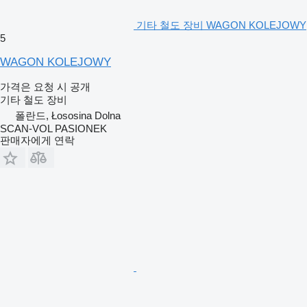
기타 철도 장비 WAGON KOLEJOWY
5
WAGON KOLEJOWY
가격은 요청 시 공개
기타 철도 장비
폴란드, Łososina Dolna
SCAN-VOL PASIONEK
판매자에게 연락