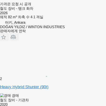
가격은 요청 시 공개
철도 장비 - 탱크 화차
2026
체적
82 m³
차축 수
4
1 격실
터키, Ankara
DOĞAN YILDIZ / WINTON INDUSTRIES
판매자에게 연락
2
Heavy Hybrid Shunter (90t)
경매
철도 장비 - 기관차
2020