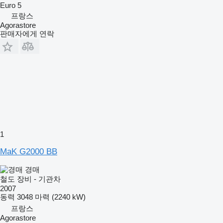
Euro 5
프랑스
Agorastore
판매자에게 연락
1
MaK G2000 BB
경매
철도 장비 - 기관차
2007
동력
3048 마력 (2240 kW)
프랑스
Agorastore