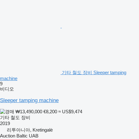
기타 철도 장비 Sleeper tamping
machine
9
비디오
Sleeper tamping machine
₩13,490,000
€8,200
≈ US$9,474
기타 철도 장비
2019
리투아니아, Kretingalė
Auction Baltic UAB