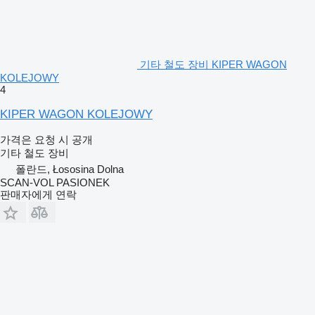
기타 철도 장비 KIPER WAGON
KOLEJOWY
4
KIPER WAGON KOLEJOWY
가격은 요청 시 공개
기타 철도 장비
폴란드, Łososina Dolna
SCAN-VOL PASIONEK
판매자에게 연락