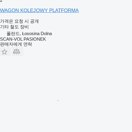
2
WAGON KOLEJOWY PLATFORMA
가격은 요청 시 공개
기타 철도 장비
폴란드, Łososina Dolna
SCAN-VOL PASIONEK
판매자에게 연락