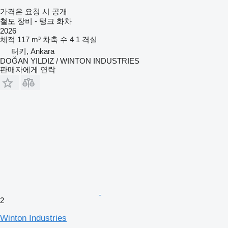
가격은 요청 시 공개
철도 장비 - 탱크 화차
2026
체적
117 m³
차축 수
4
1 격실
터키, Ankara
DOĞAN YILDIZ / WINTON INDUSTRIES
판매자에게 연락
2
Winton Industries