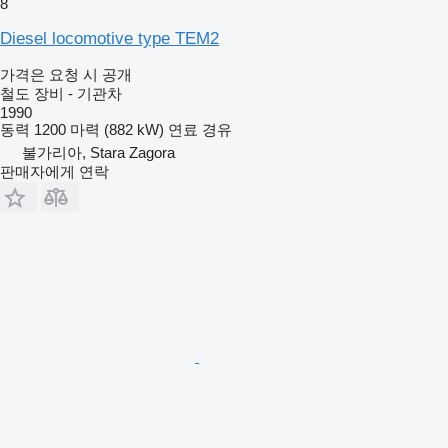
8
Diesel locomotive type TEM2
가격은 요청 시 공개
철도 장비 - 기관차
1990
동력
1200 마력 (882 kW)
연료
경유
불가리아, Stara Zagora
판매자에게 연락