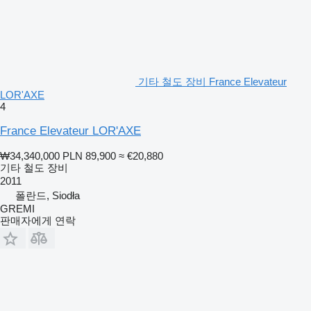
기타 철도 장비 France Elevateur
LOR'AXE
4
France Elevateur LOR'AXE
₩34,340,000
PLN 89,900
≈ €20,880
기타 철도 장비
2011
폴란드, Siodła
GREMI
판매자에게 연락