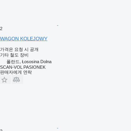
2
WAGON KOLEJOWY
가격은 요청 시 공개
기타 철도 장비
폴란드, Łososina Dolna
SCAN-VOL PASIONEK
판매자에게 연락