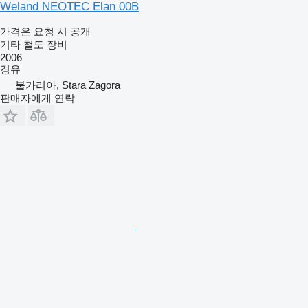
Weland NEOTEC Elan 00B
가격은 요청 시 공개
기타 철도 장비
2006
경유
불가리아, Stara Zagora
판매자에게 연락