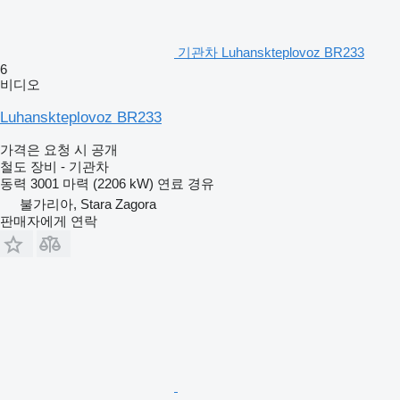
기관차 Luhanskteplovoz BR233
6
비디오
Luhanskteplovoz BR233
가격은 요청 시 공개
철도 장비 - 기관차
동력
3001 마력 (2206 kW)
연료
경유
불가리아, Stara Zagora
판매자에게 연락