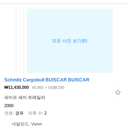
Schmitz Cargobull BUISCAR BUISCAR
₩11,430,000
€6,950
≈ US$8,030
파이프 세미 트레일러
2000
연료
경유
차축 수
2
네덜란드, Vuren