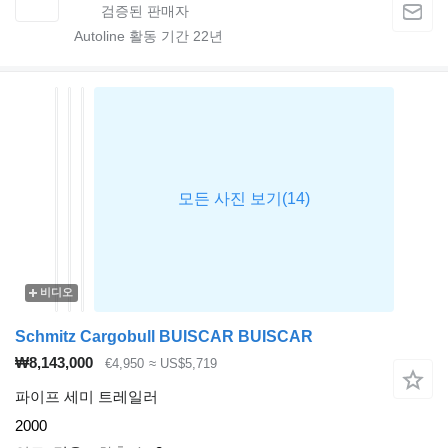
Autoline 활동 기간
22
년
비디오
Schmitz Cargobull BUISCAR BUISCAR
₩8,143,000
€4,950
≈ US$5,719
파이프 세미 트레일러
2000