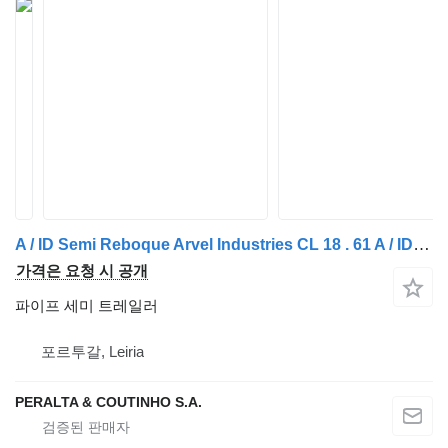
A / ID Semi Reboque Arvel Industries CL 18 . 61 A / ID - 2013
가격은 요청 시 공개
파이프 세미 트레일러
포르투갈, Leiria
PERALTA & COUTINHO S.A.