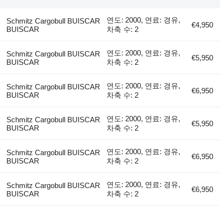
연도: 2000, 연료: 경유,
Schmitz Cargobull BUISCAR
€4,950
BUISCAR
차축 수: 2
연도: 2000, 연료: 경유,
Schmitz Cargobull BUISCAR
€5,950
BUISCAR
차축 수: 2
연도: 2000, 연료: 경유,
Schmitz Cargobull BUISCAR
€6,950
BUISCAR
차축 수: 2
연도: 2000, 연료: 경유,
Schmitz Cargobull BUISCAR
€5,950
BUISCAR
차축 수: 2
연도: 2000, 연료: 경유,
Schmitz Cargobull BUISCAR
€6,950
BUISCAR
차축 수: 2
연도: 2000, 연료: 경유,
Schmitz Cargobull BUISCAR
€6,950
BUISCAR
차축 수: 2