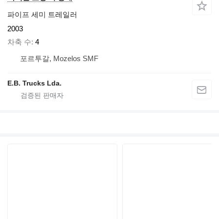
파이프 세미 트레일러
2003
차축 수
4
포르투갈, Mozelos SMF
E.B. Trucks Lda.