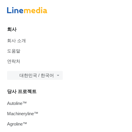
회사
회사 소개
도움말
연락처
대한민국 / 한국어
당사 프로젝트
Autoline™
Machineryline™
Agroline™