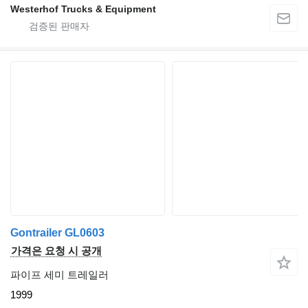
Westerhof Trucks & Equipment
Gontrailer GL0603
가격은 요청 시 공개
파이프 세미 트레일러
1999