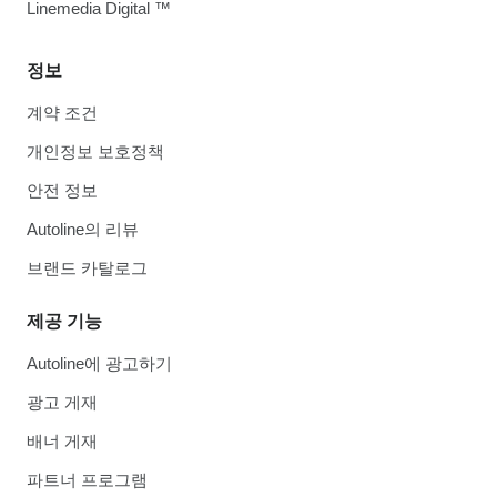
Linemedia Digital ™
정보
계약 조건
개인정보 보호정책
안전 정보
Autoline의 리뷰
브랜드 카탈로그
제공 기능
Autoline에 광고하기
광고 게재
배너 게재
파트너 프로그램