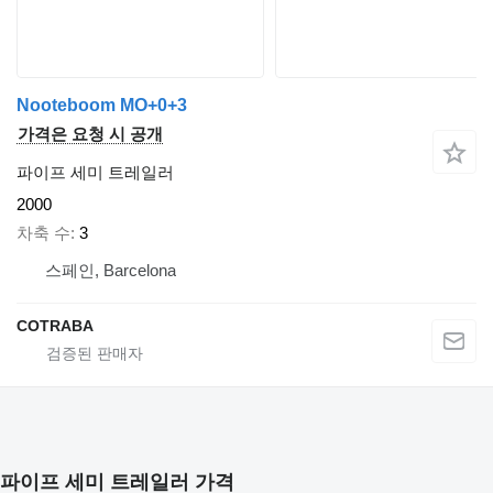
Nooteboom MO+0+3
가격은 요청 시 공개
파이프 세미 트레일러
2000
차축 수
3
스페인, Barcelona
COTRABA
파이프 세미 트레일러 가격