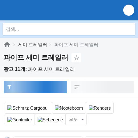
세미 트레일러
파이프 세미 트레일러
파이프 세미 트레일러
광고 11개:
파이프 세미 트레일러
모두