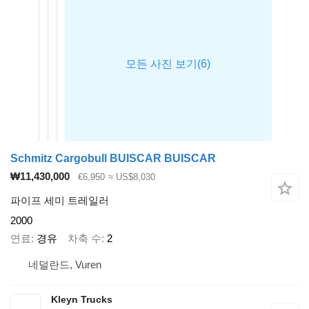
Schmitz Cargobull BUISCAR BUISCAR
₩11,430,000
€6,950
≈ US$8,030
파이프 세미 트레일러
2000
연료
경유
차축 수
2
네덜란드, Vuren
Kleyn Trucks