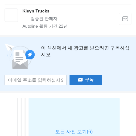
Kleyn Trucks
Autoline 활동 기간
22
년
이 섹션에서 새 광고를 받으려면 구독하십
시오
구독