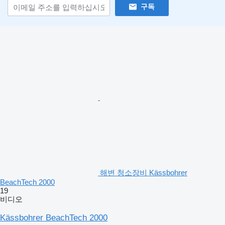
구독
해변 청소장비 Kässbohrer
BeachTech 2000
19
비디오
Kässbohrer BeachTech 2000