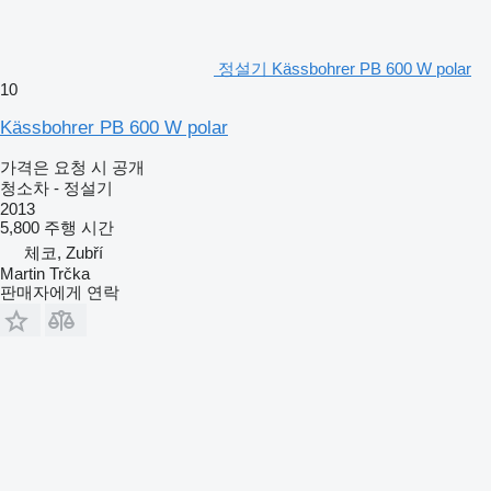
정설기 Kässbohrer PB 600 W polar
10
Kässbohrer PB 600 W polar
가격은 요청 시 공개
청소차 - 정설기
2013
5,800 주행 시간
체코, Zubří
Martin Trčka
판매자에게 연락