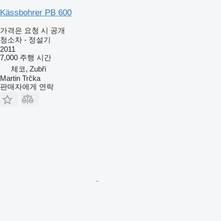
Kässbohrer PB 600
가격은 요청 시 공개
청소차 - 정설기
2011
7,000 주행 시간
체코, Zubří
Martin Trčka
판매자에게 연락