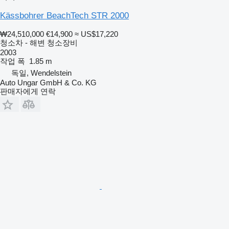
Kässbohrer BeachTech STR 2000
₩24,510,000
€14,900
≈ US$17,220
청소차 - 해변 청소장비
2003
작업 폭
1.85 m
독일, Wendelstein
Auto Ungar GmbH & Co. KG
판매자에게 연락