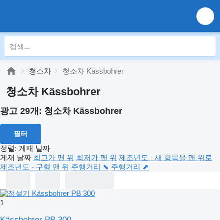
청소차
청소차 Kässbohrer
청소차 Kässbohrer
광고 29개:
청소차 Kässbohrer
필터
정렬
:
게재 날짜
게재 날짜
최고가 맨 위
최저가 맨 위
제조년도 - 새 항목을 맨 위로
제조년도 - 구형 맨 위
주행거리 ⬊
주행거리 ⬈
1
Kässbohrer PB 300