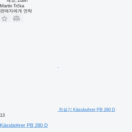
체코, Zubří
Martin Trčka
판매자에게 연락
정설기 Kässbohrer PB 280 D
13
Kässbohrer PB 280 D