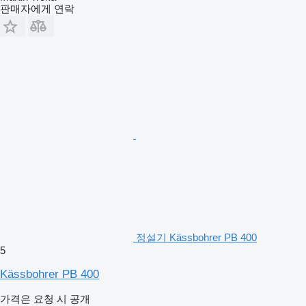
판매자에게 연락
정설기 Kässbohrer PB 400
5
Kässbohrer PB 400
가격은 요청 시 공개