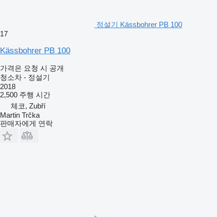
정설기 Kässbohrer PB 100
17
Kässbohrer PB 100
가격은 요청 시 공개
청소차 - 정설기
2018
2,500 주행 시간
체코, Zubří
Martin Trčka
판매자에게 연락