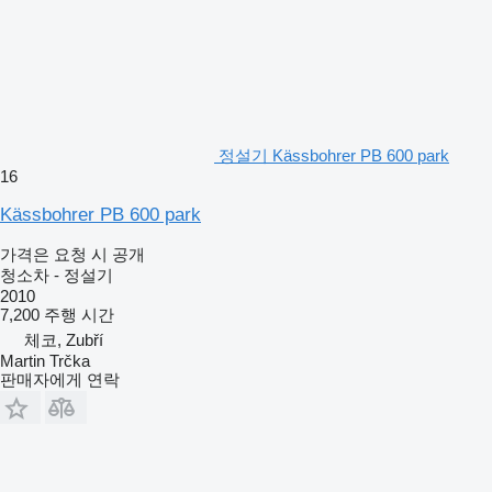
정설기 Kässbohrer PB 600 park
16
Kässbohrer PB 600 park
가격은 요청 시 공개
청소차 - 정설기
2010
7,200 주행 시간
체코, Zubří
Martin Trčka
판매자에게 연락