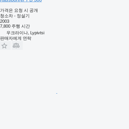
가격은 요청 시 공개
청소차 - 정설기
2003
7,800 주행 시간
우크라이나, Lypivtsi
판매자에게 연락