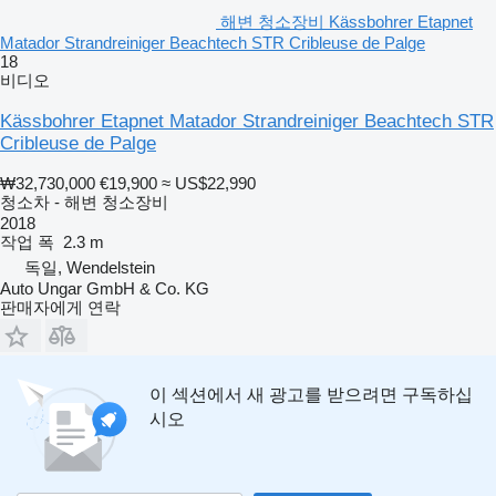
해변 청소장비 Kässbohrer Etapnet
Matador Strandreiniger Beachtech STR Cribleuse de Palge
18
비디오
Kässbohrer Etapnet Matador Strandreiniger Beachtech STR
Cribleuse de Palge
₩32,730,000
€19,900
≈ US$22,990
청소차 - 해변 청소장비
2018
작업 폭
2.3 m
독일, Wendelstein
Auto Ungar GmbH & Co. KG
판매자에게 연락
이 섹션에서 새 광고를 받으려면 구독하십
시오