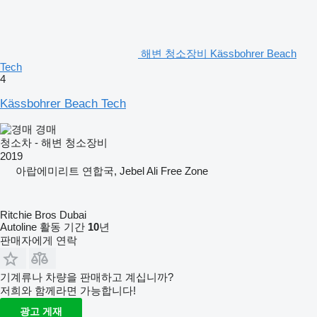
해변 청소장비 Kässbohrer Beach
Tech
4
Kässbohrer Beach Tech
경매
청소차 - 해변 청소장비
2019
아랍에미리트 연합국, Jebel Ali Free Zone
Ritchie Bros Dubai
Autoline 활동 기간
10
년
판매자에게 연락
기계류나 차량을 판매하고 계십니까?
저희와 함께라면 가능합니다!
광고 게재