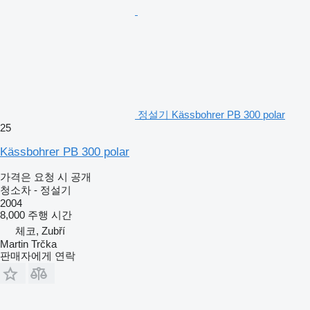
정설기 Kässbohrer PB 300 polar
25
Kässbohrer PB 300 polar
가격은 요청 시 공개
청소차 - 정설기
2004
8,000 주행 시간
체코, Zubří
Martin Trčka
판매자에게 연락