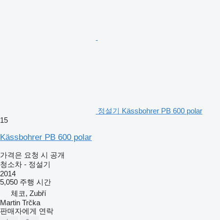
정설기 Kässbohrer PB 600 polar
15
Kässbohrer PB 600 polar
가격은 요청 시 공개
청소차 - 정설기
2014
5,050 주행 시간
체코, Zubří
Martin Trčka
판매자에게 연락