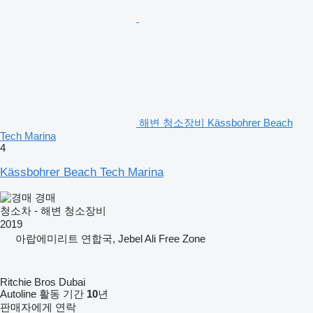
해변 청소장비 Kässbohrer Beach
Tech Marina
4
Kässbohrer Beach Tech Marina
경매
청소차 - 해변 청소장비
2019
아랍에미리트 연합국, Jebel Ali Free Zone
Ritchie Bros Dubai
Autoline 활동 기간
10
년
판매자에게 연락