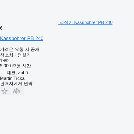
정설기 Kässbohrer PB 240
6
Kässbohrer PB 240
가격은 요청 시 공개
청소차 - 정설기
1992
9,000 주행 시간
체코, Zubří
Martin Trčka
판매자에게 연락