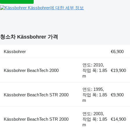
Kässbohrer에 대한 세부 정보
청소차 Kässbohrer 가격
Kässbohrer
€6,900
연도: 2010,
Kässbohrer BeachTech 2000
작업 폭: 1.85
€19,900
m
연도: 1995,
Kässbohrer BeachTech STR 2000
작업 폭: 1.85
€9,900
m
연도: 2003,
Kässbohrer BeachTech STR 2000
작업 폭: 1.85
€14,900
m