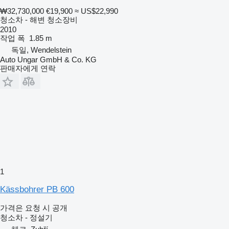
₩32,730,000
€19,900
≈ US$22,990
청소차 - 해변 청소장비
2010
작업 폭
1.85 m
독일, Wendelstein
Auto Ungar GmbH & Co. KG
판매자에게 연락
1
Kässbohrer PB 600
가격은 요청 시 공개
청소차 - 정설기