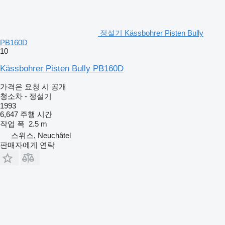
정설기 Kässbohrer Pisten Bully
PB160D
10
Kässbohrer Pisten Bully PB160D
가격은 요청 시 공개
청소차 - 정설기
1993
6,647 주행 시간
작업 폭
2.5 m
스위스, Neuchâtel
판매자에게 연락