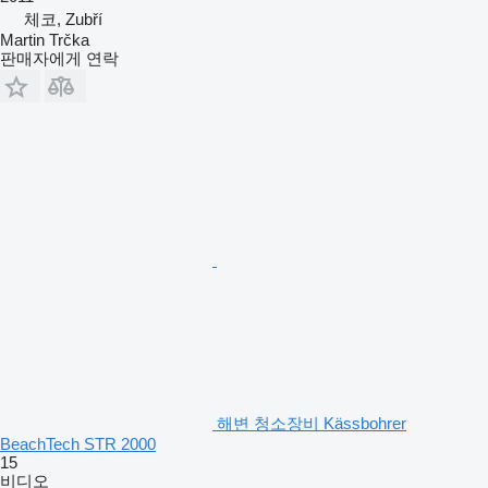
체코, Zubří
Martin Trčka
판매자에게 연락
해변 청소장비 Kässbohrer
BeachTech STR 2000
15
비디오