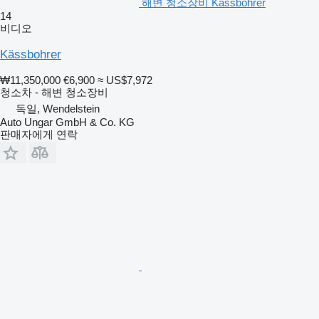
해변 청소장비 Kässbohrer
14
비디오
Kässbohrer
₩11,350,000
€6,900
≈ US$7,972
청소차 - 해변 청소장비
독일, Wendelstein
Auto Ungar GmbH & Co. KG
판매자에게 연락