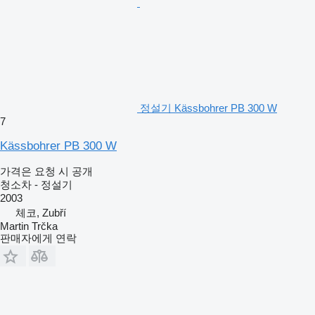
정설기 Kässbohrer PB 300 W
7
Kässbohrer PB 300 W
가격은 요청 시 공개
청소차 - 정설기
2003
체코, Zubří
Martin Trčka
판매자에게 연락