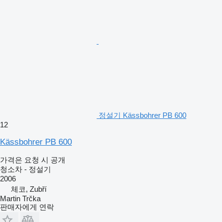
정설기 Kässbohrer PB 600
12
Kässbohrer PB 600
가격은 요청 시 공개
청소차 - 정설기
2006
체코, Zubří
Martin Trčka
판매자에게 연락