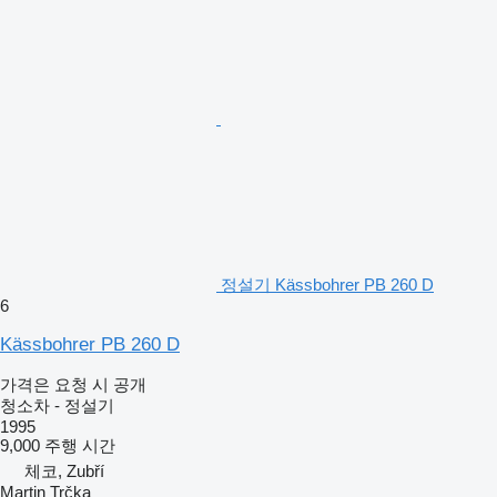
정설기 Kässbohrer PB 260 D
6
Kässbohrer PB 260 D
가격은 요청 시 공개
청소차 - 정설기
1995
9,000 주행 시간
체코, Zubří
Martin Trčka