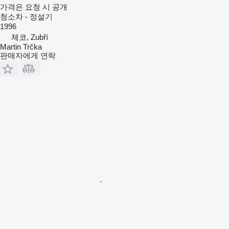
가격은 요청 시 공개
청소차 - 정설기
1996
체코, Zubří
Martin Trčka
판매자에게 연락