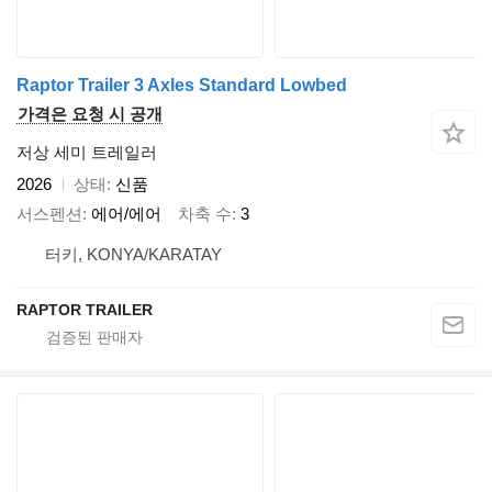
Raptor Trailer 3 Axles Standard Lowbed
가격은 요청 시 공개
저상 세미 트레일러
2026
상태
신품
서스펜션
에어/에어
차축 수
3
터키, KONYA/KARATAY
RAPTOR TRAILER