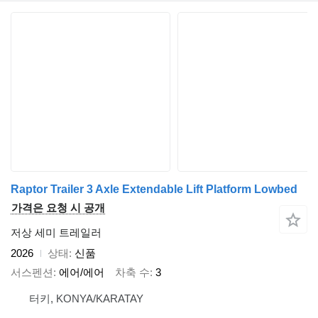
Raptor Trailer 3 Axle Extendable Lift Platform Lowbed
가격은 요청 시 공개
저상 세미 트레일러
2026
상태
신품
서스펜션
에어/에어
차축 수
3
터키, KONYA/KARATAY