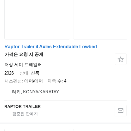
Raptor Trailer 4 Axles Extendable Lowbed
가격은 요청 시 공개
저상 세미 트레일러
2026
상태
신품
서스펜션
에어/에어
차축 수
4
터키, KONYA/KARATAY
RAPTOR TRAILER