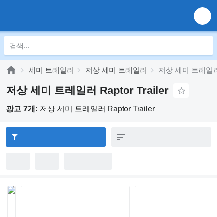
세미 트레일러
저상 세미 트레일러
저상 세미 트레일러 Ra
저상 세미 트레일러 Raptor Trailer
광고 7개:
저상 세미 트레일러 Raptor Trailer