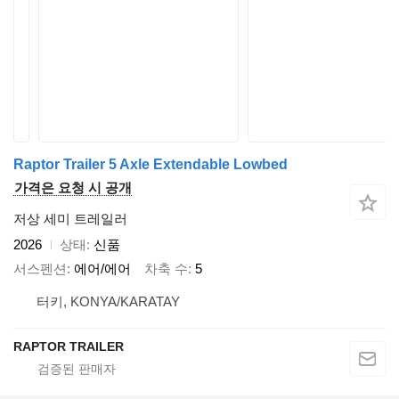
Raptor Trailer 5 Axle Extendable Lowbed
가격은 요청 시 공개
저상 세미 트레일러
2026
상태
신품
서스펜션
에어/에어
차축 수
5
터키, KONYA/KARATAY
RAPTOR TRAILER