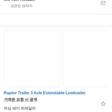
Raptor Trailer 3 Axle Extendable Lowloader
가격은 요청 시 공개
저상 세미 트레일러