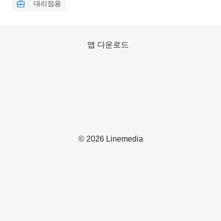
대리점용
앱 다운로드
© 2026 Linemedia