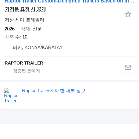
Raptor Trailer Custom-Designed Trailers Based on the Order, Transported Product
가격은 요청 시 공개
저상 세미 트레일러
2026
상태
신품
차축 수
10
터키, KONYA/KARATAY
RAPTOR TRAILER
Raptor Trailer에 대한 세부 정보