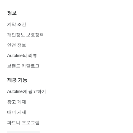
정보
계약 조건
개인정보 보호정책
안전 정보
Autoline의 리뷰
브랜드 카탈로그
제공 기능
Autoline에 광고하기
광고 게재
배너 게재
파트너 프로그램