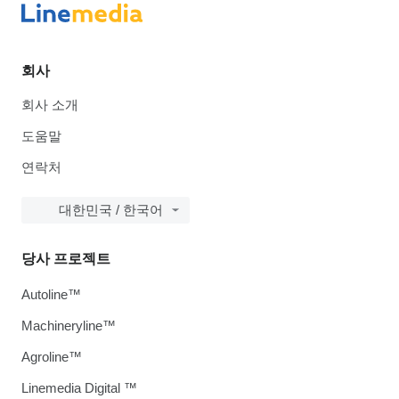
회사
회사 소개
도움말
연락처
대한민국 / 한국어
당사 프로젝트
Autoline™
Machineryline™
Agroline™
Linemedia Digital ™