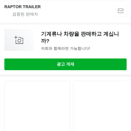
RAPTOR TRAILER
기계류나 차량을 판매하고 계십니
까?
저희와 함께라면 가능합니다!
광고 게재