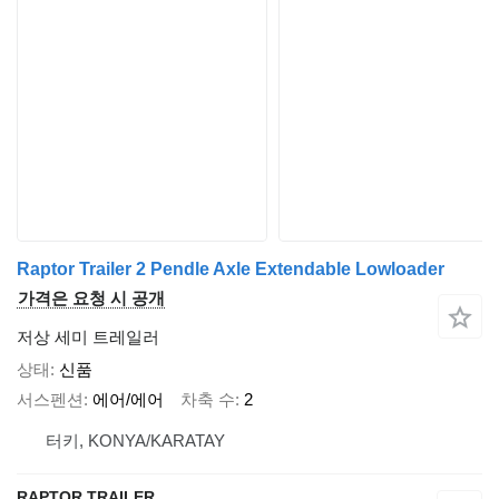
Raptor Trailer 2 Pendle Axle Extendable Lowloader
가격은 요청 시 공개
저상 세미 트레일러
상태
신품
서스펜션
에어/에어
차축 수
2
터키, KONYA/KARATAY
RAPTOR TRAILER