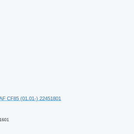
 CF85 (01.01-) 22451801
1601