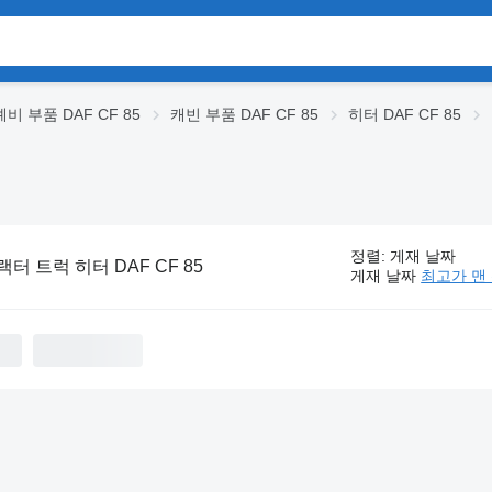
예비 부품 DAF CF 85
캐빈 부품 DAF CF 85
히터 DAF CF 85
정렬
:
게재 날짜
랙터 트럭 히터 DAF CF 85
게재 날짜
최고가 맨