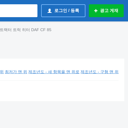
로그인 / 등록
광고 게재
트랙터 트럭 히터 DAF CF 85
 위
최저가 맨 위
제조년도 - 새 항목을 맨 위로
제조년도 - 구형 맨 위