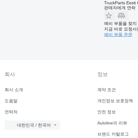
TruckParts Eesti
판매자에게 연락
예비 부품을 찾지
지금 바로 요청서
예비 부품 주문
회사
정보
회사 소개
계약 조건
도움말
개인정보 보호정책
연락처
안전 정보
Autoline의 리뷰
대한민국 / 한국어
브랜드 카탈로그