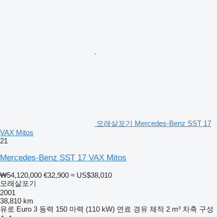
모래살포기 Mercedes-Benz SST 17
VAX Mitos
21
Mercedes-Benz SST 17 VAX Mitos
₩54,120,000
€32,900
≈ US$38,010
모래살포기
2001
38,810 km
유로
Euro 3
동력
150 마력 (110 kW)
연료
경유
체적
2 m³
차축 구성