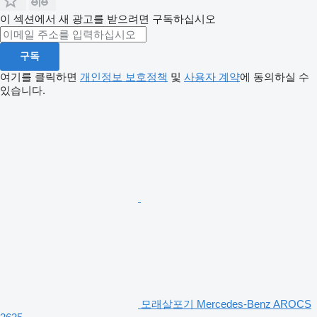
이 섹션에서 새 광고를 받으려면 구독하십시오
구독
여기를 클릭하면
개인정보 보호정책
및
사용자 계약
에 동의하실 수
있습니다.
모래살포기 Mercedes-Benz AROCS