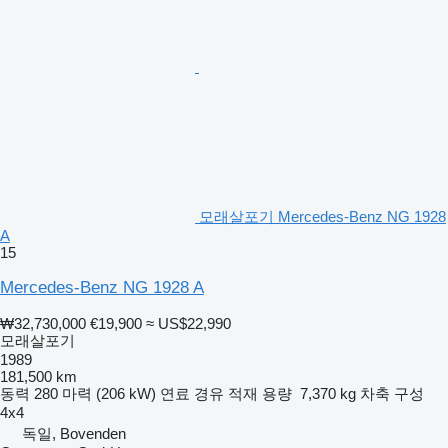
모래살포기 Mercedes-Benz NG 1928
A
15
Mercedes-Benz NG 1928 A
₩32,730,000
€19,900
≈ US$22,990
모래살포기
1989
181,500 km
동력
280 마력 (206 kW)
연료
경유
적재 용량
7,370 kg
차축 구성
4x4
독일, Bovenden