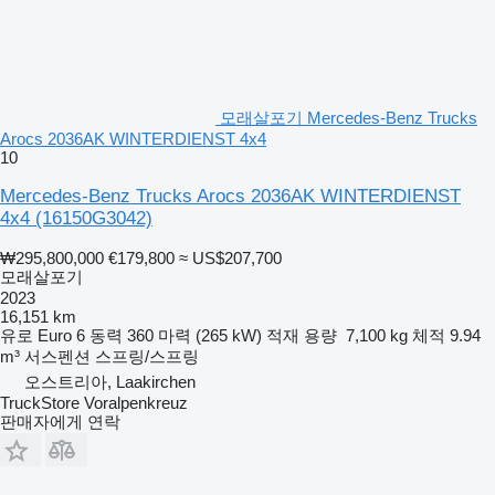
모래살포기 Mercedes-Benz Trucks
Arocs 2036AK WINTERDIENST 4x4
10
Mercedes-Benz Trucks Arocs 2036AK WINTERDIENST
4x4
(16150G3042)
₩295,800,000
€179,800
≈ US$207,700
모래살포기
2023
16,151 km
유로
Euro 6
동력
360 마력 (265 kW)
적재 용량
7,100 kg
체적
9.94
m³
서스펜션
스프링/스프링
오스트리아, Laakirchen
TruckStore Voralpenkreuz
판매자에게 연락