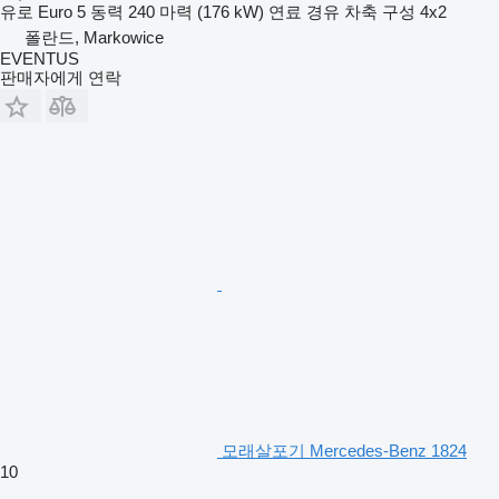
유로
Euro 5
동력
240 마력 (176 kW)
연료
경유
차축 구성
4x2
폴란드, Markowice
EVENTUS
판매자에게 연락
모래살포기 Mercedes-Benz 1824
10