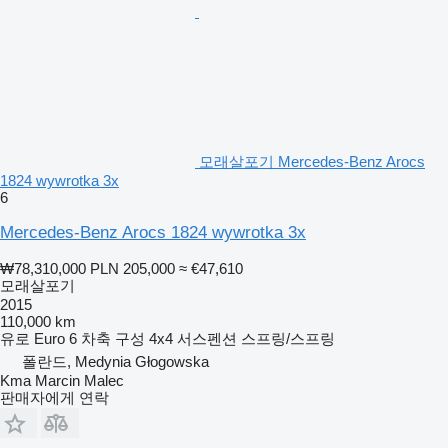
모래살포기 Mercedes-Benz Arocs
1824 wywrotka 3x
6
Mercedes-Benz Arocs 1824 wywrotka 3x
₩78,310,000
PLN 205,000
≈ €47,610
모래살포기
2015
110,000 km
유로
Euro 6
차축 구성
4x4
서스펜션
스프링/스프링
폴란드, Medynia Głogowska
Kma Marcin Malec
판매자에게 연락