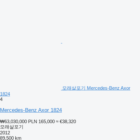
모래살포기 Mercedes-Benz Axor
1824
4
Mercedes-Benz Axor 1824
₩63,030,000
PLN 165,000
≈ €38,320
모래살포기
2012
89,500 km