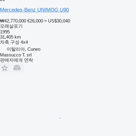
Mercedes-Benz UNIMOG U90
₩42,770,000
€26,000
≈ US$30,040
모래살포기
1995
31,405 km
차축 구성
4x4
이탈리아, Cuneo
Massucco T. srl
판매자에게 연락