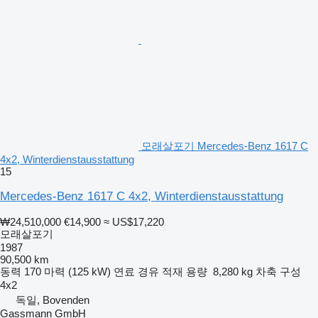
모래살포기 Mercedes-Benz 1617 C
4x2, Winterdienstausstattung
15
Mercedes-Benz 1617 C 4x2, Winterdienstausstattung
₩24,510,000
€14,900
≈ US$17,220
모래살포기
1987
90,500 km
동력
170 마력 (125 kW)
연료
경유
적재 용량
8,280 kg
차축 구성
4x2
독일, Bovenden
Gassmann GmbH