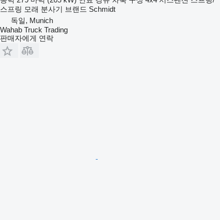
스프링
모래 분사기 브랜드
Schmidt
독일, Munich
Wahab Truck Trading
판매자에게 연락