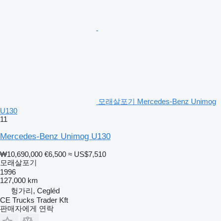
모래살포기 Mercedes-Benz Unimog
U130
11
Mercedes-Benz Unimog U130
₩10,690,000
€6,500
≈ US$7,510
모래살포기
1996
127,000 km
헝가리, Cegléd
CE Trucks Trader Kft
판매자에게 연락