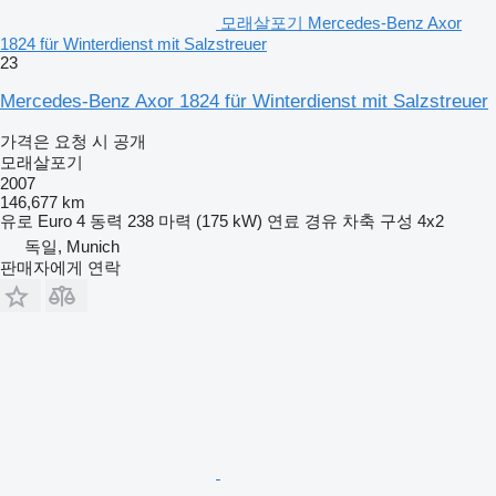
모래살포기 Mercedes-Benz Axor
1824 für Winterdienst mit Salzstreuer
23
Mercedes-Benz Axor 1824 für Winterdienst mit Salzstreuer
가격은 요청 시 공개
모래살포기
2007
146,677 km
유로
Euro 4
동력
238 마력 (175 kW)
연료
경유
차축 구성
4x2
독일, Munich
판매자에게 연락