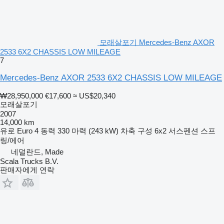
모래살포기 Mercedes-Benz AXOR
2533 6X2 CHASSIS LOW MILEAGE
7
Mercedes-Benz AXOR 2533 6X2 CHASSIS LOW MILEAGE
₩28,950,000
€17,600
≈ US$20,340
모래살포기
2007
14,000 km
유로
Euro 4
동력
330 마력 (243 kW)
차축 구성
6x2
서스펜션
스프
링/에어
네덜란드, Made
Scala Trucks B.V.
판매자에게 연락