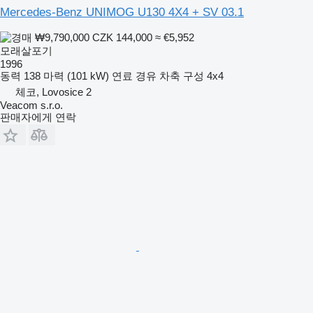
Mercedes-Benz UNIMOG U130 4X4 + SV 03.1
₩9,790,000
CZK 144,000
≈ €5,952
모래살포기
1996
동력
138 마력 (101 kW)
연료
경유
차축 구성
4x4
체코, Lovosice 2
Veacom s.r.o.
판매자에게 연락