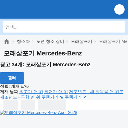
청소차
노면 청소 장비
모래살포기
모래살포기 Merc
모래살포기 Mercedes-Benz
광고 34개:
모래살포기 Mercedes-Benz
필터
정렬
:
게재 날짜
게재 날짜
최고가 맨 위
최저가 맨 위
제조년도 - 새 항목을 맨 위로
제조년도 - 구형 맨 위
주행거리 ⬊
주행거리 ⬈