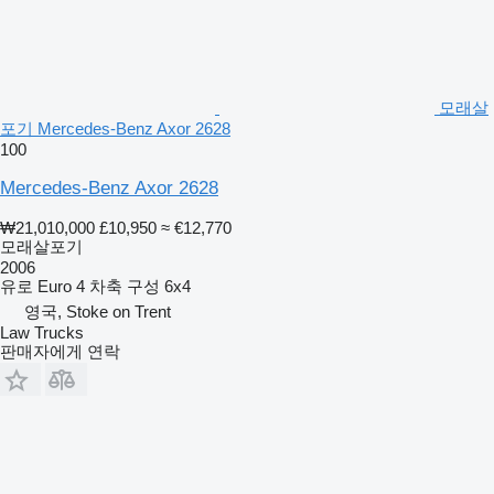
모래살
포기 Mercedes-Benz Axor 2628
100
Mercedes-Benz Axor 2628
₩21,010,000
£10,950
≈ €12,770
모래살포기
2006
유로
Euro 4
차축 구성
6x4
영국, Stoke on Trent
Law Trucks
판매자에게 연락