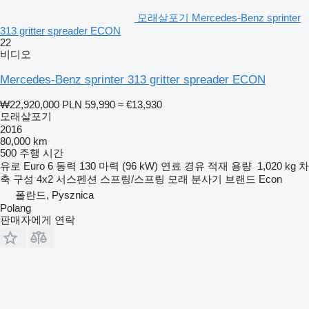
모래살포기 Mercedes-Benz sprinter
313 gritter spreader ECON
22
비디오
Mercedes-Benz sprinter 313 gritter spreader ECON
₩22,920,000
PLN 59,990
≈ €13,930
모래살포기
2016
80,000 km
500 주행 시간
유로
Euro 6
동력
130 마력 (96 kW)
연료
경유
적재 용량
1,020 kg
차
축 구성
4x2
서스펜션
스프링/스프링
모래 분사기 브랜드
Econ
폴란드, Pysznica
Polang
판매자에게 연락