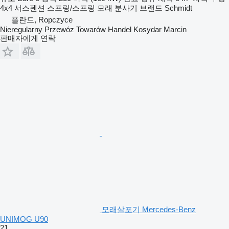
4x4
서스펜션
스프링/스프링
모래 분사기 브랜드
Schmidt
폴란드, Ropczyce
Nieregularny Przewóz Towarów Handel Kosydar Marcin
판매자에게 연락
모래살포기 Mercedes-Benz
UNIMOG U90
21