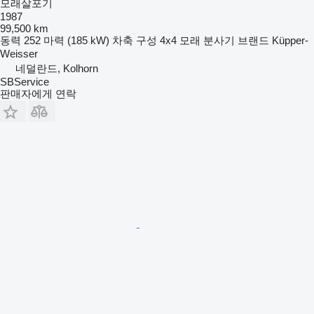
모래살포기
1987
99,500 km
동력
252 마력 (185 kW)
차축 구성
4x4
모래 분사기 브랜드
Küpper-
Weisser
네덜란드, Kolhorn
SBService
판매자에게 연락