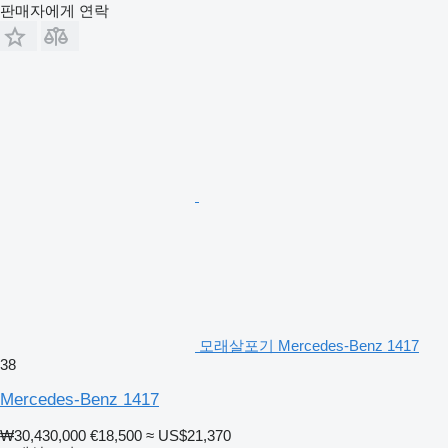
판매자에게 연락
모래살포기 Mercedes-Benz 1417
38
Mercedes-Benz 1417
₩30,430,000
€18,500
≈ US$21,370