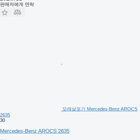
판매자에게 연락
모래살포기 Mercedes-Benz AROCS
2635
30
Mercedes-Benz AROCS 2635